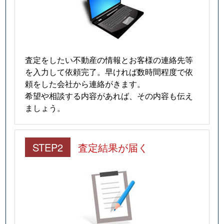
査定をしたい不動産の情報とお客様の連絡先等
を入力して依頼完了。早ければ数時間程度で依
頼をした会社から連絡がきます。
希望や相談する内容があれば、その内容も伝え
ましょう。
STEP2
査定結果が届く