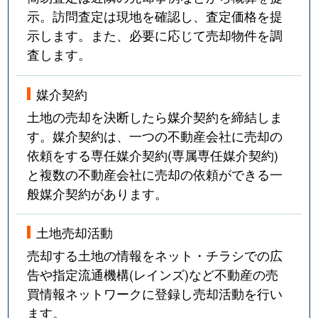
示。訪問査定は現地を確認し、査定価格を提
示します。また、必要に応じて売却物件を調
査します。
媒介契約
土地の売却を決断したら媒介契約を締結しま
す。媒介契約は、一つの不動産会社に売却の
依頼をする専任媒介契約(専属専任媒介契約)
と複数の不動産会社に売却の依頼ができる一
般媒介契約があります。
土地売却活動
売却する土地の情報をネット・チラシでの広
告や指定流通機構(レインズ)など不動産の売
買情報ネットワークに登録し売却活動を行い
ます。