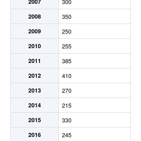
大字瑞穂
15万円
信濃平
徒歩1時間1
2007
300
大字瑞穂
50万円
戸狩野沢温泉
徒歩45分
2008
350
南町
640万円
飯山
徒歩6分
2009
250
2010
255
2011
385
2012
410
2013
270
2014
215
2015
330
2016
245