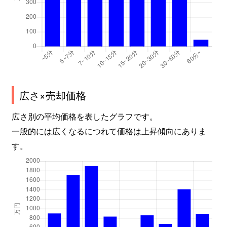
広さ×売却価格
広さ別の平均価格を表したグラフです。
一般的には広くなるにつれて価格は上昇傾向にありま
す。