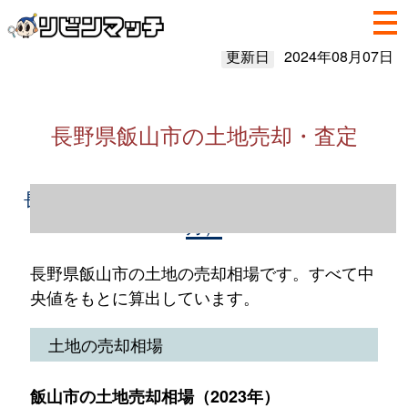
更新日
2024年08月07日
長野県飯山市の土地売却・査定
長野県飯山市の土地売却情報（2023年1～12
月）
長野県飯山市の土地の売却相場です。すべて中
央値をもとに算出しています。
土地の売却相場
飯山市の土地売却相場（2023年）