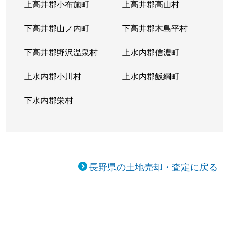
上高井郡小布施町
上高井郡高山村
下高井郡山ノ内町
下高井郡木島平村
下高井郡野沢温泉村
上水内郡信濃町
上水内郡小川村
上水内郡飯綱町
下水内郡栄村
長野県の土地売却・査定に戻る