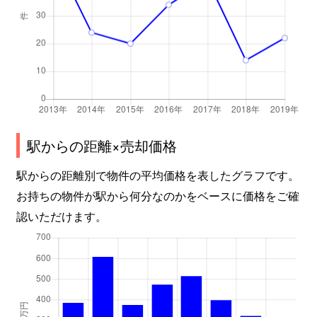
駅からの距離×売却価格
駅からの距離別で物件の平均価格を表したグラフです。
お持ちの物件が駅から何分なのかをベースに価格をご確
認いただけます。