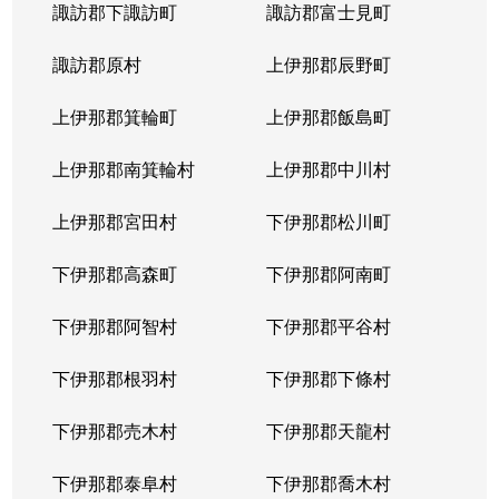
諏訪郡下諏訪町
諏訪郡富士見町
諏訪郡原村
上伊那郡辰野町
上伊那郡箕輪町
上伊那郡飯島町
上伊那郡南箕輪村
上伊那郡中川村
上伊那郡宮田村
下伊那郡松川町
下伊那郡高森町
下伊那郡阿南町
下伊那郡阿智村
下伊那郡平谷村
下伊那郡根羽村
下伊那郡下條村
下伊那郡売木村
下伊那郡天龍村
下伊那郡泰阜村
下伊那郡喬木村