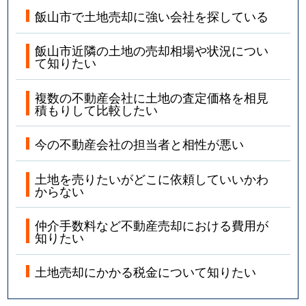
飯山市で土地売却に強い会社を探している
飯山市近隣の土地の売却相場や状況につい
て知りたい
複数の不動産会社に土地の査定価格を相見
積もりして比較したい
今の不動産会社の担当者と相性が悪い
土地を売りたいがどこに依頼していいかわ
からない
仲介手数料など不動産売却における費用が
知りたい
土地売却にかかる税金について知りたい