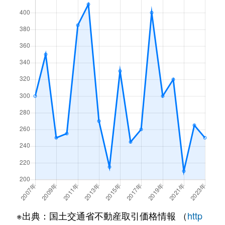
※出典：国土交通省不動産取引価格情報 （
http