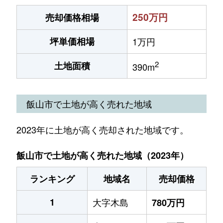
250万円
売却価格相場
坪単価相場
1万円
2
土地面積
390m
飯山市で土地が高く売れた地域
2023年に土地が高く売却された地域です。
飯山市で土地が高く売れた地域（2023年）
ランキング
地域名
売却価格
1
大字木島
780万円