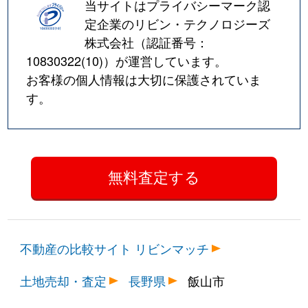
当サイトはプライバシーマーク認
定企業のリビン・テクノロジーズ
株式会社（認証番号：
10830322(10)
）が運営しています。
お客様の個人情報は大切に保護されていま
す。
不動産の比較サイト リビンマッチ
土地売却・査定
長野県
飯山市