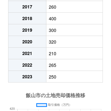
2017
260
2018
400
2019
300
2020
320
2021
210
2022
265
2023
250