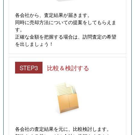
各会社から、査定結果が届きます。
同時に売却方法についての提案をしてもらえま
す。
正確な金額を把握する場合は、訪問査定の希望
を出しましょう！
STEP3
比較＆検討する
各会社の査定結果を元に、比較検討します。