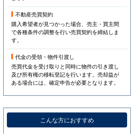
不動産売買契約
購入希望者が見つかった場合、売主・買主間
で各種条件の調整を行い売買契約を締結しま
す。
代金の受領・物件引渡し
売買代金を受け取りと同時に物件の引き渡し
及び所有権の移転登記を行います。売却益が
ある場合には、確定申告が必要となります。
こんな方におすすめ