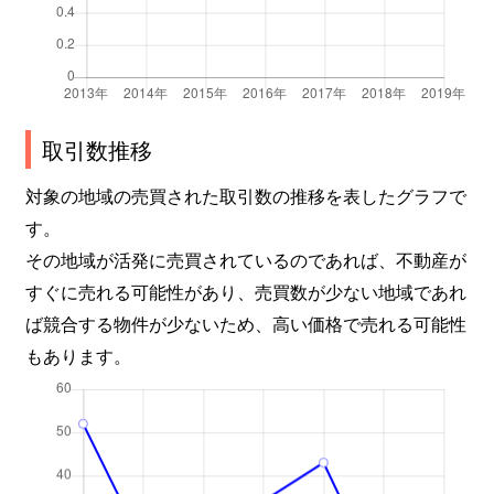
取引数推移
対象の地域の売買された取引数の推移を表したグラフで
す。
その地域が活発に売買されているのであれば、不動産が
すぐに売れる可能性があり、売買数が少ない地域であれ
ば競合する物件が少ないため、高い価格で売れる可能性
もあります。