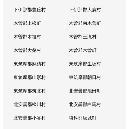
下伊那郡豊丘村
下伊那郡大鹿村
木曽郡上松町
木曽郡南木曽町
木曽郡木祖村
木曽郡王滝村
木曽郡大桑村
木曽郡木曽町
東筑摩郡麻績村
東筑摩郡生坂村
東筑摩郡山形村
東筑摩郡朝日村
東筑摩郡筑北村
北安曇郡池田町
北安曇郡松川村
北安曇郡白馬村
北安曇郡小谷村
埴科郡坂城町