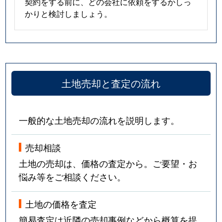
契約をする前に、どの会社に依頼をするかしっ
かりと検討しましょう。
土地売却と査定の流れ
一般的な土地売却の流れを説明します。
売却相談
土地の売却は、価格の査定から。ご要望・お
悩み等をご相談ください。
土地の価格を査定
簡易査定は近隣の売却事例などから概算を提