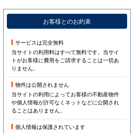
お客様とのお約束
サービスは完全無料
当サイトの利用料はすべて無料です。当サイ
トがお客様に費用をご請求することは一切あ
りません。
物件は公開されません
当サイトの利用によってお客様の不動産物件
や個人情報が許可なくネットなどに公開され
ることはありません。
個人情報は保護されています