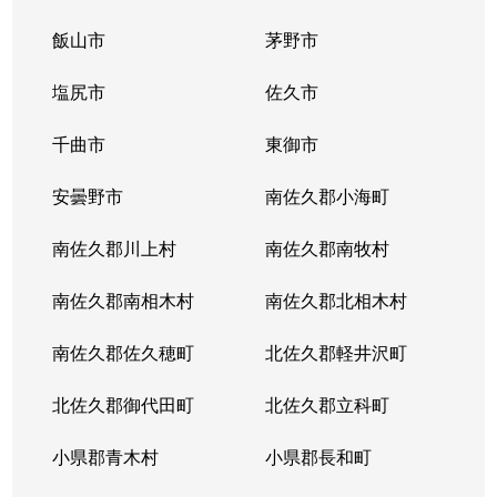
飯山市
茅野市
塩尻市
佐久市
千曲市
東御市
安曇野市
南佐久郡小海町
南佐久郡川上村
南佐久郡南牧村
南佐久郡南相木村
南佐久郡北相木村
南佐久郡佐久穂町
北佐久郡軽井沢町
北佐久郡御代田町
北佐久郡立科町
小県郡青木村
小県郡長和町