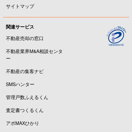
サイトマップ
関連サービス
不動産売却の窓口
不動産業界M&A相談センタ
ー
不動産の集客ナビ
SMSハンター
管理戸数ふえるくん
査定書つくるくん
アポMAXひかり