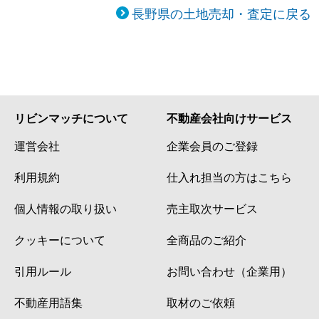
長野県の土地売却・査定に戻る
リビンマッチについて
不動産会社向けサービス
運営会社
企業会員のご登録
利用規約
仕入れ担当の方はこちら
個人情報の取り扱い
売主取次サービス
クッキーについて
全商品のご紹介
引用ルール
お問い合わせ（企業用）
不動産用語集
取材のご依頼