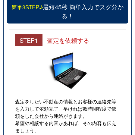
最短45秒 簡単入力でスグ分か
簡単3STEP♪
る！
STEP1
査定を依頼する
査定をしたい不動産の情報とお客様の連絡先等
を入力して依頼完了。早ければ数時間程度で依
頼をした会社から連絡がきます。
希望や相談する内容があれば、その内容も伝え
ましょう。