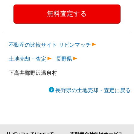
不動産の比較サイト リビンマッチ
土地売却・査定
長野県
下高井郡野沢温泉村
長野県の土地売却・査定に戻る
リビンマッチについて
不動産会社向けサービス