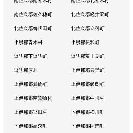
南佐久郡南相木村
南佐久郡北相木村
南佐久郡佐久穂町
北佐久郡軽井沢町
北佐久郡御代田町
北佐久郡立科町
小県郡青木村
小県郡長和町
諏訪郡下諏訪町
諏訪郡富士見町
諏訪郡原村
上伊那郡辰野町
上伊那郡箕輪町
上伊那郡飯島町
上伊那郡南箕輪村
上伊那郡中川村
上伊那郡宮田村
下伊那郡松川町
下伊那郡高森町
下伊那郡阿南町