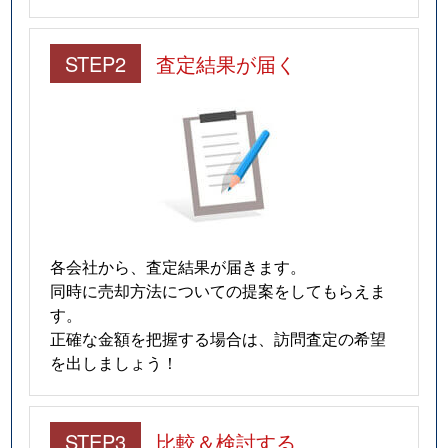
STEP2
査定結果が届く
各会社から、査定結果が届きます。
同時に売却方法についての提案をしてもらえま
す。
正確な金額を把握する場合は、訪問査定の希望
を出しましょう！
STEP3
比較＆検討する