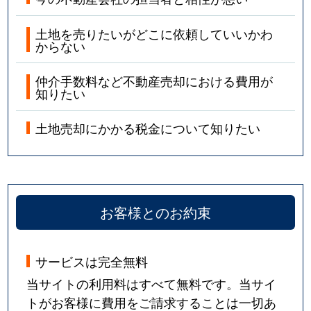
土地を売りたいがどこに依頼していいかわ
からない
仲介手数料など不動産売却における費用が
知りたい
土地売却にかかる税金について知りたい
お客様とのお約束
サービスは完全無料
当サイトの利用料はすべて無料です。当サイ
トがお客様に費用をご請求することは一切あ