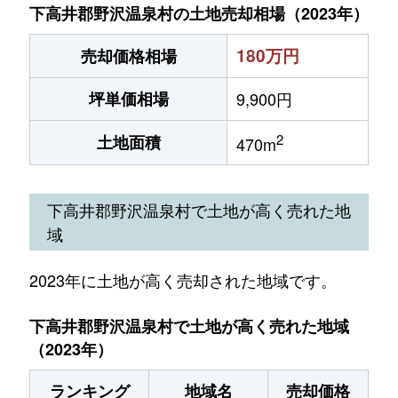
下高井郡野沢温泉村の土地売却相場（2023年）
180万円
売却価格相場
坪単価相場
9,900円
2
土地面積
470m
下高井郡野沢温泉村で土地が高く売れた地
域
2023年に土地が高く売却された地域です。
下高井郡野沢温泉村で土地が高く売れた地域
（2023年）
ランキング
地域名
売却価格