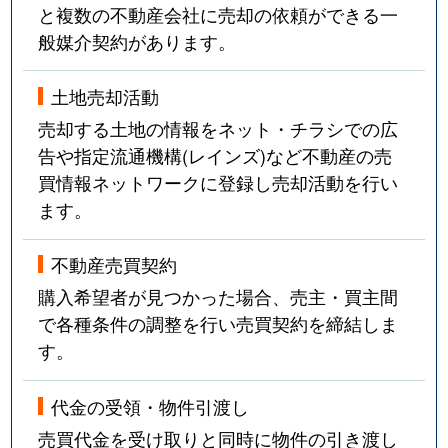
と複数の不動産会社に売却の依頼ができる一
般媒介契約があります。
土地売却活動
売却する土地の情報をネット・チラシでの広
告や指定流通機構(レインズ)など不動産の売
買情報ネットワークに登録し売却活動を行い
ます。
不動産売買契約
購入希望者が見つかった場合、売主・買主間
で各種条件の調整を行い売買契約を締結しま
す。
代金の受領・物件引渡し
売買代金を受け取りと同時に物件の引き渡し