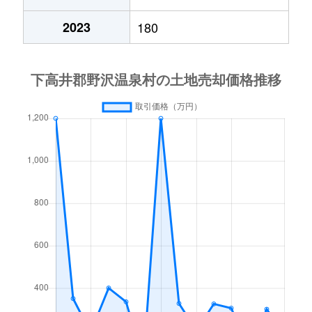
2023
180