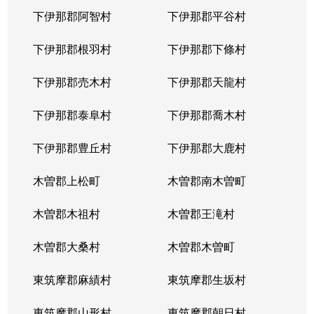
下伊那郡阿智村
下伊那郡平谷村
下伊那郡根羽村
下伊那郡下條村
下伊那郡売木村
下伊那郡天龍村
下伊那郡泰阜村
下伊那郡喬木村
下伊那郡豊丘村
下伊那郡大鹿村
木曽郡上松町
木曽郡南木曽町
木曽郡木祖村
木曽郡王滝村
木曽郡大桑村
木曽郡木曽町
東筑摩郡麻績村
東筑摩郡生坂村
東筑摩郡山形村
東筑摩郡朝日村