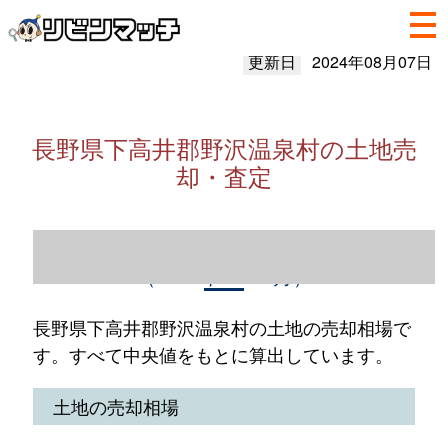
更新日
2024年08月07日
長野県下高井郡野沢温泉村の土地売
却・査定
長野県下高井郡野沢温泉村の土地売却情報
（2023年1～12月）
長野県下高井郡野沢温泉村の土地の売却相場で
す。すべて中央値をもとに算出しています。
土地の売却相場