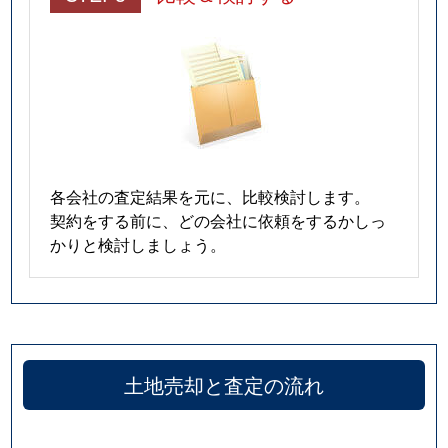
各会社の査定結果を元に、比較検討します。
契約をする前に、どの会社に依頼をするかしっ
かりと検討しましょう。
土地売却と査定の流れ