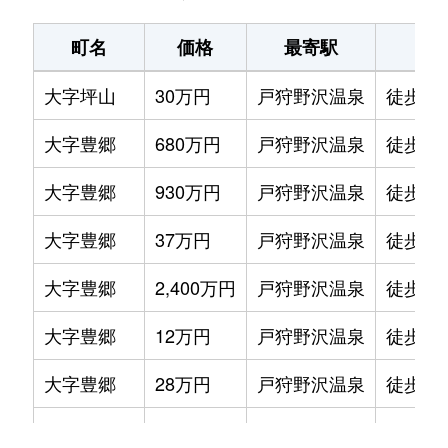
町名
価格
最寄駅
駅
大字坪山
30万円
戸狩野沢温泉
徒歩45
大字豊郷
680万円
戸狩野沢温泉
徒歩1時
大字豊郷
930万円
戸狩野沢温泉
徒歩1時
大字豊郷
37万円
戸狩野沢温泉
徒歩1時
大字豊郷
2,400万円
戸狩野沢温泉
徒歩1時
大字豊郷
12万円
戸狩野沢温泉
徒歩1時
大字豊郷
28万円
戸狩野沢温泉
徒歩1時
大字豊郷
180万円
戸狩野沢温泉
徒歩1時