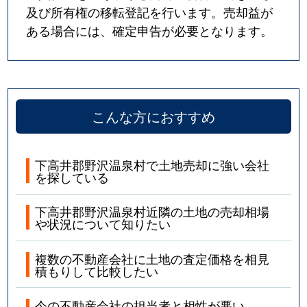
及び所有権の移転登記を行います。売却益が
ある場合には、確定申告が必要となります。
こんな方におすすめ
下高井郡野沢温泉村で土地売却に強い会社
を探している
下高井郡野沢温泉村近隣の土地の売却相場
や状況について知りたい
複数の不動産会社に土地の査定価格を相見
積もりして比較したい
今の不動産会社の担当者と相性が悪い