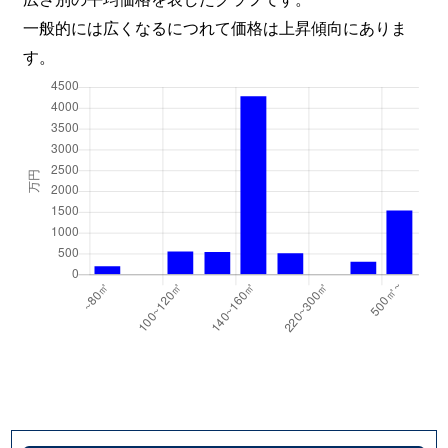
一般的には広くなるにつれて価格は上昇傾向にありま
す。