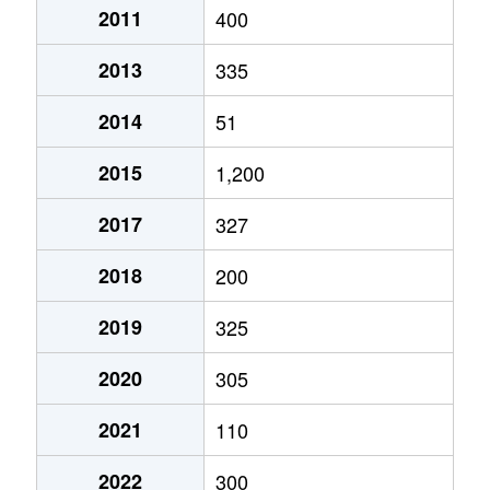
2011
400
2013
335
2014
51
2015
1,200
2017
327
2018
200
2019
325
2020
305
2021
110
2022
300