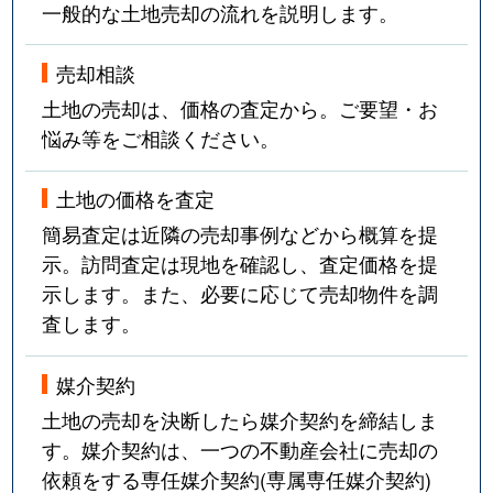
一般的な土地売却の流れを説明します。
売却相談
土地の売却は、価格の査定から。ご要望・お
悩み等をご相談ください。
土地の価格を査定
簡易査定は近隣の売却事例などから概算を提
示。訪問査定は現地を確認し、査定価格を提
示します。また、必要に応じて売却物件を調
査します。
媒介契約
土地の売却を決断したら媒介契約を締結しま
す。媒介契約は、一つの不動産会社に売却の
依頼をする専任媒介契約(専属専任媒介契約)