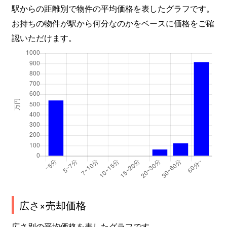
駅からの距離別で物件の平均価格を表したグラフです。
お持ちの物件が駅から何分なのかをベースに価格をご確
認いただけます。
広さ×売却価格
広さ別の平均価格を表したグラフです。