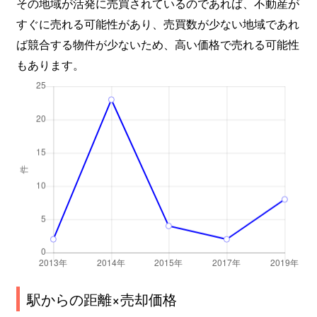
その地域が活発に売買されているのであれば、不動産が
すぐに売れる可能性があり、売買数が少ない地域であれ
ば競合する物件が少ないため、高い価格で売れる可能性
もあります。
駅からの距離×売却価格