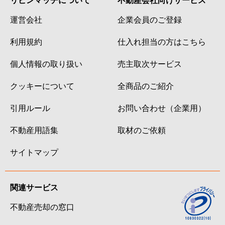
運営会社
企業会員のご登録
利用規約
仕入れ担当の方はこちら
個人情報の取り扱い
売主取次サービス
クッキーについて
全商品のご紹介
引用ルール
お問い合わせ（企業用）
不動産用語集
取材のご依頼
サイトマップ
関連サービス
不動産売却の窓口