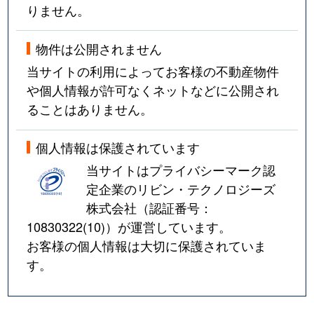
りません。
物件は公開されません
当サイトの利用によってお客様の不動産物件
や個人情報が許可なくネットなどに公開され
ることはありません。
個人情報は保護されています
当サイトはプライバシーマーク認
定企業のリビン・テクノロジーズ
株式会社（認証番号：
10830322(10)
）が運営しています。
お客様の個人情報は大切に保護されていま
す。