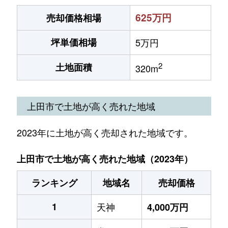
625万円
売却価格相場
坪単価相場
5万円
2
土地面積
320m
上田市で土地が高く売れた地域
2023年に土地が高く売却された地域です。
上田市で土地が高く売れた地域（2023年）
ランキング
地域名
売却価格
1
天神
4,000万円