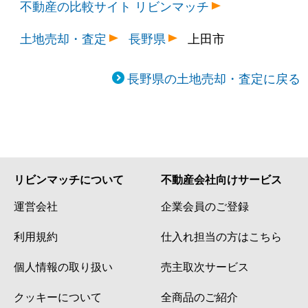
不動産の比較サイト リビンマッチ
土地売却・査定
長野県
上田市
長野県の土地売却・査定に戻る
リビンマッチについて
不動産会社向けサービス
運営会社
企業会員のご登録
利用規約
仕入れ担当の方はこちら
個人情報の取り扱い
売主取次サービス
クッキーについて
全商品のご紹介