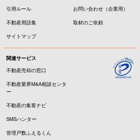
引用ルール
お問い合わせ（企業用）
不動産用語集
取材のご依頼
サイトマップ
関連サービス
不動産売却の窓口
不動産業界M&A相談センタ
ー
不動産の集客ナビ
SMSハンター
管理戸数ふえるくん