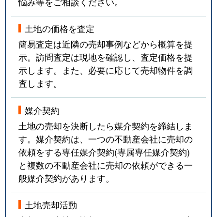
悩み等をご相談ください。
土地の価格を査定
簡易査定は近隣の売却事例などから概算を提
示。訪問査定は現地を確認し、査定価格を提
示します。また、必要に応じて売却物件を調
査します。
媒介契約
土地の売却を決断したら媒介契約を締結しま
す。媒介契約は、一つの不動産会社に売却の
依頼をする専任媒介契約(専属専任媒介契約)
と複数の不動産会社に売却の依頼ができる一
般媒介契約があります。
土地売却活動