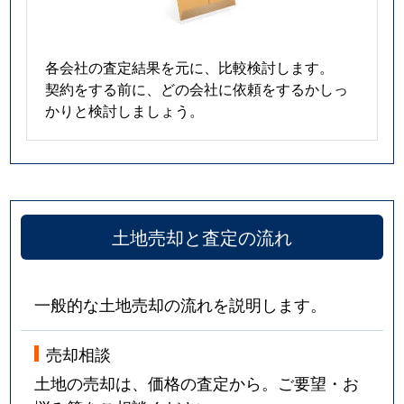
各会社の査定結果を元に、比較検討します。
契約をする前に、どの会社に依頼をするかしっ
かりと検討しましょう。
土地売却と査定の流れ
一般的な土地売却の流れを説明します。
売却相談
土地の売却は、価格の査定から。ご要望・お