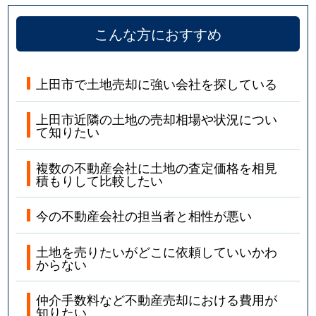
こんな方におすすめ
上田市で土地売却に強い会社を探している
上田市近隣の土地の売却相場や状況につい
て知りたい
複数の不動産会社に土地の査定価格を相見
積もりして比較したい
今の不動産会社の担当者と相性が悪い
土地を売りたいがどこに依頼していいかわ
からない
仲介手数料など不動産売却における費用が
知りたい