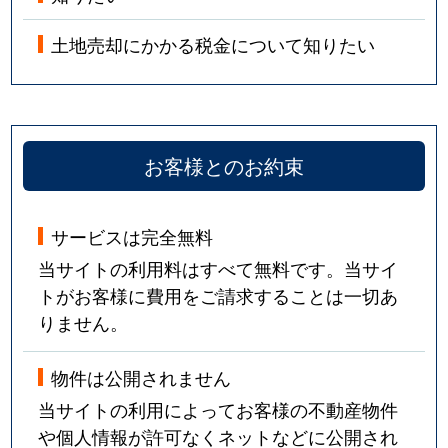
土地売却にかかる税金について知りたい
お客様とのお約束
サービスは完全無料
当サイトの利用料はすべて無料です。当サイ
トがお客様に費用をご請求することは一切あ
りません。
物件は公開されません
当サイトの利用によってお客様の不動産物件
や個人情報が許可なくネットなどに公開され