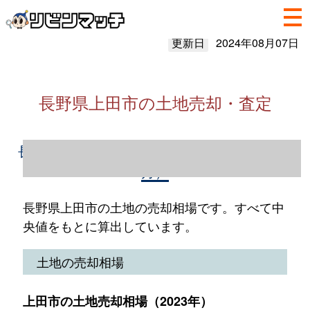
更新日
2024年08月07日
長野県上田市の土地売却・査定
長野県上田市の土地売却情報（2023年1～12
月）
長野県上田市の土地の売却相場です。すべて中
央値をもとに算出しています。
土地の売却相場
上田市の土地売却相場（2023年）