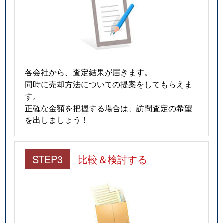
各会社から、査定結果が届きます。
同時に売却方法についての提案をしてもらえま
す。
正確な金額を把握する場合は、訪問査定の希望
を出しましょう！
STEP3
比較＆検討する