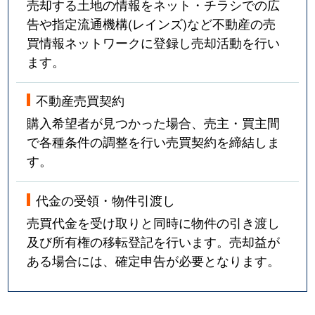
売却する土地の情報をネット・チラシでの広
告や指定流通機構(レインズ)など不動産の売
買情報ネットワークに登録し売却活動を行い
ます。
不動産売買契約
購入希望者が見つかった場合、売主・買主間
で各種条件の調整を行い売買契約を締結しま
す。
代金の受領・物件引渡し
売買代金を受け取りと同時に物件の引き渡し
及び所有権の移転登記を行います。売却益が
ある場合には、確定申告が必要となります。