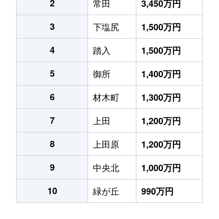
2
常田
3,450万円
3
下塩尻
1,500万円
4
踏入
1,500万円
5
御所
1,400万円
6
材木町
1,300万円
7
上田
1,200万円
8
上田原
1,200万円
9
中央北
1,000万円
10
緑が丘
990万円