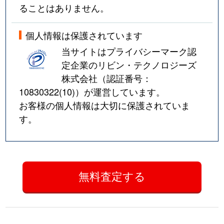
ることはありません。
個人情報は保護されています
当サイトはプライバシーマーク認
定企業のリビン・テクノロジーズ
株式会社（認証番号：
10830322(10)
）が運営しています。
お客様の個人情報は大切に保護されていま
す。