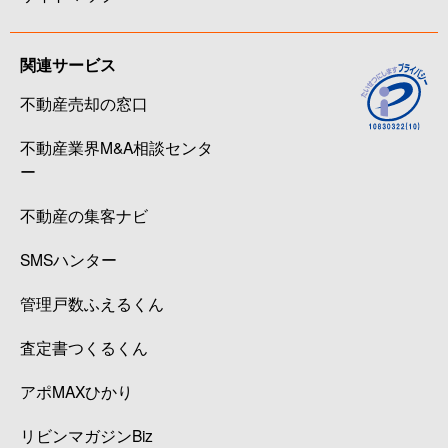
関連サービス
不動産売却の窓口
不動産業界M&A相談センタ
ー
不動産の集客ナビ
SMSハンター
管理戸数ふえるくん
査定書つくるくん
アポMAXひかり
リビンマガジンBiz