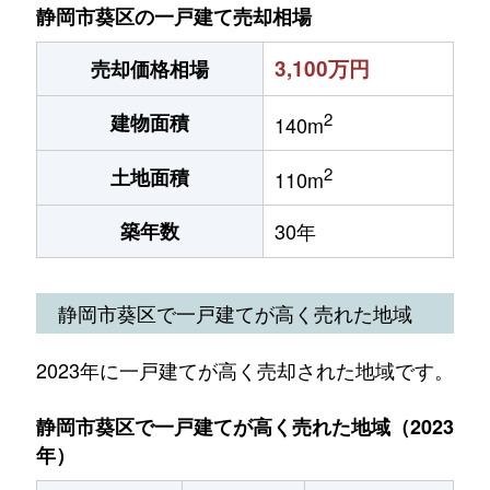
静岡市葵区の一戸建て売却相場
3,100万円
売却価格相場
2
建物面積
140m
2
土地面積
110m
築年数
30年
静岡市葵区で一戸建てが高く売れた地域
2023年に一戸建てが高く売却された地域です。
静岡市葵区で一戸建てが高く売れた地域（2023
年）