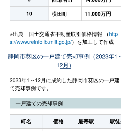
10
横田町
11,000万円
※出典：国土交通省不動産取引価格情報 （
http
s://www.reinfolib.mlit.go.jp/
）を加工して作成
静岡市葵区の一戸建て売却事例（2023年1～
12月）
2023年1～12月に成約した静岡市葵区の一戸建
て売却事例です。
一戸建ての売却事例
町名
価格
最寄駅
駅徒歩