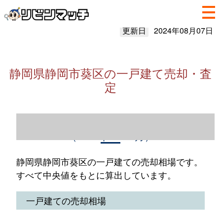
更新日
2024年08月07日
静岡県静岡市葵区の一戸建て売却・査
定
静岡県静岡市葵区の一戸建て売却情報
（2023年1～12月）
静岡県静岡市葵区の一戸建ての売却相場です。
すべて中央値をもとに算出しています。
一戸建ての売却相場