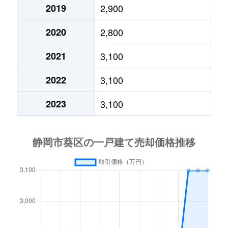
大岩
2,800万円
静岡
徒歩45分
2019
2,900
2020
2,800
大岩
4,100万円
静岡
徒歩45分
2021
3,100
大岩町
3,100万円
静岡
徒歩45分
2022
3,100
大岩町
4,900万円
静岡
徒歩45分
2023
3,100
大岩本町
4,100万円
静岡
徒歩45分
音羽町
4,000万円
静岡
徒歩15分
春日
850万円
静岡
徒歩24分
春日
4,000万円
静岡
徒歩21分
春日
30万円
静岡
徒歩23分
上足洗
800万円
静岡
徒歩45分