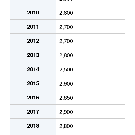
大岩
3,700万円
静岡
徒歩45分
2010
2,600
大岩
3,500万円
静岡
徒歩45分
2011
2,700
大岩
1,400万円
静岡
徒歩45分
2012
2,700
大岩
1,900万円
静岡
徒歩45分
2013
2,800
大岩
3,300万円
静岡
徒歩45分
2014
2,500
大岩
2,900万円
静岡
徒歩45分
2015
2,900
大岩
2,000万円
静岡
徒歩45分
2016
2,850
大岩
2,400万円
静岡
徒歩45分
2017
2,900
大岩
700万円
静岡
徒歩45分
2018
2,800