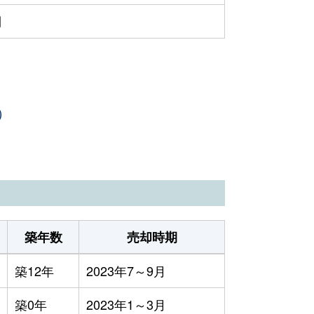
円
）
築年数
売却時期
築12年
2023年7～9月
築0年
2023年1～3月