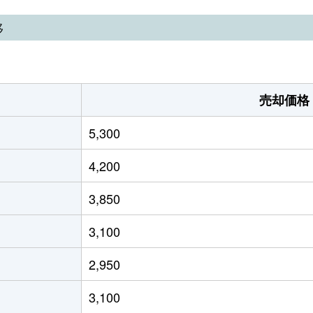
徒歩1時間15分
165m²
105m²
移
徒歩1時間15分
155m²
130m²
徒歩45分
190m²
95m²
売却価格
徒歩1時間15分
170m²
110m²
5,300
徒歩45分
190m²
95m²
4,200
徒歩45分
200m²
125m²
3,850
徒歩45分
165m²
95m²
3,100
徒歩45分
145m²
100m²
2,950
徒歩45分
200m²
135m²
3,100