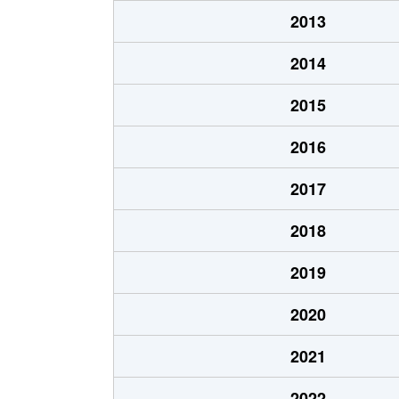
長沢
3,200万円
三島
2013
伏見
1,100万円
三島
2014
伏見
2,900万円
三島
2015
伏見
2,000万円
三島
2016
伏見
3,600万円
三島
2017
八幡
14,000万円
三島
2018
2019
2020
2021
2022