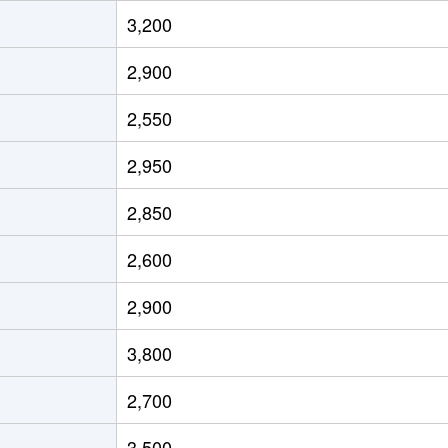
徒歩45分
170m²
100m²
3,200
徒歩26分
80m²
75m²
2,900
徒歩45分
170m²
95m²
2,550
徒歩45分
120m²
100m²
2,950
徒歩45分
160m²
115m²
2,850
徒歩45分
1500m²
1100m²
2,600
2,900
3,800
2,700
3,500