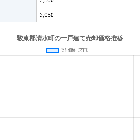
3,050