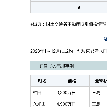
9
※出典：国土交通省不動産取引価格情報
2023年1～12月に成約した駿東郡清
一戸建ての売却事例
町名
価格
最寄
柿田
3,200万円
三島
久米田
4,900万円
三島