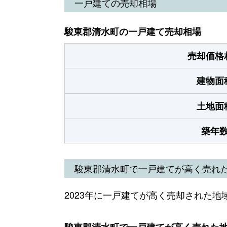
一戸建ての売却相場
駿東郡清水町の一戸建て売却相場
売却価格
建物面
土地面
築年
駿東郡清水町で一戸建てが高く売れ
2023年に一戸建てが高く売却された地
駿東郡清水町で一戸建てが高く売れた地域