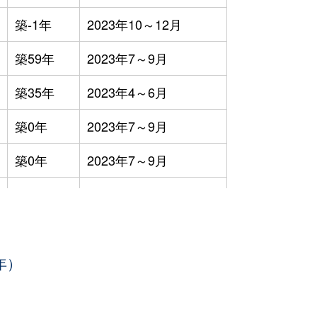
築-1年
2023年10～12月
築59年
2023年7～9月
築35年
2023年4～6月
築0年
2023年7～9月
築0年
2023年7～9月
築16年
2023年4～6月
築24年
2023年1～3月
年）
築33年
2023年1～3月
築31年
2023年10～12月