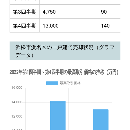
第3四半期
4,750
90
第4四半期
13,000
140
浜松市浜名区の一戸建て売却状況（グラフ
データ）