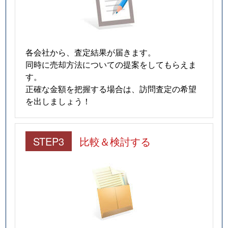
各会社から、査定結果が届きます。
同時に売却方法についての提案をしてもらえま
す。
正確な金額を把握する場合は、訪問査定の希望
を出しましょう！
STEP3
比較＆検討する