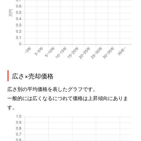
広さ×売却価格
広さ別の平均価格を表したグラフです。
一般的には広くなるにつれて価格は上昇傾向にありま
す。