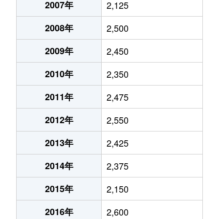
2007年
2,125
2008年
2,500
2009年
2,450
2010年
2,350
2011年
2,475
2012年
2,550
2013年
2,425
2014年
2,375
2015年
2,150
2016年
2,600