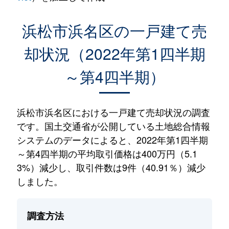
浜松市浜名区の一戸建て売
却状況（2022年第1四半期
～第4四半期）
浜松市浜名区における一戸建て売却状況の調査
です。国土交通省が公開している土地総合情報
システムのデータによると、2022年第1四半期
～第4四半期の平均取引価格は400万円（5.1
3%）減少し、取引件数は9件（40.91％）減少
しました。
調査方法