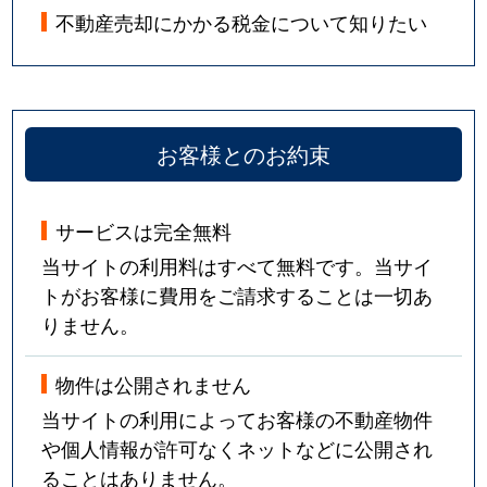
不動産売却にかかる税金について知りたい
お客様とのお約束
サービスは完全無料
当サイトの利用料はすべて無料です。当サイ
トがお客様に費用をご請求することは一切あ
りません。
物件は公開されません
当サイトの利用によってお客様の不動産物件
や個人情報が許可なくネットなどに公開され
ることはありません。