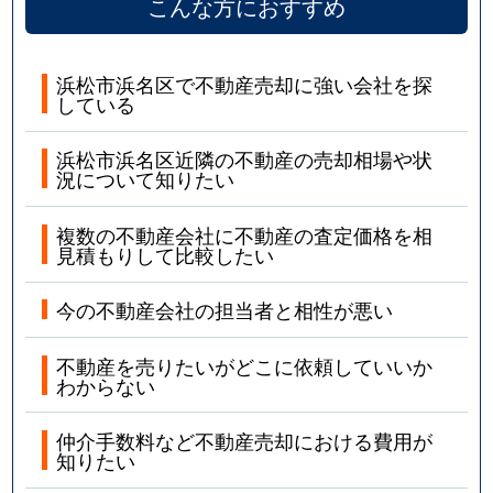
こんな方におすすめ
浜松市浜名区で不動産売却に強い会社を探
している
浜松市浜名区近隣の不動産の売却相場や状
況について知りたい
複数の不動産会社に不動産の査定価格を相
見積もりして比較したい
今の不動産会社の担当者と相性が悪い
不動産を売りたいがどこに依頼していいか
わからない
仲介手数料など不動産売却における費用が
知りたい