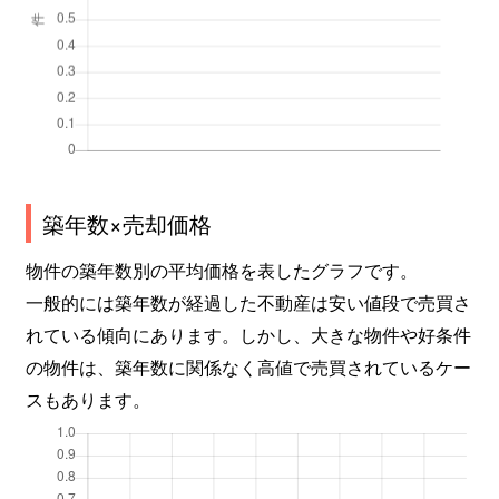
築年数×売却価格
物件の築年数別の平均価格を表したグラフです。
一般的には築年数が経過した不動産は安い値段で売買さ
れている傾向にあります。しかし、大きな物件や好条件
の物件は、築年数に関係なく高値で売買されているケー
スもあります。