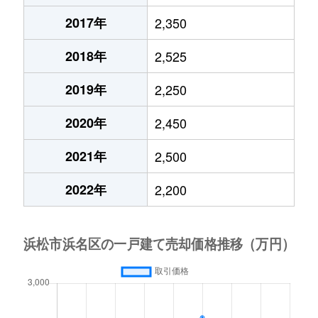
2017年
2,350
2018年
2,525
2019年
2,250
2020年
2,450
2021年
2,500
2022年
2,200