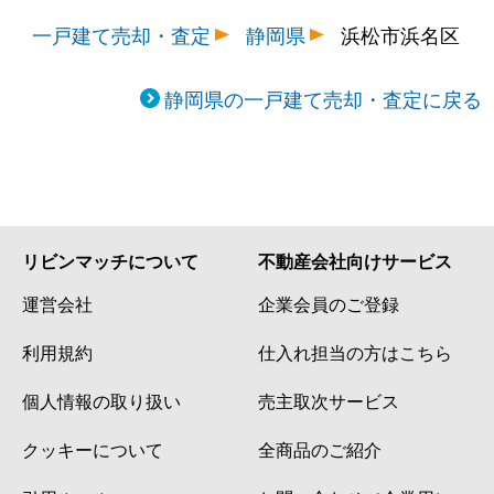
一戸建て売却・査定
静岡県
浜松市浜名区
静岡県の一戸建て売却・査定に戻る
リビンマッチについて
不動産会社向けサービス
運営会社
企業会員のご登録
利用規約
仕入れ担当の方はこちら
個人情報の取り扱い
売主取次サービス
クッキーについて
全商品のご紹介