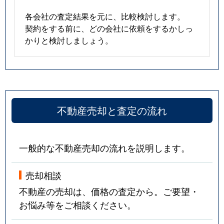
各会社の査定結果を元に、比較検討します。
契約をする前に、どの会社に依頼をするかしっ
かりと検討しましょう。
不動産売却と査定の流れ
一般的な不動産売却の流れを説明します。
売却相談
不動産の売却は、価格の査定から。ご要望・
お悩み等をご相談ください。