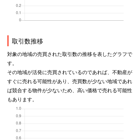
取引数推移
対象の地域の売買された取引数の推移を表したグラフで
す。
その地域が活発に売買されているのであれば、不動産が
すぐに売れる可能性があり、売買数が少ない地域であれ
ば競合する物件が少ないため、高い価格で売れる可能性
もあります。