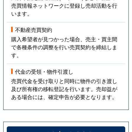
売買情報ネットワークに登録し売却活動を行
います。
不動産売買契約
購入希望者が見つかった場合、売主・買主間
で各種条件の調整を行い売買契約を締結しま
す。
代金の受領・物件引渡し
売買代金を受け取りと同時に物件の引き渡し
及び所有権の移転登記を行います。売却益が
ある場合には、確定申告が必要となります。