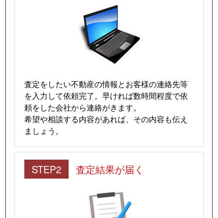
査定をしたい不動産の情報とお客様の連絡先等
を入力して依頼完了。早ければ数時間程度で依
頼をした会社から連絡がきます。
希望や相談する内容があれば、その内容も伝え
ましょう。
STEP2
査定結果が届く