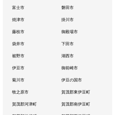
富士市
磐田市
焼津市
掛川市
藤枝市
御殿場市
袋井市
下田市
裾野市
湖西市
伊豆市
御前崎市
菊川市
伊豆の国市
牧之原市
賀茂郡東伊豆町
賀茂郡河津町
賀茂郡南伊豆町