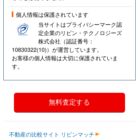
個人情報は保護されています
当サイトはプライバシーマーク認
定企業のリビン・テクノロジーズ
株式会社（認証番号：
10830322(10)
）が運営しています。
お客様の個人情報は大切に保護されていま
す。
不動産の比較サイト リビンマッチ