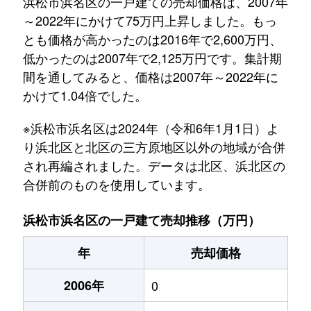
浜松市浜名区の一戸建ての売却価格は、2007年
～2022年にかけて75万円上昇しました。もっ
とも価格が高かったのは2016年で2,600万円、
低かったのは2007年で2,125万円です。集計期
間を通してみると、価格は2007年～2022年に
かけて1.04倍でした。
※浜松市浜名区は2024年（令和6年1月1日）よ
り浜北区と北区の三方原地区以外の地域が合併
され再編されました。データは北区、浜北区の
合併前のものを使用しています。
浜松市浜名区の一戸建て売却推移（万円）
年
売却価格
2006年
0