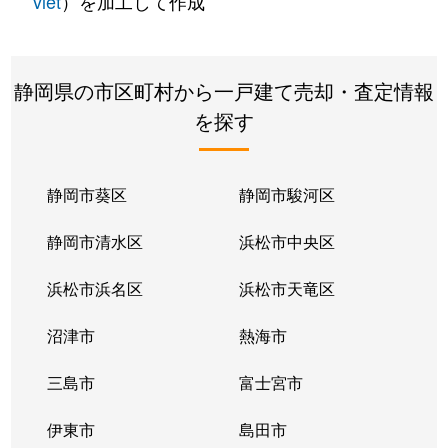
vlet
）を加工して作成
静岡県の市区町村から一戸建て売却・査定情報
を探す
静岡市葵区
静岡市駿河区
静岡市清水区
浜松市中央区
浜松市浜名区
浜松市天竜区
沼津市
熱海市
三島市
富士宮市
伊東市
島田市