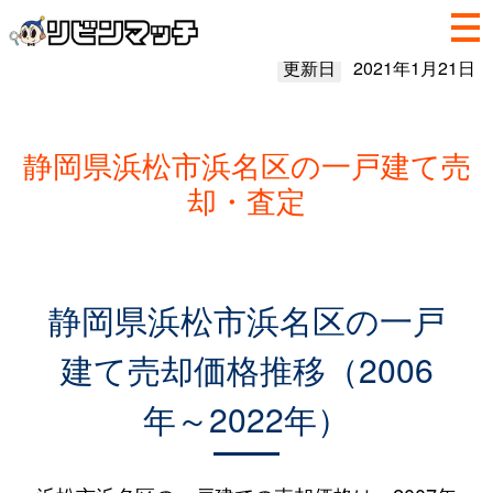
更新日
2021年1月21日
静岡県浜松市浜名区の一戸建て売
却・査定
静岡県浜松市浜名区の一戸
建て売却価格推移（2006
年～2022年）