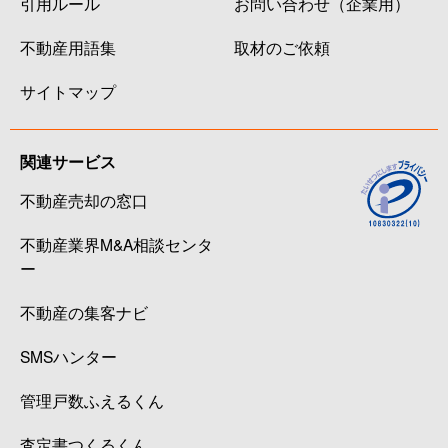
引用ルール
お問い合わせ（企業用）
不動産用語集
取材のご依頼
サイトマップ
関連サービス
不動産売却の窓口
不動産業界M&A相談センタ
ー
不動産の集客ナビ
SMSハンター
管理戸数ふえるくん
査定書つくるくん