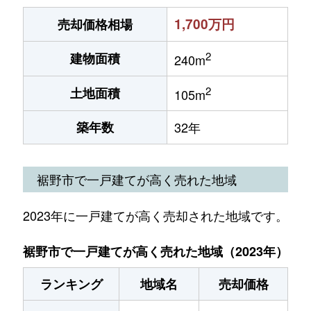
1,700万円
売却価格相場
2
建物面積
240m
2
土地面積
105m
築年数
32年
裾野市で一戸建てが高く売れた地域
2023年に一戸建てが高く売却された地域です。
裾野市で一戸建てが高く売れた地域（2023年）
ランキング
地域名
売却価格