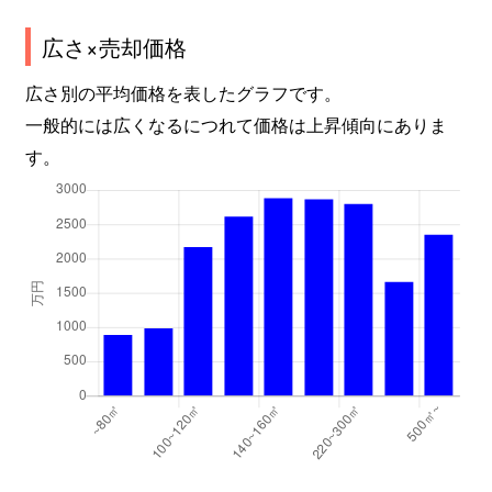
広さ×売却価格
広さ別の平均価格を表したグラフです。
一般的には広くなるにつれて価格は上昇傾向にありま
す。