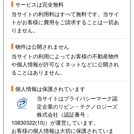
サービスは完全無料
当サイトの利用料はすべて無料です。当サイ
トがお客様に費用をご請求することは一切あ
りません。
物件は公開されません
当サイトの利用によってお客様の不動産物件
や個人情報が許可なくネットなどに公開され
ることはありません。
個人情報は保護されています
当サイトはプライバシーマーク認
定企業のリビン・テクノロジーズ
株式会社（認証番号：
10830322(10)
）が運営しています。
お客様の個人情報は大切に保護されていま