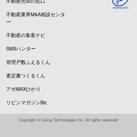
不動産売却の窓口
不動産業界M&A相談センタ
ー
不動産の集客ナビ
SMSハンター
管理戸数ふえるくん
査定書つくるくん
アポMAXひかり
リビンマガジンBiz
Copyright © Living Technologies Inc. All rights reserved.