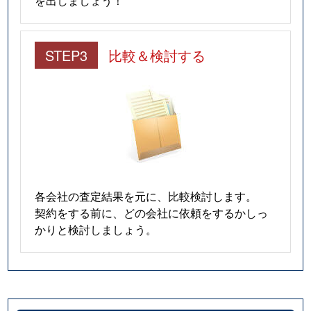
を出しましょう！
STEP3
比較＆検討する
各会社の査定結果を元に、比較検討します。
契約をする前に、どの会社に依頼をするかしっ
かりと検討しましょう。