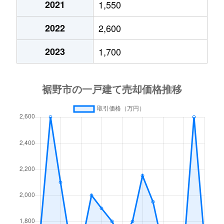
2021
1,550
千福が丘
1,000万円
裾野
徒歩1時間1
2022
2,600
千福が丘
600万円
裾野
徒歩1時間1
2023
1,700
千福が丘
1,100万円
裾野
徒歩1時間1
茶畑
1,700万円
裾野
徒歩45分
茶畑
1,400万円
裾野
徒歩11分
茶畑
1,700万円
裾野
徒歩45分
茶畑
1,400万円
裾野
徒歩11分
茶畑
1,800万円
裾野
徒歩2分
富沢
2,300万円
裾野
徒歩19分
平松
1,800万円
裾野
徒歩19分