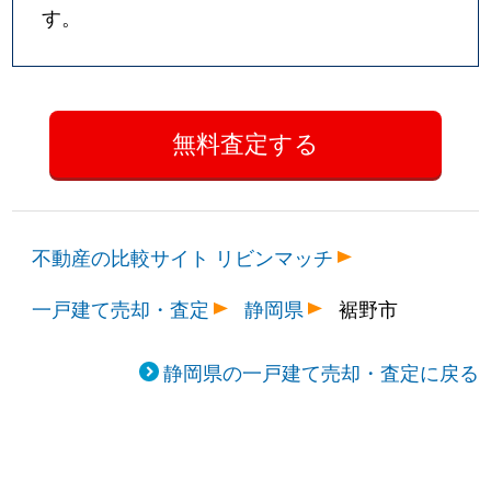
す。
不動産の比較サイト リビンマッチ
一戸建て売却・査定
静岡県
裾野市
静岡県の一戸建て売却・査定に戻る