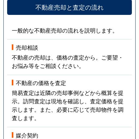
不動産売却と査定の流れ
一般的な不動産売却の流れを説明します。
売却相談
不動産の売却は、価格の査定から。ご要望・
お悩み等をご相談ください。
不動産の価格を査定
簡易査定は近隣の売却事例などから概算を提
示。訪問査定は現地を確認し、査定価格を提
示します。また、必要に応じて売却物件を調
査します。
媒介契約