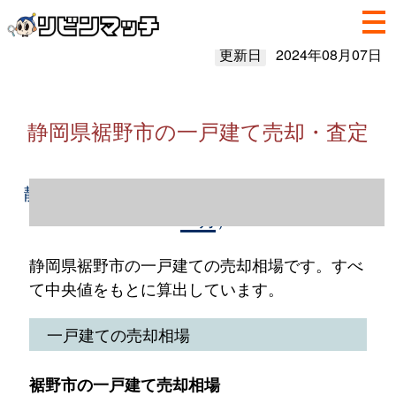
更新日
2024年08月07日
静岡県裾野市の一戸建て売却・査定
静岡県裾野市の一戸建て売却情報（2023年1
～12月）
静岡県裾野市の一戸建ての売却相場です。すべ
て中央値をもとに算出しています。
一戸建ての売却相場
裾野市の一戸建て売却相場