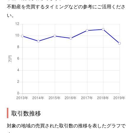
不動産を売買するタイミングなどの参考にご活用くださ
い。
取引数推移
対象の地域の売買された取引数の推移を表したグラフで