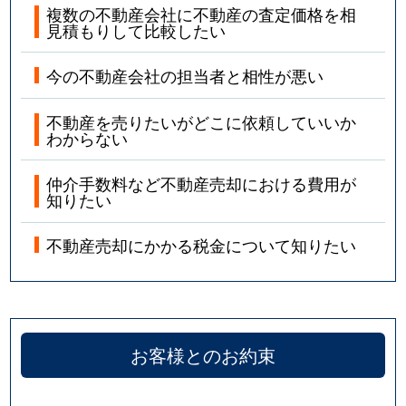
複数の不動産会社に不動産の査定価格を相
見積もりして比較したい
今の不動産会社の担当者と相性が悪い
不動産を売りたいがどこに依頼していいか
わからない
仲介手数料など不動産売却における費用が
知りたい
不動産売却にかかる税金について知りたい
お客様とのお約束