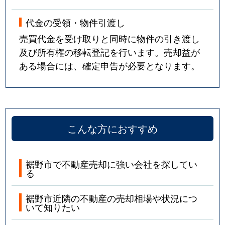
代金の受領・物件引渡し
売買代金を受け取りと同時に物件の引き渡し
及び所有権の移転登記を行います。売却益が
ある場合には、確定申告が必要となります。
こんな方におすすめ
裾野市で不動産売却に強い会社を探してい
る
裾野市近隣の不動産の売却相場や状況につ
いて知りたい