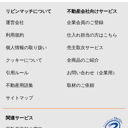
リビンマッチについて
不動産会社向けサービス
運営会社
企業会員のご登録
利用規約
仕入れ担当の方はこちら
個人情報の取り扱い
売主取次サービス
クッキーについて
全商品のご紹介
引用ルール
お問い合わせ（企業用）
不動産用語集
取材のご依頼
サイトマップ
関連サービス