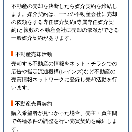
不動産の売却を決断したら媒介契約を締結し
ます。媒介契約は、一つの不動産会社に売却
の依頼をする専任媒介契約(専属専任媒介契
約)と複数の不動産会社に売却の依頼ができる
一般媒介契約があります。
不動産売却活動
売却する不動産の情報をネット・チラシでの
広告や指定流通機構(レインズ)など不動産の
売買情報ネットワークに登録し売却活動を行
います。
不動産売買契約
購入希望者が見つかった場合、売主・買主間
で各種条件の調整を行い売買契約を締結しま
す。