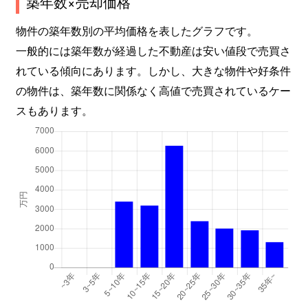
築年数×売却価格
物件の築年数別の平均価格を表したグラフです。
一般的には築年数が経過した不動産は安い値段で売買さ
れている傾向にあります。しかし、大きな物件や好条件
の物件は、築年数に関係なく高値で売買されているケー
スもあります。