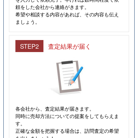
頼をした会社から連絡がきます。
希望や相談する内容があれば、その内容も伝え
ましょう。
STEP2
査定結果が届く
各会社から、査定結果が届きます。
同時に売却方法についての提案をしてもらえま
す。
正確な金額を把握する場合は、訪問査定の希望