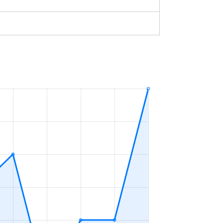
築-1年
2023年10～12月
築3年
2023年1～3月
築24年
2023年7～9月
築0年
2023年7～9月
築0年
2023年7～9月
築0年
2023年7～9月
築0年
2023年4～6月
築9年
2023年1～3月
築1年
2023年1～3月