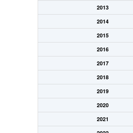
佐野見晴台
2,700万円
2013
佐野見晴台
1,800万円
2014
佐野見晴台
1,400万円
2015
沢地
4,900万円
2016
沢地
5,000万円
2017
沢地
5,500万円
2018
芝本町
1,300万円
2019
大場
1,600万円
2020
大場
250万円
2021
中央町
5,300万円
2022