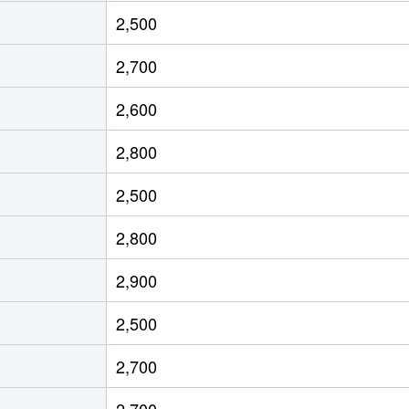
三島
徒歩1時間15分
250m²
135m²
2,500
三島
徒歩1時間15分
250m²
100m²
2,700
三島
徒歩1時間45分
270m²
120m²
2,600
三島
徒歩29分
195m²
100m²
2,800
三島
徒歩29分
195m²
100m²
2,500
三島
徒歩23分
185m²
95m²
2,800
三島
徒歩8分
35m²
70m²
2,900
大場
徒歩3分
210m²
125m²
2,500
三島
徒歩1時間15分
230m²
110m²
2,700
三島
徒歩13分
100m²
380m²
2,700