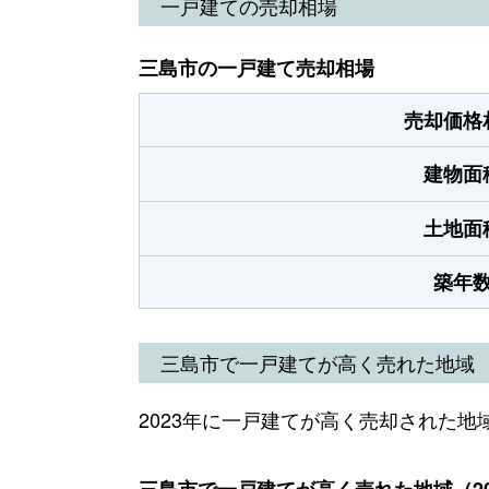
一戸建ての売却相場
三島市の一戸建て売却相場
売却価格
建物面
土地面
築年
三島市で一戸建てが高く売れた地域
2023年に一戸建てが高く売却された地
三島市で一戸建てが高く売れた地域（20