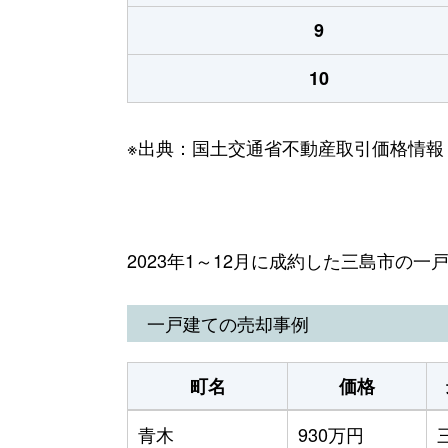
9
10
※出典：国土交通省不動産取引価格情報
2023年1～12月に成約した三島市の
一戸建ての売却事例
町名
価格
青木
930万円