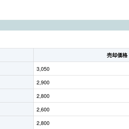
三島
徒歩45分
150m²
115m²
三島
徒歩21分
85m²
-
三島
徒歩19分
65m²
75m²
三島
徒歩26分
195m²
135m²
売却価格
三島
徒歩23分
1600m²
-
3,050
三島
徒歩18分
165m²
85m²
2,900
三島
徒歩19分
1900m²
1300m²
2,800
三島
徒歩3分
770m²
510m²
2,600
三島
徒歩8分
180m²
-
2,800