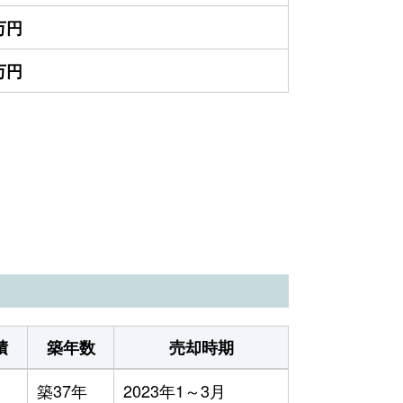
0万円
0万円
積
築年数
売却時期
築37年
2023年1～3月