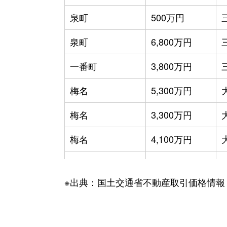
泉町
500万円
泉町
6,800万円
一番町
3,800万円
梅名
5,300万円
梅名
3,300万円
梅名
4,100万円
加茂
3,500万円
※出典：国土交通省不動産取引価格情報
加茂
1,300万円
加茂
4,300万円