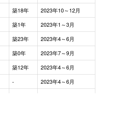
築18年
2023年10～12月
築1年
2023年1～3月
築23年
2023年4～6月
築0年
2023年7～9月
築12年
2023年4～6月
-
2023年4～6月
築0年
2023年10～12月
築42年
2023年7～9月
築13年
2023年1～3月