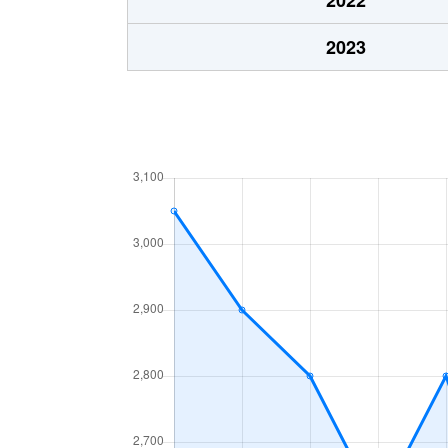
塚原新田
6,200万円
2023
塚原新田
5,300万円
徳倉
800万円
徳倉
2,800万円
徳倉
3,100万円
徳倉
3,300万円
徳倉
3,100万円
徳倉
3,900万円
徳倉
2,500万円