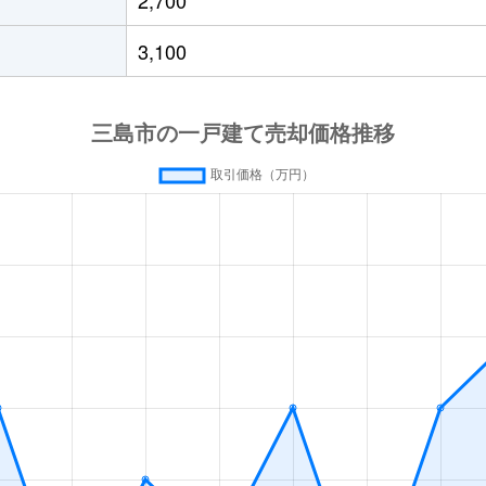
三島
徒歩45分
310m²
85m²
3,100
三島
徒歩45分
300m²
125m²
三島
徒歩45分
130m²
85m²
三島
徒歩23分
135m²
95m²
三島
徒歩45分
120m²
95m²
三島
徒歩28分
135m²
100m²
三島
徒歩23分
115m²
95m²
三島
徒歩21分
175m²
120m²
三島
徒歩20分
120m²
95m²