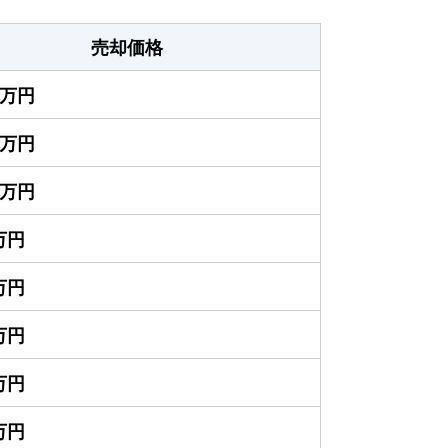
売却価格
00万円
00万円
00万円
0万円
0万円
0万円
0万円
0万円