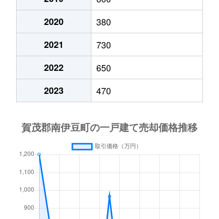
2020
380
2021
730
2022
650
2023
470