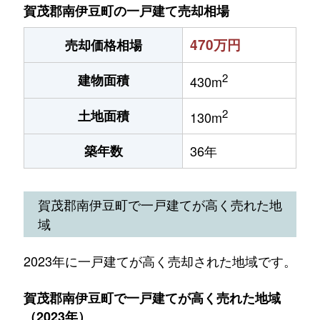
賀茂郡南伊豆町の一戸建て売却相場
470万円
売却価格相場
2
建物面積
430m
2
土地面積
130m
築年数
36年
賀茂郡南伊豆町で一戸建てが高く売れた地
域
2023年に一戸建てが高く売却された地域です。
賀茂郡南伊豆町で一戸建てが高く売れた地域
（2023年）