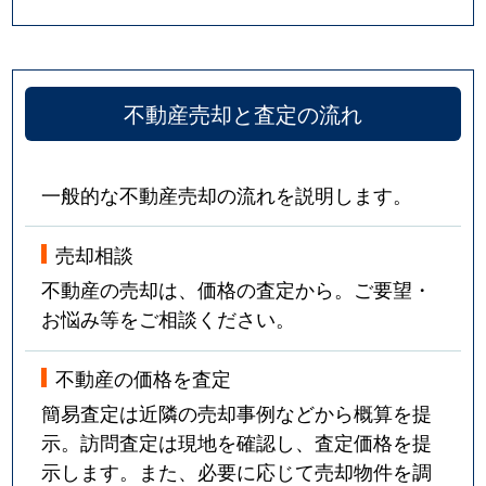
不動産売却と査定の流れ
一般的な不動産売却の流れを説明します。
売却相談
不動産の売却は、価格の査定から。ご要望・
お悩み等をご相談ください。
不動産の価格を査定
簡易査定は近隣の売却事例などから概算を提
示。訪問査定は現地を確認し、査定価格を提
示します。また、必要に応じて売却物件を調