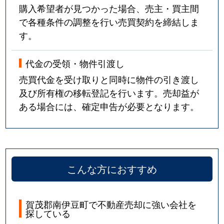
購入希望者が見つかった場合、売主・買主間
で各種条件の調整を行い売買契約を締結しま
す。
代金の受領・物件引渡し
売買代金を受け取りと同時に物件の引き渡し
及び所有権の移転登記を行います。売却益が
ある場合には、確定申告が必要となります。
こんな方におすすめ
賀茂郡南伊豆町で不動産売却に強い会社を
探している