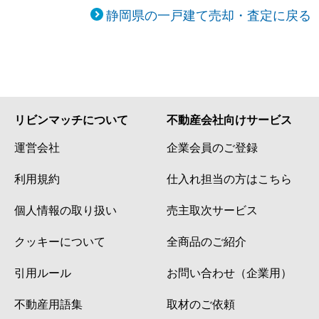
静岡県の一戸建て売却・査定に戻る
リビンマッチについて
不動産会社向けサービス
運営会社
企業会員のご登録
利用規約
仕入れ担当の方はこちら
個人情報の取り扱い
売主取次サービス
クッキーについて
全商品のご紹介
引用ルール
お問い合わせ（企業用）
不動産用語集
取材のご依頼