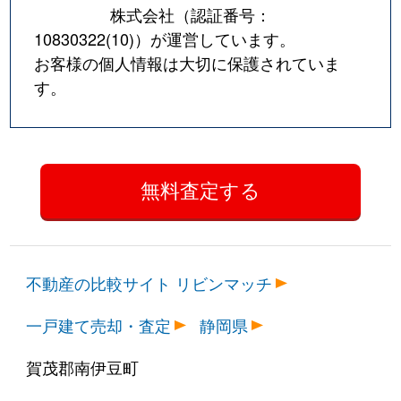
株式会社（認証番号：
10830322(10)
）が運営しています。
お客様の個人情報は大切に保護されていま
す。
不動産の比較サイト リビンマッチ
一戸建て売却・査定
静岡県
賀茂郡南伊豆町