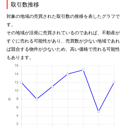
取引数推移
対象の地域の売買された取引数の推移を表したグラフで
す。
その地域が活発に売買されているのであれば、不動産が
すぐに売れる可能性があり、売買数が少ない地域であれ
ば競合する物件が少ないため、高い価格で売れる可能性
もあります。