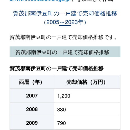
賀茂郡南伊豆町の一戸建て売却価格推移
（2005～2023年）
賀茂郡南伊豆町の一戸建て売却価格推移です。
賀茂郡南伊豆町の一戸建て売却価格推移
賀茂郡南伊豆町の一戸建て売却価格推移
西暦（年）
売却価格（万円）
2007
1,200
2008
830
2009
790