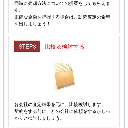
同時に売却方法についての提案をしてもらえま
す。
正確な金額を把握する場合は、訪問査定の希望
を出しましょう！
STEP3
比較＆検討する
各会社の査定結果を元に、比較検討します。
契約をする前に、どの会社に依頼をするかしっ
かりと検討しましょう。