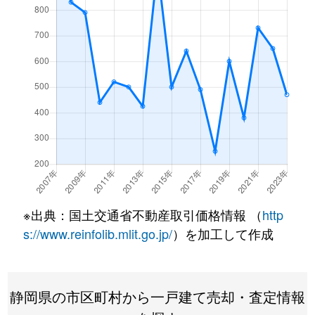
※出典：国土交通省不動産取引価格情報 （
http
s://www.reinfolib.mlit.go.jp/
）を加工して作成
静岡県の市区町村から一戸建て売却・査定情報