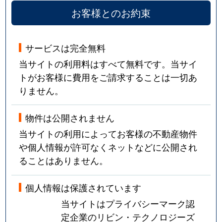
お客様とのお約束
サービスは完全無料
当サイトの利用料はすべて無料です。当サイ
トがお客様に費用をご請求することは一切あ
りません。
物件は公開されません
当サイトの利用によってお客様の不動産物件
や個人情報が許可なくネットなどに公開され
ることはありません。
個人情報は保護されています
当サイトはプライバシーマーク認
定企業のリビン・テクノロジーズ