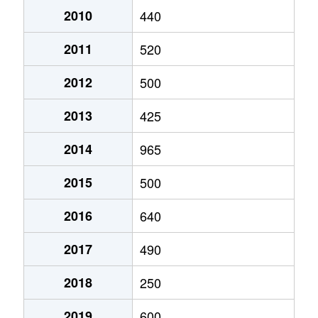
2010
440
2011
520
2012
500
2013
425
2014
965
2015
500
2016
640
2017
490
2018
250
2019
600