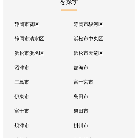
を探す
静岡市葵区
静岡市駿河区
静岡市清水区
浜松市中央区
浜松市浜名区
浜松市天竜区
沼津市
熱海市
三島市
富士宮市
伊東市
島田市
富士市
磐田市
焼津市
掛川市