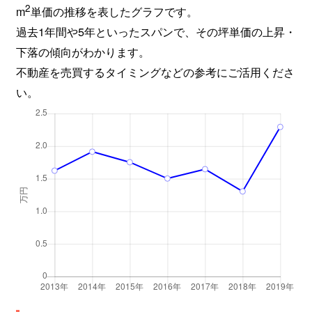
2
m
単価の推移を表したグラフです。
過去1年間や5年といったスパンで、その坪単価の上昇・
下落の傾向がわかります。
不動産を売買するタイミングなどの参考にご活用くださ
い。