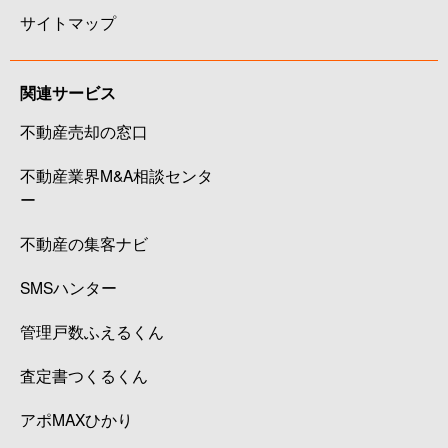
サイトマップ
関連サービス
不動産売却の窓口
不動産業界M&A相談センタ
ー
不動産の集客ナビ
SMSハンター
管理戸数ふえるくん
査定書つくるくん
アポMAXひかり