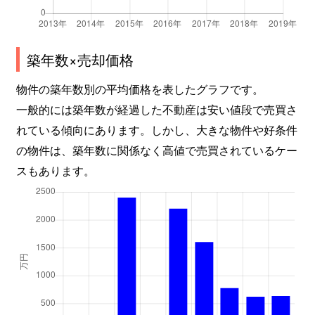
築年数×売却価格
物件の築年数別の平均価格を表したグラフです。
一般的には築年数が経過した不動産は安い値段で売買さ
れている傾向にあります。しかし、大きな物件や好条件
の物件は、築年数に関係なく高値で売買されているケー
スもあります。