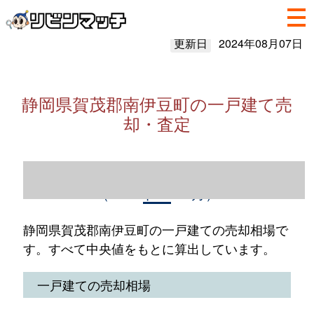
更新日
2024年08月07日
静岡県賀茂郡南伊豆町の一戸建て売
却・査定
静岡県賀茂郡南伊豆町の一戸建て売却情報
（2023年1～12月）
静岡県賀茂郡南伊豆町の一戸建ての売却相場で
す。すべて中央値をもとに算出しています。
一戸建ての売却相場