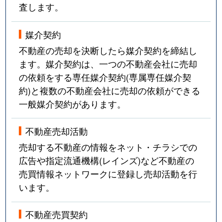
査します。
媒介契約
不動産の売却を決断したら媒介契約を締結し
ます。媒介契約は、一つの不動産会社に売却
の依頼をする専任媒介契約(専属専任媒介契
約)と複数の不動産会社に売却の依頼ができる
一般媒介契約があります。
不動産売却活動
売却する不動産の情報をネット・チラシでの
広告や指定流通機構(レインズ)など不動産の
売買情報ネットワークに登録し売却活動を行
います。
不動産売買契約