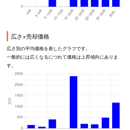
広さ×売却価格
広さ別の平均価格を表したグラフです。
一般的には広くなるにつれて価格は上昇傾向にありま
す。