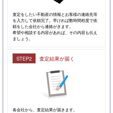
査定をしたい不動産の情報とお客様の連絡先等
を入力して依頼完了。早ければ数時間程度で依
頼をした会社から連絡がきます。
希望や相談する内容があれば、その内容も伝え
ましょう。
STEP2
査定結果が届く
各会社から、査定結果が届きます。