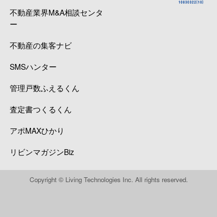
不動産業界M&A相談センタ
ー
不動産の集客ナビ
SMSハンター
管理戸数ふえるくん
査定書つくるくん
アポMAXひかり
リビンマガジンBiz
Copyright © Living Technologies Inc. All rights reserved.