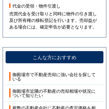
代金の受領・物件引渡し
売買代金を受け取りと同時に物件の引き渡し
及び所有権の移転登記を行います。売却益が
ある場合には、確定申告が必要となります。
こんな方におすすめ
御殿場市で不動産売却に強い会社を探して
いる
御殿場市近隣の不動産の売却相場や状況に
ついて知りたい
複数の不動産会社に不動産の査定価格を相