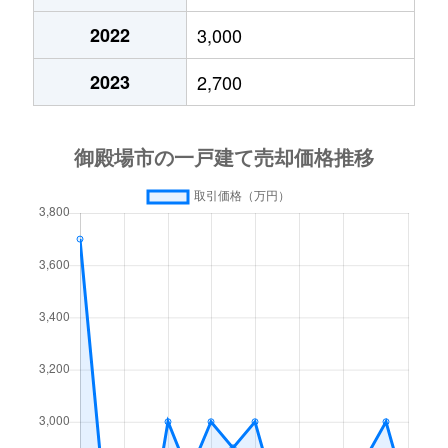
2022
3,000
中山
10,000万円
富士岡
徒歩3分
2023
2,700
中山
2,700万円
富士岡
徒歩11分
中山
4,100万円
富士岡
徒歩11分
新橋
3,800万円
御殿場
徒歩7分
新橋
4,100万円
御殿場
徒歩11分
新橋
5,000万円
御殿場
徒歩5分
新橋
3,000万円
御殿場
徒歩15分
新橋
3,200万円
御殿場
徒歩11分
新橋
6,300万円
御殿場
徒歩15分