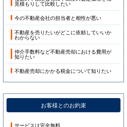
見積もりして比較したい
今の不動産会社の担当者と相性が悪い
不動産を売りたいがどこに依頼していいか
わからない
仲介手数料など不動産売却における費用が
知りたい
不動産売却にかかる税金について知りたい
お客様とのお約束
サービスは完全無料