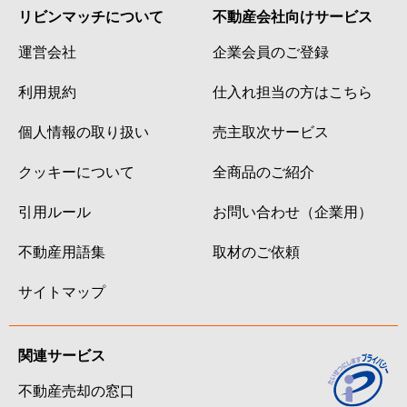
リビンマッチについて
不動産会社向けサービス
運営会社
企業会員のご登録
利用規約
仕入れ担当の方はこちら
個人情報の取り扱い
売主取次サービス
クッキーについて
全商品のご紹介
引用ルール
お問い合わせ（企業用）
不動産用語集
取材のご依頼
サイトマップ
関連サービス
不動産売却の窓口