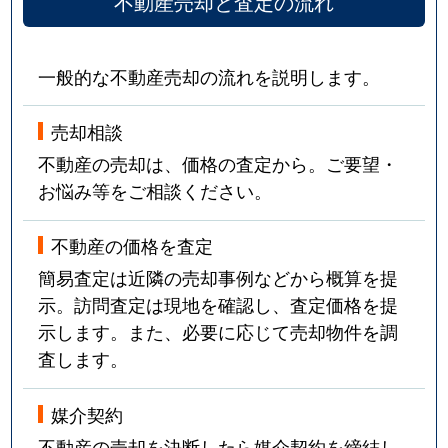
不動産売却と査定の流れ
一般的な不動産売却の流れを説明します。
売却相談
不動産の売却は、価格の査定から。ご要望・
お悩み等をご相談ください。
不動産の価格を査定
簡易査定は近隣の売却事例などから概算を提
示。訪問査定は現地を確認し、査定価格を提
示します。また、必要に応じて売却物件を調
査します。
媒介契約
不動産の売却を決断したら媒介契約を締結し