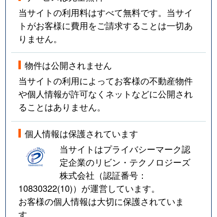
当サイトの利用料はすべて無料です。当サイ
トがお客様に費用をご請求することは一切あ
りません。
物件は公開されません
当サイトの利用によってお客様の不動産物件
や個人情報が許可なくネットなどに公開され
ることはありません。
個人情報は保護されています
当サイトはプライバシーマーク認
定企業のリビン・テクノロジーズ
株式会社（認証番号：
10830322(10)
）が運営しています。
お客様の個人情報は大切に保護されていま
す。