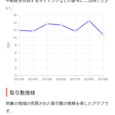
い。
取引数推移
対象の地域の売買された取引数の推移を表したグラフで
す。