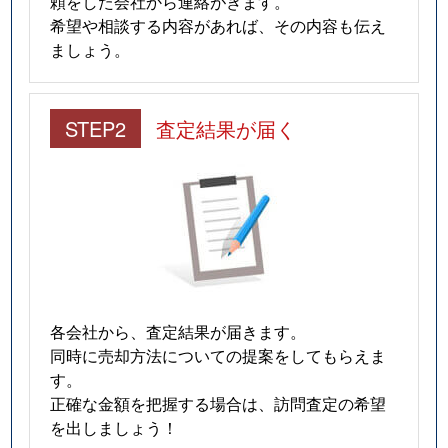
頼をした会社から連絡がきます。
希望や相談する内容があれば、その内容も伝え
ましょう。
STEP2
査定結果が届く
各会社から、査定結果が届きます。
同時に売却方法についての提案をしてもらえま
す。
正確な金額を把握する場合は、訪問査定の希望
を出しましょう！