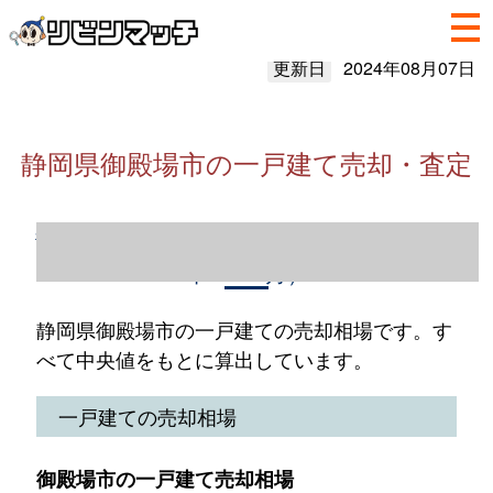
更新日
2024年08月07日
静岡県御殿場市の一戸建て売却・査定
静岡県御殿場市の一戸建て売却情報（2023
年1～12月）
静岡県御殿場市の一戸建ての売却相場です。す
べて中央値をもとに算出しています。
一戸建ての売却相場
御殿場市の一戸建て売却相場