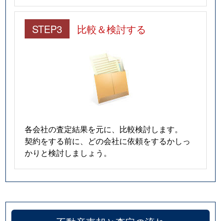
STEP3
比較＆検討する
各会社の査定結果を元に、比較検討します。
契約をする前に、どの会社に依頼をするかしっ
かりと検討しましょう。