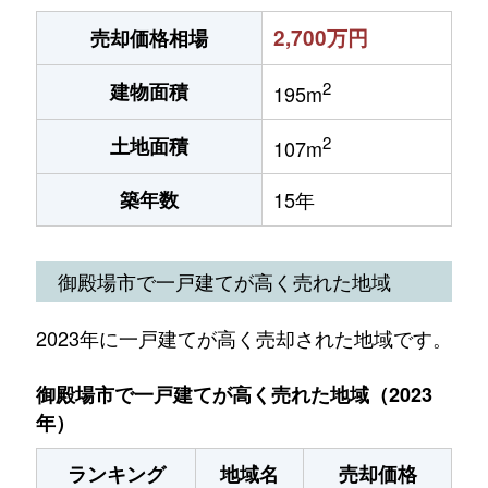
2,700万円
売却価格相場
2
建物面積
195m
2
土地面積
107m
築年数
15年
御殿場市で一戸建てが高く売れた地域
2023年に一戸建てが高く売却された地域です。
御殿場市で一戸建てが高く売れた地域（2023
年）
ランキング
地域名
売却価格