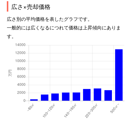
広さ×売却価格
広さ別の平均価格を表したグラフです。
一般的には広くなるにつれて価格は上昇傾向にありま
す。