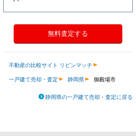
不動産の比較サイト リビンマッチ
一戸建て売却・査定
静岡県
御殿場市
静岡県の一戸建て売却・査定に戻る