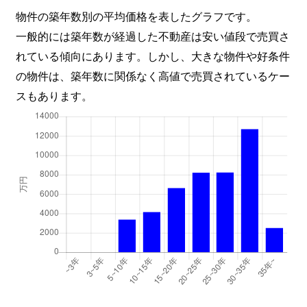
物件の築年数別の平均価格を表したグラフです。
一般的には築年数が経過した不動産は安い値段で売買さ
れている傾向にあります。しかし、大きな物件や好条件
の物件は、築年数に関係なく高値で売買されているケー
スもあります。