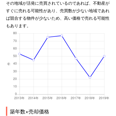
その地域が活発に売買されているのであれば、不動産が
すぐに売れる可能性があり、売買数が少ない地域であれ
ば競合する物件が少ないため、高い価格で売れる可能性
もあります。
築年数×売却価格