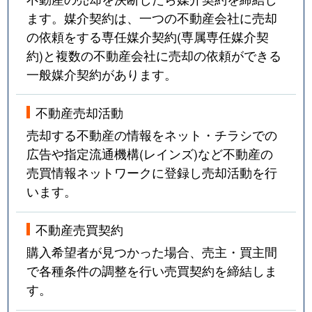
ます。媒介契約は、一つの不動産会社に売却
の依頼をする専任媒介契約(専属専任媒介契
約)と複数の不動産会社に売却の依頼ができる
一般媒介契約があります。
不動産売却活動
売却する不動産の情報をネット・チラシでの
広告や指定流通機構(レインズ)など不動産の
売買情報ネットワークに登録し売却活動を行
います。
不動産売買契約
購入希望者が見つかった場合、売主・買主間
で各種条件の調整を行い売買契約を締結しま
す。