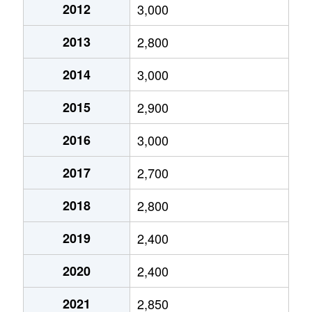
御殿場
500万円
御殿場
徒歩45分
2012
3,000
御殿場
1,400万円
御殿場
徒歩45分
2013
2,800
御殿場
2,100万円
御殿場
徒歩45分
2014
3,000
神場
2,600万円
南御殿場
徒歩26分
2015
2,900
杉名沢
2,800万円
南御殿場
徒歩23分
2016
3,000
永塚
3,000万円
御殿場
徒歩45分
2017
2,700
中畑
7,000万円
御殿場
徒歩45分
2018
2,800
中畑
2,400万円
御殿場
徒歩1時間15
2019
2,400
中畑
390万円
御殿場
徒歩45分
2020
2,400
中畑
2,900万円
御殿場
徒歩45分
2021
2,850