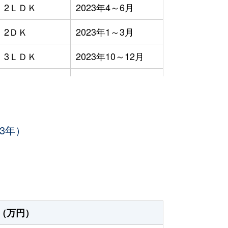
2ＬＤＫ
2023年4～6月
2ＤＫ
2023年1～3月
3ＬＤＫ
2023年10～12月
4ＬＤＫ
2023年1～3月
4ＬＤＫ
2023年1～3月
3年）
3ＬＤＫ
2023年1～3月
3ＬＤＫ
2023年4～6月
1Ｋ
2023年1～3月
3ＬＤＫ
2023年7～9月
（万円）
2ＬＤＫ
2023年1～3月