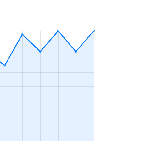
3ＬＤＫ
2023年10～12月
3ＬＤＫ
2023年7～9月
2ＬＤＫ＋Ｓ
2023年7～9月
3ＬＤＫ
2023年1～3月
3ＬＤＫ
2023年4～6月
3ＬＤＫ
2023年1～3月
3ＬＤＫ
2023年4～6月
4ＬＤＫ
2023年1～3月
3ＬＤＫ
2023年1～3月
3ＬＤＫ
2023年10～12月