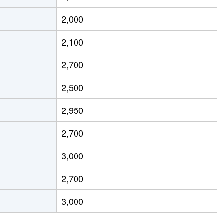
徒歩7分
70m²
-
2,000
徒歩10分
75m²
築5年
2,100
徒歩10分
75m²
築5年
2,700
所
徒歩11分
75m²
築6年
2,500
所
徒歩13分
85m²
築6年
2,950
場東
徒歩5分
70m²
築13年
2,700
徒歩4分
70m²
築8年
3,000
徒歩19分
55m²
築25年
2,700
徒歩21分
65m²
築46年
3,000