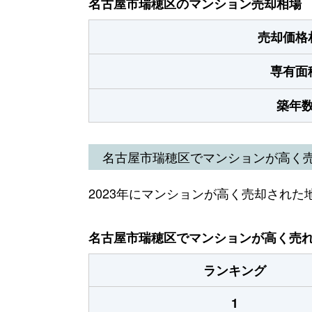
名古屋市瑞穂区のマンション売却相場
売却価格
専有面
築年
名古屋市瑞穂区でマンションが高く
2023年にマンションが高く売却された
名古屋市瑞穂区でマンションが高く売れた
ランキング
1