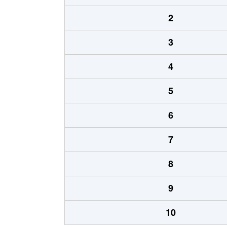
2
3
4
5
6
7
8
9
10