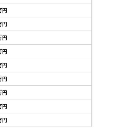
0万円
0万円
0万円
0万円
0万円
0万円
0万円
0万円
0万円