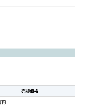
売却価格
0万円