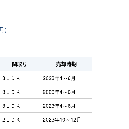
月）
間取り
売却時期
3ＬＤＫ
2023年4～6月
3ＬＤＫ
2023年4～6月
3ＬＤＫ
2023年4～6月
2ＬＤＫ
2023年10～12月