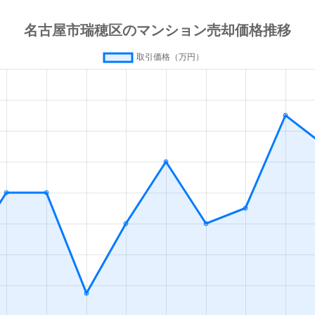
徒歩4分
65m²
築7年
徒歩14分
105m²
築20年
徒歩5分
80m²
築32年
徒歩5分
90m²
-
場東
徒歩6分
75m²
築12年
徒歩3分
80m²
築2年
徒歩1分
75m²
築29年
場西
徒歩1分
85m²
築14年
所
徒歩3分
70m²
築5年
徒歩1分
70m²
築24年