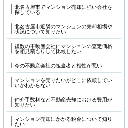
北名古屋市でマンション売却に強い会社を
探している
北名古屋市近隣のマンションの売却相場や
状況について知りたい
複数の不動産会社にマンションの査定価格
を相見積もりして比較したい
今の不動産会社の担当者と相性が悪い
マンションを売りたいがどこに依頼してい
いかわからない
仲介手数料など不動産売却における費用が
知りたい
マンション売却にかかる税金について知り
たい