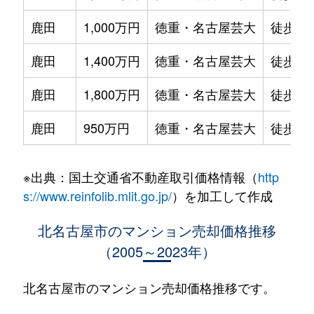
鹿田
1,000万円
徳重・名古屋芸大
徒歩8
鹿田
1,400万円
徳重・名古屋芸大
徒歩6
鹿田
1,800万円
徳重・名古屋芸大
徒歩9
鹿田
950万円
徳重・名古屋芸大
徒歩8
※出典：国土交通省不動産取引価格情報（
http
s://www.reinfolib.mlit.go.jp/
）を加工して作成
北名古屋市のマンション売却価格推移
（2005～2023年）
北名古屋市のマンション売却価格推移です。