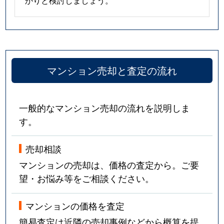
かりと検討しましょう。
マンション売却と査定の流れ
一般的なマンション売却の流れを説明しま
す。
売却相談
マンションの売却は、価格の査定から。ご要
望・お悩み等をご相談ください。
マンションの価格を査定
簡易査定は近隣の売却事例などから概算を提