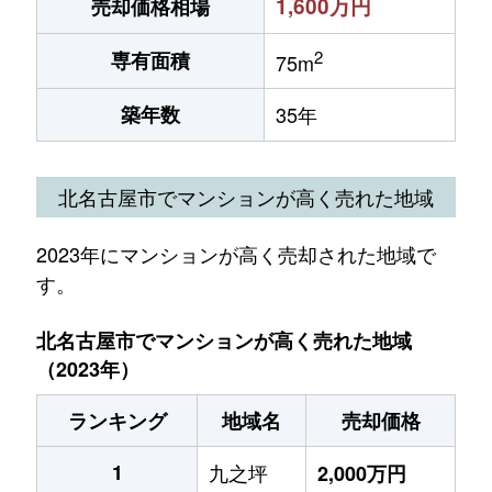
1,600万円
売却価格相場
2
専有面積
75m
築年数
35年
北名古屋市でマンションが高く売れた地域
2023年にマンションが高く売却された地域で
す。
北名古屋市でマンションが高く売れた地域
（2023年）
ランキング
地域名
売却価格
1
九之坪
2,000万円