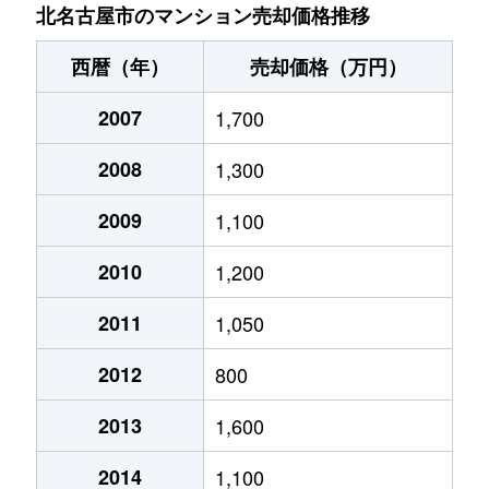
北名古屋市のマンション売却価格推移
西暦（年）
売却価格（万円）
2007
1,700
2008
1,300
2009
1,100
2010
1,200
2011
1,050
2012
800
2013
1,600
2014
1,100