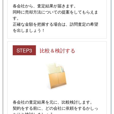
各会社から、査定結果が届きます。
同時に売却方法についての提案をしてもらえま
す。
正確な金額を把握する場合は、訪問査定の希望
を出しましょう！
STEP3
比較＆検討する
各会社の査定結果を元に、比較検討します。
契約をする前に、どの会社に依頼をするかしっ