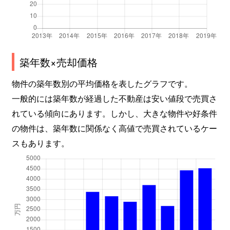
築年数×売却価格
物件の築年数別の平均価格を表したグラフです。
一般的には築年数が経過した不動産は安い値段で売買さ
れている傾向にあります。しかし、大きな物件や好条件
の物件は、築年数に関係なく高値で売買されているケー
スもあります。