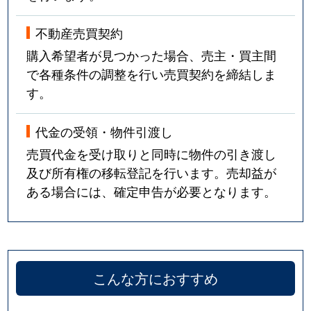
不動産売買契約
購入希望者が見つかった場合、売主・買主間
で各種条件の調整を行い売買契約を締結しま
す。
代金の受領・物件引渡し
売買代金を受け取りと同時に物件の引き渡し
及び所有権の移転登記を行います。売却益が
ある場合には、確定申告が必要となります。
こんな方におすすめ