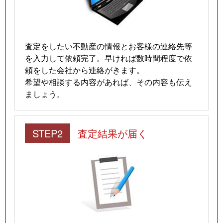
査定をしたい不動産の情報とお客様の連絡先等
を入力して依頼完了。早ければ数時間程度で依
頼をした会社から連絡がきます。
希望や相談する内容があれば、その内容も伝え
ましょう。
STEP2
査定結果が届く