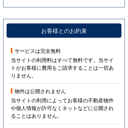
お客様とのお約束
サービスは完全無料
当サイトの利用料はすべて無料です。当サイ
トがお客様に費用をご請求することは一切あ
りません。
物件は公開されません
当サイトの利用によってお客様の不動産物件
や個人情報が許可なくネットなどに公開され
ることはありません。