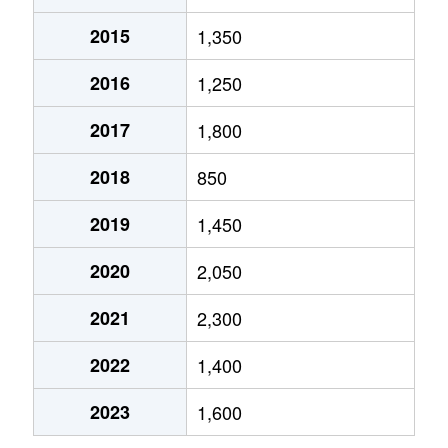
2015
1,350
2016
1,250
2017
1,800
2018
850
2019
1,450
2020
2,050
2021
2,300
2022
1,400
2023
1,600