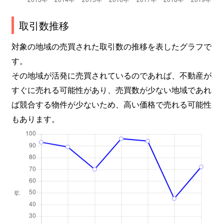
取引数推移
対象の地域の売買された取引数の推移を表したグラフで
す。
その地域が活発に売買されているのであれば、不動産が
すぐに売れる可能性があり、売買数が少ない地域であれ
ば競合する物件が少ないため、高い価格で売れる可能性
もあります。