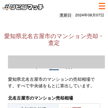
更新日
2024年08月07日
愛知県北名古屋市のマンション売却・
査定
愛知県北名古屋市のマンション売却情報
（2023年1～12月）
愛知県北名古屋市のマンションの売却相場で
す。すべて中央値をもとに算出しています。
北名古屋市のマンション売却相場