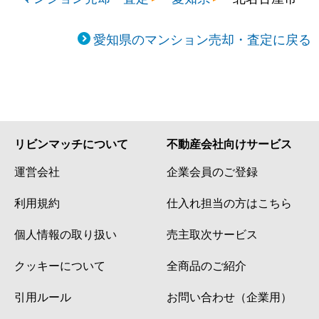
愛知県のマンション売却・査定に戻る
リビンマッチについて
不動産会社向けサービス
運営会社
企業会員のご登録
利用規約
仕入れ担当の方はこちら
個人情報の取り扱い
売主取次サービス
クッキーについて
全商品のご紹介
引用ルール
お問い合わせ（企業用）