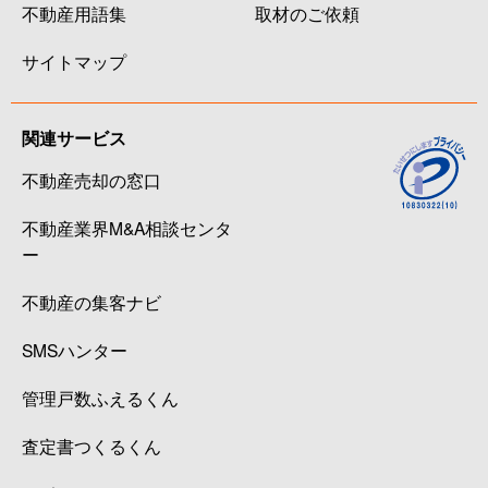
不動産用語集
取材のご依頼
サイトマップ
関連サービス
不動産売却の窓口
不動産業界M&A相談センタ
ー
不動産の集客ナビ
SMSハンター
管理戸数ふえるくん
査定書つくるくん