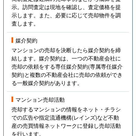
示。訪問査定は現地を確認し、査定価格を提
示します。また、必要に応じて売却物件を調
査します。
媒介契約
マンションの売却を決断したら媒介契約を締
結します。媒介契約は、一つの不動産会社に
売却の依頼をする専任媒介契約(専属専任媒介
契約)と複数の不動産会社に売却の依頼ができ
る一般媒介契約があります。
マンション売却活動
売却するマンションの情報をネット・チラシ
での広告や指定流通機構(レインズ)など不動
産の売買情報ネットワークに登録し売却活動
を行います。