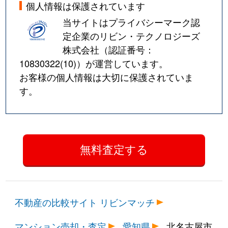
個人情報は保護されています
当サイトはプライバシーマーク認
定企業のリビン・テクノロジーズ
株式会社（認証番号：
10830322(10)
）が運営しています。
お客様の個人情報は大切に保護されていま
す。
不動産の比較サイト リビンマッチ
マンション売却・査定
愛知県
北名古屋市