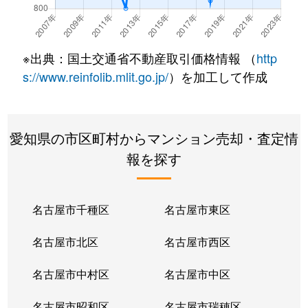
※出典：国土交通省不動産取引価格情報 （
http
s://www.reinfolib.mlit.go.jp/
）を加工して作成
愛知県の市区町村からマンション売却・査定情
報を探す
名古屋市千種区
名古屋市東区
名古屋市北区
名古屋市西区
名古屋市中村区
名古屋市中区
名古屋市昭和区
名古屋市瑞穂区