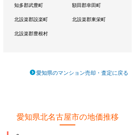
知多郡武豊町
額田郡幸田町
北設楽郡設楽町
北設楽郡東栄町
北設楽郡豊根村
愛知県のマンション売却・査定に戻る
愛知県北名古屋市の地価推移