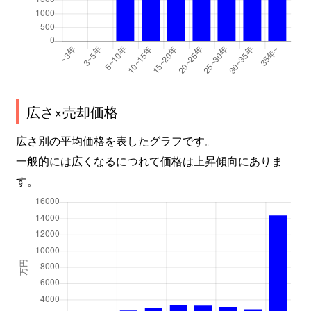
広さ×売却価格
広さ別の平均価格を表したグラフです。
一般的には広くなるにつれて価格は上昇傾向にありま
す。