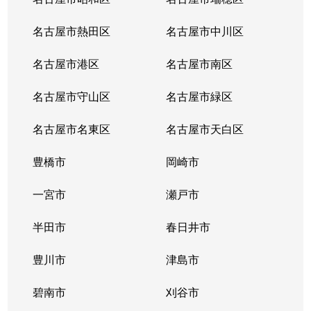
名古屋市熱田区
名古屋市中川区
名古屋市港区
名古屋市南区
名古屋市守山区
名古屋市緑区
名古屋市名東区
名古屋市天白区
豊橋市
岡崎市
一宮市
瀬戸市
半田市
春日井市
豊川市
津島市
碧南市
刈谷市