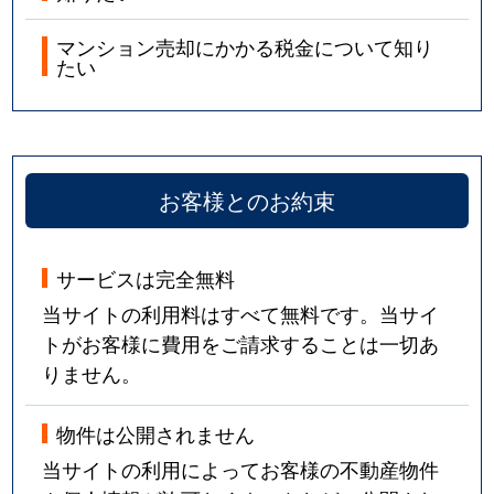
マンション売却にかかる税金について知り
たい
お客様とのお約束
サービスは完全無料
当サイトの利用料はすべて無料です。当サイ
トがお客様に費用をご請求することは一切あ
りません。
物件は公開されません
当サイトの利用によってお客様の不動産物件