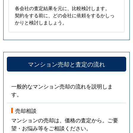
各会社の査定結果を元に、比較検討します。
契約をする前に、どの会社に依頼をするかしっ
かりと検討しましょう。
マンション売却と査定の流れ
一般的なマンション売却の流れを説明しま
す。
売却相談
マンションの売却は、価格の査定から。ご要
望・お悩み等をご相談ください。