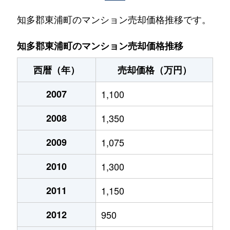
知多郡東浦町のマンション売却価格推移です。
知多郡東浦町のマンション売却価格推移
西暦（年）
売却価格（万円）
2007
1,100
2008
1,350
2009
1,075
2010
1,300
2011
1,150
2012
950