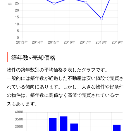
築年数×売却価格
物件の築年数別の平均価格を表したグラフです。
一般的には築年数が経過した不動産は安い値段で売買さ
れている傾向にあります。しかし、大きな物件や好条件
の物件は、築年数に関係なく高値で売買されているケー
スもあります。