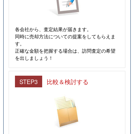
各会社から、査定結果が届きます。
同時に売却方法についての提案をしてもらえま
す。
正確な金額を把握する場合は、訪問査定の希望
を出しましょう！
STEP3
比較＆検討する