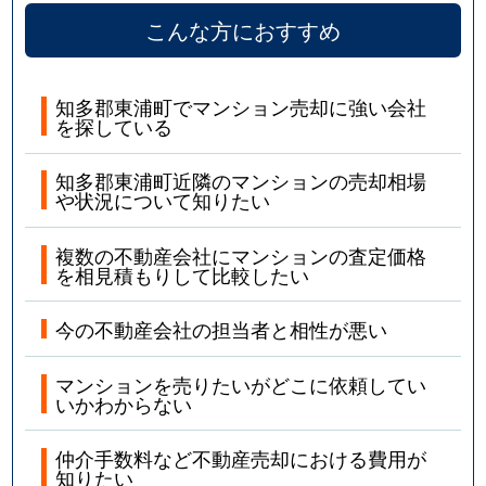
こんな方におすすめ
知多郡東浦町でマンション売却に強い会社
を探している
知多郡東浦町近隣のマンションの売却相場
や状況について知りたい
複数の不動産会社にマンションの査定価格
を相見積もりして比較したい
今の不動産会社の担当者と相性が悪い
マンションを売りたいがどこに依頼してい
いかわからない
仲介手数料など不動産売却における費用が
知りたい