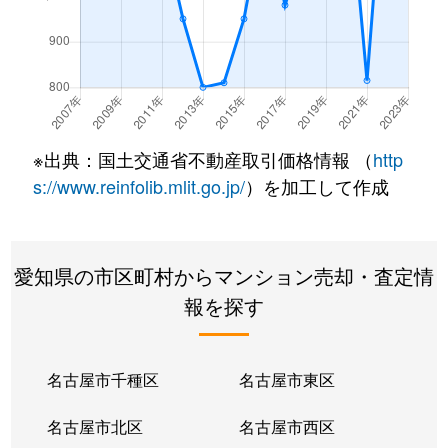
※出典：国土交通省不動産取引価格情報 （
http
s://www.reinfolib.mlit.go.jp/
）を加工して作成
愛知県の市区町村からマンション売却・査定情
報を探す
名古屋市千種区
名古屋市東区
名古屋市北区
名古屋市西区