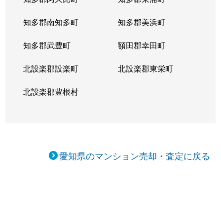
知多郡南知多町
知多郡美浜町
知多郡武豊町
額田郡幸田町
北設楽郡設楽町
北設楽郡東栄町
北設楽郡豊根村
愛知県のマンション売却・査定に戻る