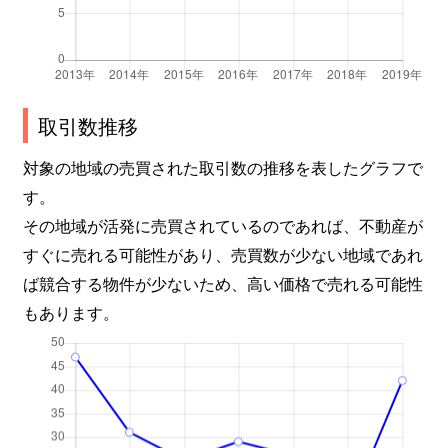
取引数推移
対象の地域の売買された取引数の推移を表したグラフで
す。
その地域が活発に売買されているのであれば、不動産が
すぐに売れる可能性があり、売買数が少ない地域であれ
ば競合する物件が少ないため、高い価格で売れる可能性
もあります。