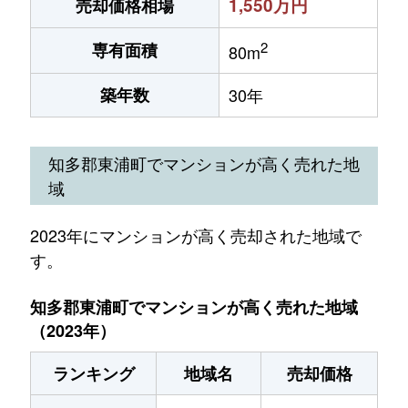
1,550万円
売却価格相場
2
専有面積
80m
築年数
30年
知多郡東浦町でマンションが高く売れた地
域
2023年にマンションが高く売却された地域で
す。
知多郡東浦町でマンションが高く売れた地域
（2023年）
ランキング
地域名
売却価格