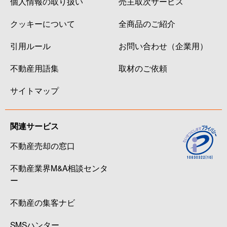
個人情報の取り扱い
売主取次サービス
クッキーについて
全商品のご紹介
引用ルール
お問い合わせ（企業用）
不動産用語集
取材のご依頼
サイトマップ
関連サービス
不動産売却の窓口
不動産業界M&A相談センタ
ー
不動産の集客ナビ
SMSハンター