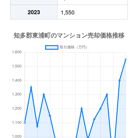
2023
1,550