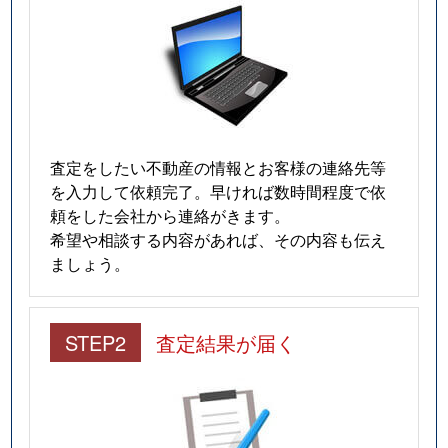
査定をしたい不動産の情報とお客様の連絡先等
を入力して依頼完了。早ければ数時間程度で依
頼をした会社から連絡がきます。
希望や相談する内容があれば、その内容も伝え
ましょう。
STEP2
査定結果が届く