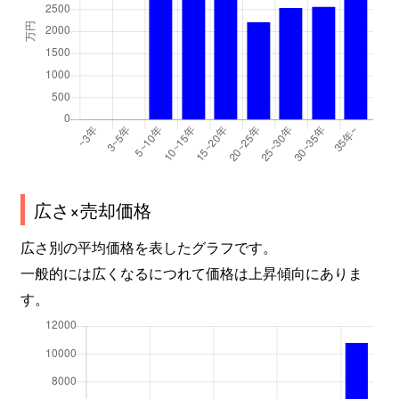
広さ×売却価格
広さ別の平均価格を表したグラフです。
一般的には広くなるにつれて価格は上昇傾向にありま
す。