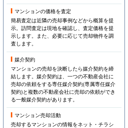
マンションの価格を査定
簡易査定は近隣の売却事例などから概算を提
示。訪問査定は現地を確認し、査定価格を提
示します。また、必要に応じて売却物件を調
査します。
媒介契約
マンションの売却を決断したら媒介契約を締
結します。媒介契約は、一つの不動産会社に
売却の依頼をする専任媒介契約(専属専任媒介
契約)と複数の不動産会社に売却の依頼ができ
る一般媒介契約があります。
マンション売却活動
売却するマンションの情報をネット・チラシ