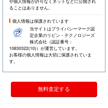
や個人情報が許可なくネットなどに公開され
ることはありません。
個人情報は保護されています
当サイトはプライバシーマーク認
定企業のリビン・テクノロジーズ
株式会社（認証番号：
10830322(10)
）が運営しています。
お客様の個人情報は大切に保護されていま
す。