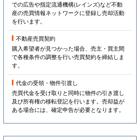
での広告や指定流通機構(レインズ)など不動
産の売買情報ネットワークに登録し売却活動
を行います。
不動産売買契約
購入希望者が見つかった場合、売主・買主間
で各種条件の調整を行い売買契約を締結しま
す。
代金の受領・物件引渡し
売買代金を受け取りと同時に物件の引き渡し
及び所有権の移転登記を行います。売却益が
ある場合には、確定申告が必要となります。