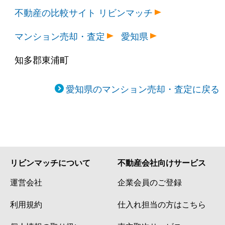
不動産の比較サイト リビンマッチ
マンション売却・査定
愛知県
知多郡東浦町
愛知県のマンション売却・査定に戻る
リビンマッチについて
不動産会社向けサービス
運営会社
企業会員のご登録
利用規約
仕入れ担当の方はこちら