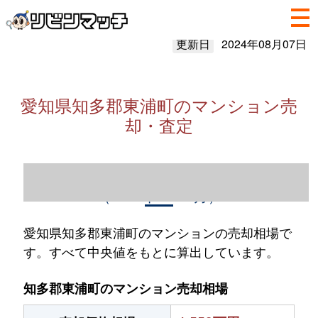
更新日
2024年08月07日
愛知県知多郡東浦町のマンション売
却・査定
愛知県知多郡東浦町のマンション売却情報
（2023年1～12月）
愛知県知多郡東浦町のマンションの売却相場で
す。すべて中央値をもとに算出しています。
知多郡東浦町のマンション売却相場