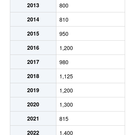
2013
800
2014
810
2015
950
2016
1,200
2017
980
2018
1,125
2019
1,200
2020
1,300
2021
815
2022
1,400