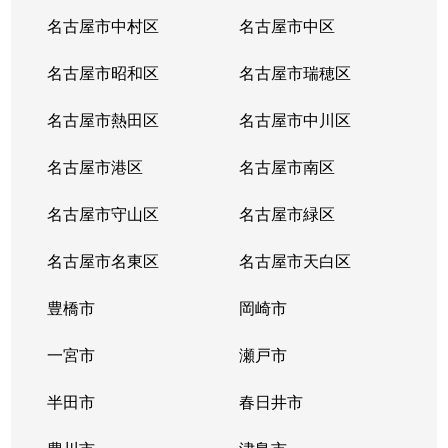
名古屋市中村区
名古屋市中区
名古屋市昭和区
名古屋市瑞穂区
名古屋市熱田区
名古屋市中川区
名古屋市港区
名古屋市南区
名古屋市守山区
名古屋市緑区
名古屋市名東区
名古屋市天白区
豊橋市
岡崎市
一宮市
瀬戸市
半田市
春日井市