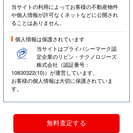
当サイトの利用によってお客様の不動産物件
や個人情報が許可なくネットなどに公開され
ることはありません。
個人情報は保護されています
当サイトはプライバシーマーク認
定企業のリビン・テクノロジーズ
株式会社（認証番号：
10830322(10)
）が運営しています。
お客様の個人情報は大切に保護されていま
す。