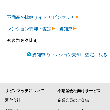
不動産の比較サイト リビンマッチ
マンション売却・査定
愛知県
知多郡阿久比町
愛知県のマンション売却・査定に戻る
リビンマッチについて
不動産会社向けサービス
運営会社
企業会員のご登録