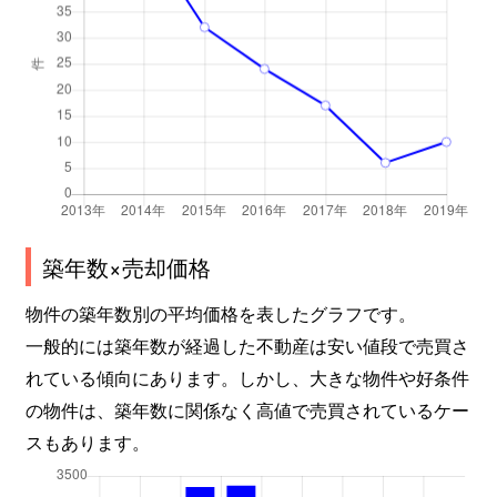
築年数×売却価格
物件の築年数別の平均価格を表したグラフです。
一般的には築年数が経過した不動産は安い値段で売買さ
れている傾向にあります。しかし、大きな物件や好条件
の物件は、築年数に関係なく高値で売買されているケー
スもあります。