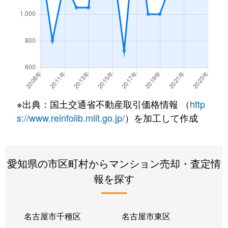
※出典：国土交通省不動産取引価格情報 （
http
s://www.reinfolib.mlit.go.jp/
）を加工して作成
愛知県の市区町村からマンション売却・査定情
報を探す
名古屋市千種区
名古屋市東区