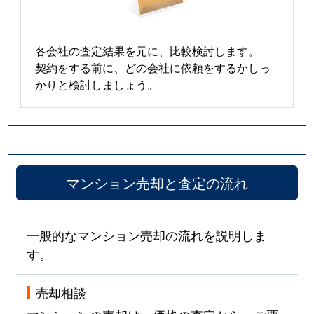
各会社の査定結果を元に、比較検討します。
契約をする前に、どの会社に依頼をするかしっ
かりと検討しましょう。
マンション売却と査定の流れ
一般的なマンション売却の流れを説明しま
す。
売却相談