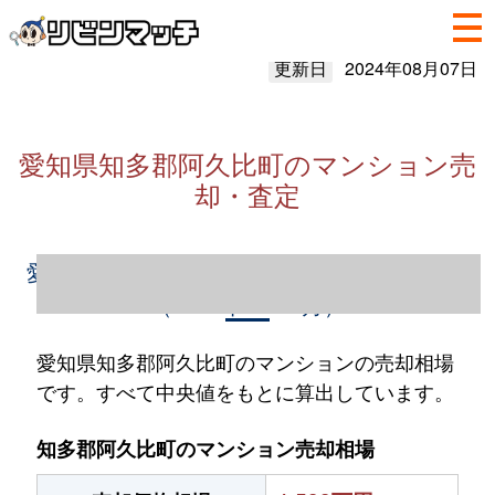
更新日
2024年08月07日
愛知県知多郡阿久比町のマンション売
却・査定
愛知県知多郡阿久比町のマンション売却情報
（2023年1～12月）
愛知県知多郡阿久比町のマンションの売却相場
です。すべて中央値をもとに算出しています。
知多郡阿久比町のマンション売却相場