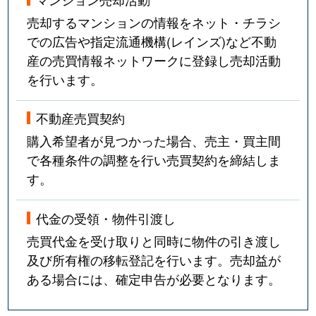
売却するマンションの情報をネット・チラシ
での広告や指定流通機構(レインズ)など不動
産の売買情報ネットワークに登録し売却活動
を行います。
不動産売買契約
購入希望者が見つかった場合、売主・買主間
で各種条件の調整を行い売買契約を締結しま
す。
代金の受領・物件引渡し
売買代金を受け取りと同時に物件の引き渡し
及び所有権の移転登記を行います。売却益が
ある場合には、確定申告が必要となります。