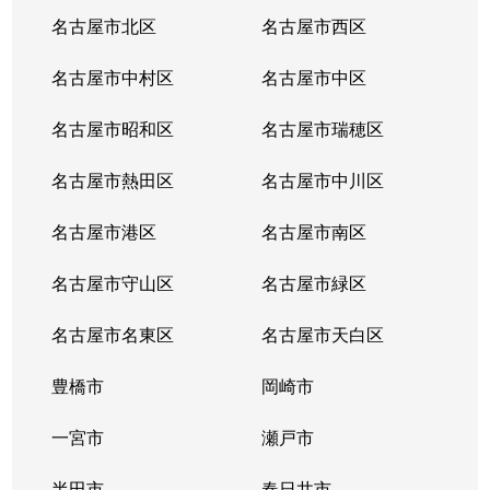
名古屋市北区
名古屋市西区
名古屋市中村区
名古屋市中区
名古屋市昭和区
名古屋市瑞穂区
名古屋市熱田区
名古屋市中川区
名古屋市港区
名古屋市南区
名古屋市守山区
名古屋市緑区
名古屋市名東区
名古屋市天白区
豊橋市
岡崎市
一宮市
瀬戸市
半田市
春日井市