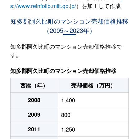
s://www.reinfolib.mlit.go.jp/
）を加工して作成
知多郡阿久比町のマンション売却価格推移
（2005～2023年）
知多郡阿久比町のマンション売却価格推移で
す。
知多郡阿久比町のマンション売却価格推移
西暦（年）
売却価格（万円）
2008
1,400
2009
800
2011
1,250