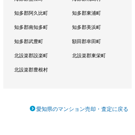
知多郡阿久比町
知多郡東浦町
知多郡南知多町
知多郡美浜町
知多郡武豊町
額田郡幸田町
北設楽郡設楽町
北設楽郡東栄町
北設楽郡豊根村
愛知県のマンション売却・査定に戻る