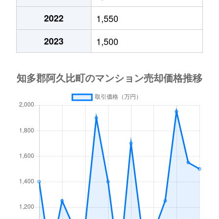
2022
1,550
2023
1,500