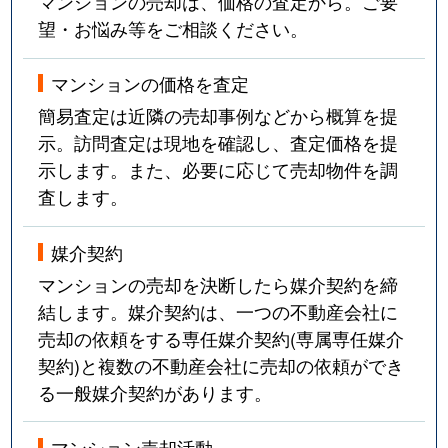
マンションの売却は、価格の査定から。ご要
望・お悩み等をご相談ください。
マンションの価格を査定
簡易査定は近隣の売却事例などから概算を提
示。訪問査定は現地を確認し、査定価格を提
示します。また、必要に応じて売却物件を調
査します。
媒介契約
マンションの売却を決断したら媒介契約を締
結します。媒介契約は、一つの不動産会社に
売却の依頼をする専任媒介契約(専属専任媒介
契約)と複数の不動産会社に売却の依頼ができ
る一般媒介契約があります。
マンション売却活動