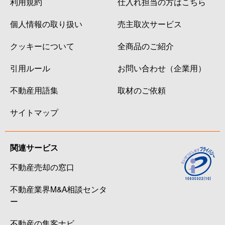
利用規約
仕入れ担当の方はこちら
個人情報の取り扱い
売主取次サービス
クッキーについて
全商品のご紹介
引用ルール
お問い合わせ（企業用）
不動産用語集
取材のご依頼
サイトマップ
関連サービス
不動産売却の窓口
不動産業界M&A相談センタ
ー
不動産の集客ナビ