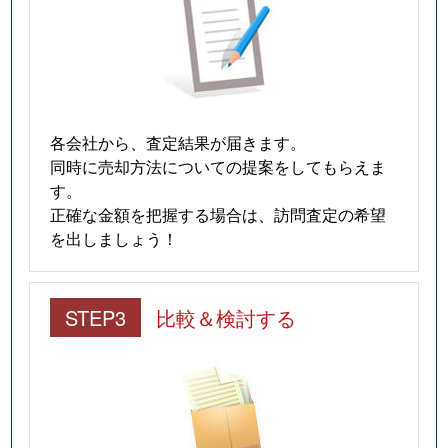
各会社から、査定結果が届きます。
同時に売却方法についての提案をしてもらえま
す。
正確な金額を把握する場合は、訪問査定の希望
を出しましょう！
STEP3
比較＆検討する