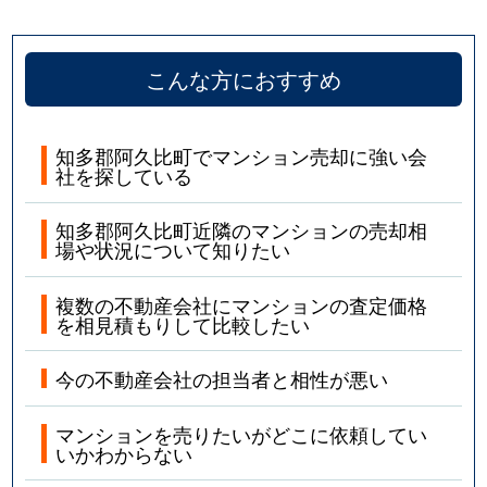
こんな方におすすめ
知多郡阿久比町でマンション売却に強い会
社を探している
知多郡阿久比町近隣のマンションの売却相
場や状況について知りたい
複数の不動産会社にマンションの査定価格
を相見積もりして比較したい
今の不動産会社の担当者と相性が悪い
マンションを売りたいがどこに依頼してい
いかわからない