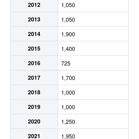
2012
1,050
2013
1,050
2014
1,900
2015
1,400
2016
725
2017
1,700
2018
1,000
2019
1,000
2020
1,250
2021
1,950