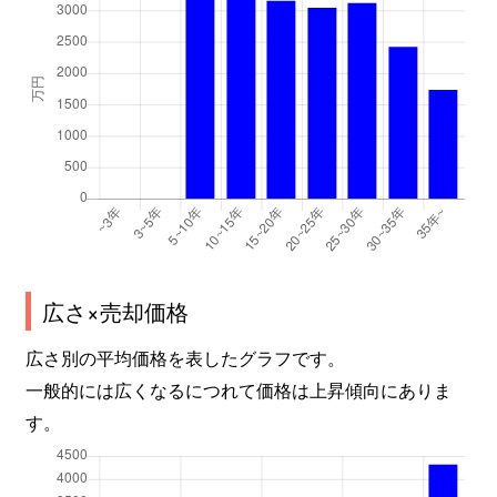
広さ×売却価格
広さ別の平均価格を表したグラフです。
一般的には広くなるにつれて価格は上昇傾向にありま
す。