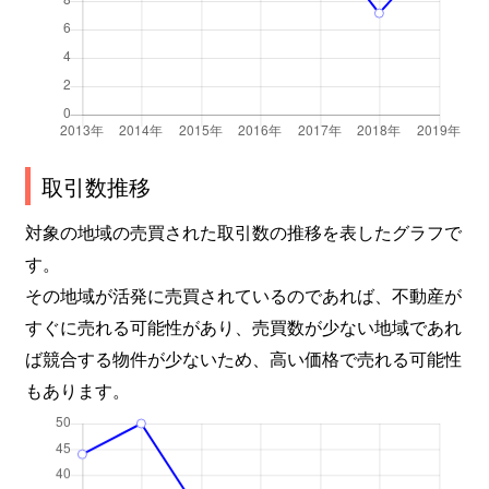
取引数推移
対象の地域の売買された取引数の推移を表したグラフで
す。
その地域が活発に売買されているのであれば、不動産が
すぐに売れる可能性があり、売買数が少ない地域であれ
ば競合する物件が少ないため、高い価格で売れる可能性
もあります。