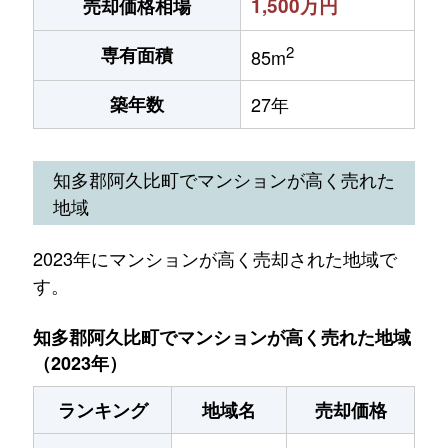
1,500万円
売却価格相場
2
専有面積
85m
築年数
27年
知多郡阿久比町でマンションが高く売れた
地域
2023年にマンションが高く売却された地域で
す。
知多郡阿久比町でマンションが高く売れた地域
（2023年）
ランキング
地域名
売却価格