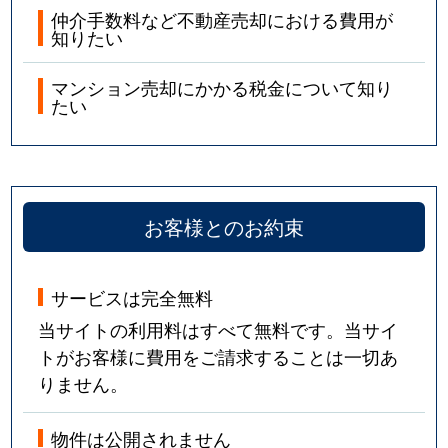
仲介手数料など不動産売却における費用が
知りたい
マンション売却にかかる税金について知り
たい
お客様とのお約束
サービスは完全無料
当サイトの利用料はすべて無料です。当サイ
トがお客様に費用をご請求することは一切あ
りません。
物件は公開されません