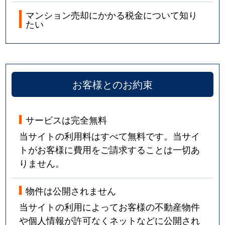
マンション売却にかかる税金について知り
たい
お客様とのお約束
サービスは完全無料
当サイトの利用料はすべて無料です。当サイ
トがお客様に費用をご請求することは一切あ
りません。
物件は公開されません
当サイトの利用によってお客様の不動産物件
や個人情報が許可なくネットなどに公開され