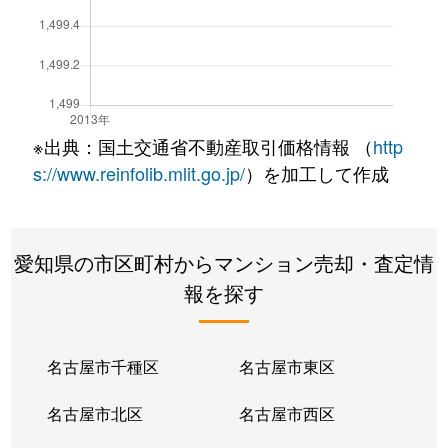
※出典：国土交通省不動産取引価格情報 （
http
s://www.reinfolib.mlit.go.jp/
）を加工して作成
愛知県の市区町村からマンション売却・査定情
報を探す
名古屋市千種区
名古屋市東区
名古屋市北区
名古屋市西区