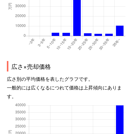
広さ×売却価格
広さ別の平均価格を表したグラフです。
一般的には広くなるにつれて価格は上昇傾向にありま
す。