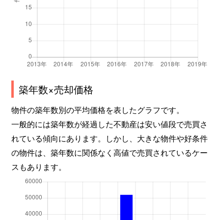
築年数×売却価格
物件の築年数別の平均価格を表したグラフです。
一般的には築年数が経過した不動産は安い値段で売買さ
れている傾向にあります。しかし、大きな物件や好条件
の物件は、築年数に関係なく高値で売買されているケー
スもあります。