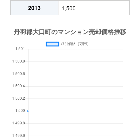
2013
1,500