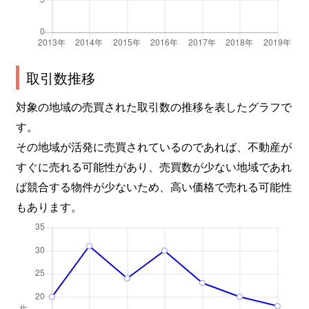
取引数推移
対象の地域の売買された取引数の推移を表したグラフで
す。
その地域が活発に売買されているのであれば、不動産が
すぐに売れる可能性があり、売買数が少ない地域であれ
ば競合する物件が少ないため、高い価格で売れる可能性
もあります。