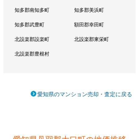
知多郡南知多町
知多郡美浜町
知多郡武豊町
額田郡幸田町
北設楽郡設楽町
北設楽郡東栄町
北設楽郡豊根村
愛知県のマンション売却・査定に戻る
愛知県丹羽郡大口町の地価推移