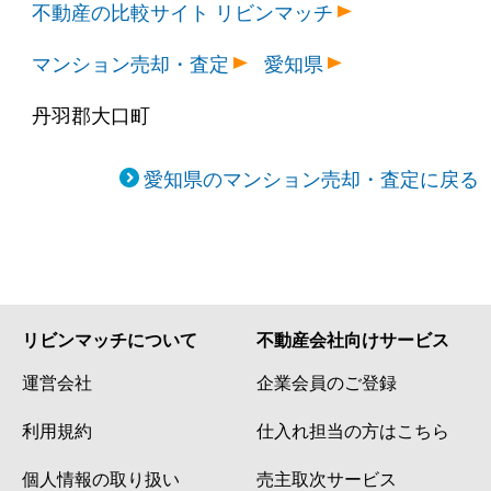
不動産の比較サイト リビンマッチ
マンション売却・査定
愛知県
丹羽郡大口町
愛知県のマンション売却・査定に戻る
リビンマッチについて
不動産会社向けサービス
運営会社
企業会員のご登録
利用規約
仕入れ担当の方はこちら
個人情報の取り扱い
売主取次サービス