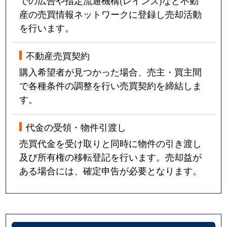
産の売買情報ネットワークに登録し売却活動
を行います。
不動産売買契約
購入希望者が見つかった場合、売主・買主間
で各種条件の調整を行い売買契約を締結しま
す。
代金の受領・物件引渡し
売買代金を受け取りと同時に物件の引き渡し
及び所有権の移転登記を行います。売却益が
ある場合には、確定申告が必要となります。