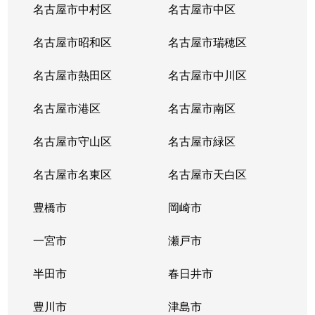
名古屋市中村区
名古屋市中区
名古屋市昭和区
名古屋市瑞穂区
名古屋市熱田区
名古屋市中川区
名古屋市港区
名古屋市南区
名古屋市守山区
名古屋市緑区
名古屋市名東区
名古屋市天白区
豊橋市
岡崎市
一宮市
瀬戸市
半田市
春日井市
豊川市
津島市