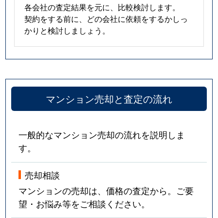
各会社の査定結果を元に、比較検討します。
契約をする前に、どの会社に依頼をするかしっ
かりと検討しましょう。
マンション売却と査定の流れ
一般的なマンション売却の流れを説明しま
す。
売却相談
マンションの売却は、価格の査定から。ご要
望・お悩み等をご相談ください。