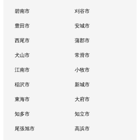
碧南市
刈谷市
豊田市
安城市
西尾市
蒲郡市
犬山市
常滑市
江南市
小牧市
稲沢市
新城市
東海市
大府市
知多市
知立市
尾張旭市
高浜市