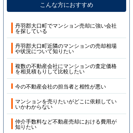
こんな方におすすめ
丹羽郡大口町でマンション売却に強い会社
を探している
丹羽郡大口町近隣のマンションの売却相場
や状況について知りたい
複数の不動産会社にマンションの査定価格
を相見積もりして比較したい
今の不動産会社の担当者と相性が悪い
マンションを売りたいがどこに依頼してい
いかわからない
仲介手数料など不動産売却における費用が
知りたい