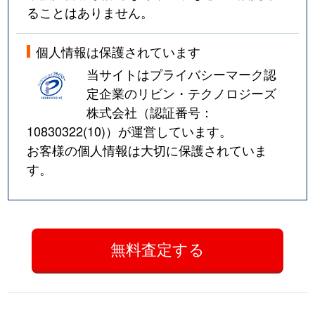
ることはありません。
個人情報は保護されています
当サイトはプライバシーマーク認
定企業のリビン・テクノロジーズ
株式会社（認証番号：
10830322(10)
）が運営しています。
お客様の個人情報は大切に保護されていま
す。