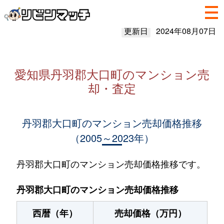
更新日
2024年08月07日
愛知県丹羽郡大口町のマンション売
却・査定
丹羽郡大口町のマンション売却価格推移
（2005～2023年）
丹羽郡大口町のマンション売却価格推移です。
丹羽郡大口町のマンション売却価格推移
西暦（年）
売却価格（万円）