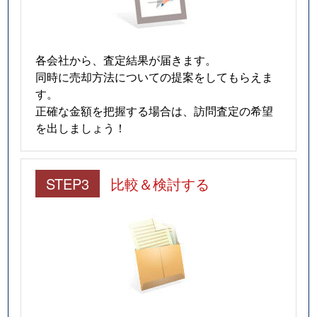
各会社から、査定結果が届きます。
同時に売却方法についての提案をしてもらえま
す。
正確な金額を把握する場合は、訪問査定の希望
を出しましょう！
STEP3
比較＆検討する