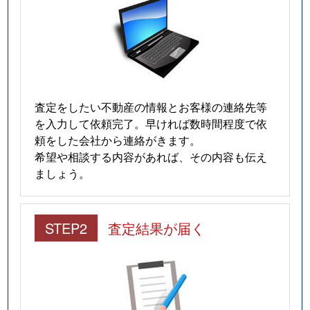
査定をしたい不動産の情報とお客様の連絡先等
を入力して依頼完了。早ければ数時間程度で依
頼をした会社から連絡がきます。
希望や相談する内容があれば、その内容も伝え
ましょう。
STEP2
査定結果が届く