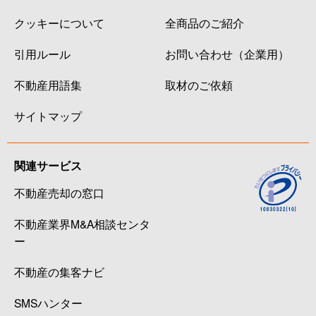
クッキーについて
全商品のご紹介
引用ルール
お問い合わせ（企業用）
不動産用語集
取材のご依頼
サイトマップ
関連サービス
不動産売却の窓口
不動産業界M&A相談センタ
ー
不動産の集客ナビ
SMSハンター