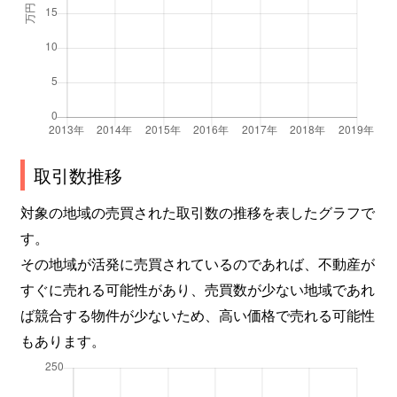
取引数推移
対象の地域の売買された取引数の推移を表したグラフで
す。
その地域が活発に売買されているのであれば、不動産が
すぐに売れる可能性があり、売買数が少ない地域であれ
ば競合する物件が少ないため、高い価格で売れる可能性
もあります。