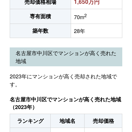
1,650万円
売却価格相場
2
専有面積
70m
築年数
28年
名古屋市中川区でマンションが高く売れた
地域
2023年にマンションが高く売却された地域で
す。
名古屋市中川区でマンションが高く売れた地域
（2023年）
ランキング
地域名
売却価格