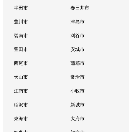
半田市
春日井市
豊川市
津島市
碧南市
刈谷市
豊田市
安城市
西尾市
蒲郡市
犬山市
常滑市
江南市
小牧市
稲沢市
新城市
東海市
大府市