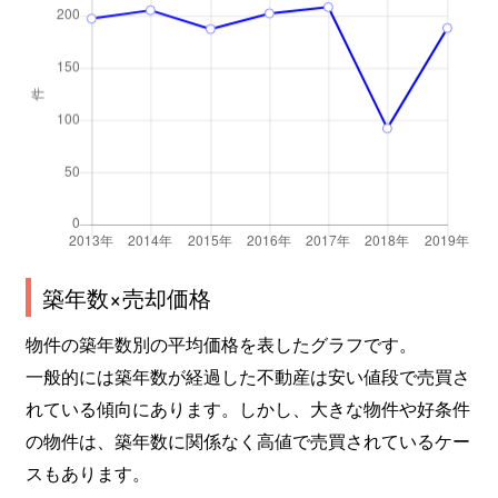
築年数×売却価格
物件の築年数別の平均価格を表したグラフです。
一般的には築年数が経過した不動産は安い値段で売買さ
れている傾向にあります。しかし、大きな物件や好条件
の物件は、築年数に関係なく高値で売買されているケー
スもあります。