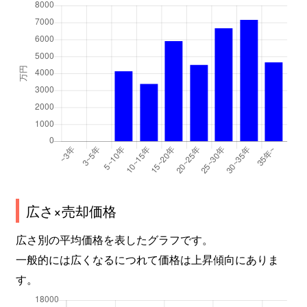
広さ×売却価格
広さ別の平均価格を表したグラフです。
一般的には広くなるにつれて価格は上昇傾向にありま
す。