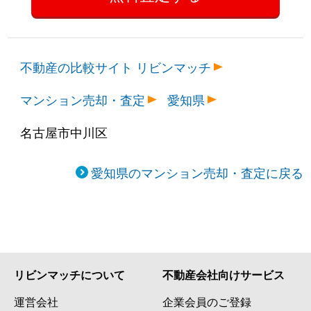
不動産の比較サイト リビンマッチ
マンション売却・査定
愛知県
名古屋市中川区
愛知県のマンション売却・査定に戻る
リビンマッチについて
不動産会社向けサービス
運営会社
企業会員のご登録