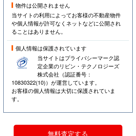
物件は公開されません
当サイトの利用によってお客様の不動産物件
や個人情報が許可なくネットなどに公開され
ることはありません。
個人情報は保護されています
当サイトはプライバシーマーク認
定企業のリビン・テクノロジーズ
株式会社（認証番号：
10830322(10)
）が運営しています。
お客様の個人情報は大切に保護されていま
す。