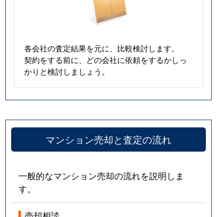
各会社の査定結果を元に、比較検討します。
契約をする前に、どの会社に依頼をするかしっ
かりと検討しましょう。
マンション売却と査定の流れ
一般的なマンション売却の流れを説明しま
す。
売却相談