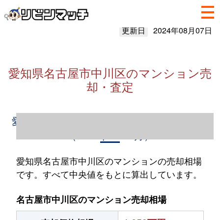
更新日
2024年08月07日
愛知県名古屋市中川区のマンション売
却・査定
愛知県名古屋市中川区のマンション売却情報
（2023年1～12月）
愛知県名古屋市中川区のマンションの売却相場
です。すべて中央値をもとに算出しています。
名古屋市中川区のマンション売却相場