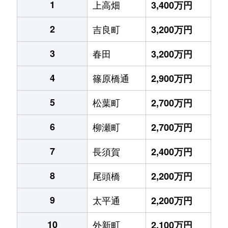
1
上高畑
3,400万円
2
吉良町
3,200万円
3
春田
3,200万円
4
篠原橋通
2,900万円
5
松葉町
2,700万円
6
柳瀬町
2,700万円
7
長須賀
2,400万円
8
尾頭橋
2,200万円
9
太平通
2,200万円
10
外新町
2,100万円