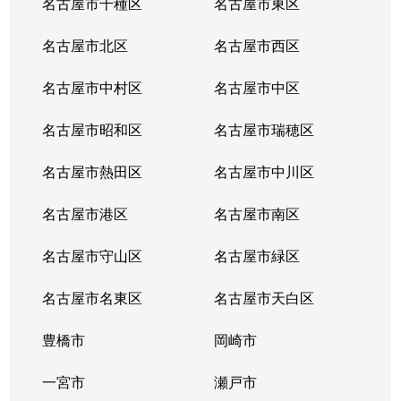
名古屋市千種区
名古屋市東区
名古屋市北区
名古屋市西区
名古屋市中村区
名古屋市中区
名古屋市昭和区
名古屋市瑞穂区
名古屋市熱田区
名古屋市中川区
名古屋市港区
名古屋市南区
名古屋市守山区
名古屋市緑区
名古屋市名東区
名古屋市天白区
豊橋市
岡崎市
一宮市
瀬戸市