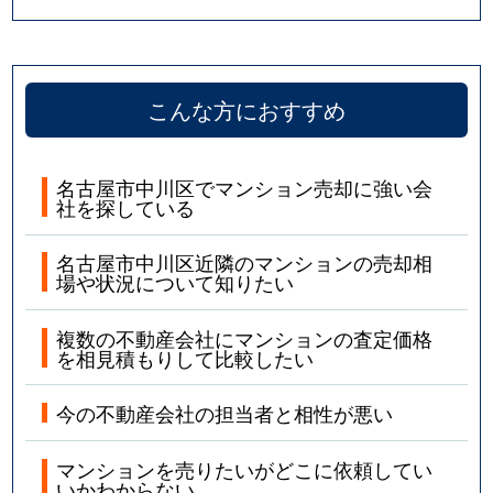
こんな方におすすめ
名古屋市中川区でマンション売却に強い会
社を探している
名古屋市中川区近隣のマンションの売却相
場や状況について知りたい
複数の不動産会社にマンションの査定価格
を相見積もりして比較したい
今の不動産会社の担当者と相性が悪い
マンションを売りたいがどこに依頼してい
いかわからない