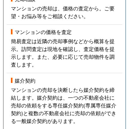
マンションの売却は、価格の査定から。ご要
望・お悩み等をご相談ください。
マンションの価格を査定
簡易査定は近隣の売却事例などから概算を提
示。訪問査定は現地を確認し、査定価格を提
示します。また、必要に応じて売却物件を調
査します。
媒介契約
マンションの売却を決断したら媒介契約を締
結します。媒介契約は、一つの不動産会社に
売却の依頼をする専任媒介契約(専属専任媒介
契約)と複数の不動産会社に売却の依頼ができ
る一般媒介契約があります。