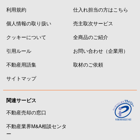
利用規約
仕入れ担当の方はこちら
個人情報の取り扱い
売主取次サービス
クッキーについて
全商品のご紹介
引用ルール
お問い合わせ（企業用）
不動産用語集
取材のご依頼
サイトマップ
関連サービス
不動産売却の窓口
不動産業界M&A相談センタ
ー