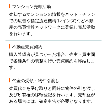
マンション売却活動
売却するマンションの情報をネット・チラシ
での広告や指定流通機構(レインズ)など不動
産の売買情報ネットワークに登録し売却活動
を行います。
不動産売買契約
購入希望者が見つかった場合、売主・買主間
で各種条件の調整を行い売買契約を締結しま
す。
代金の受領・物件引渡し
売買代金を受け取りと同時に物件の引き渡し
及び所有権の移転登記を行います。売却益が
ある場合には、確定申告が必要となります。