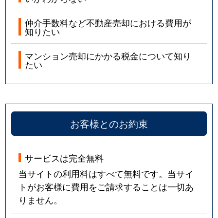
仲介手数料など不動産売却における費用が
知りたい
マンション売却にかかる税金について知り
たい
お客様とのお約束
サービスは完全無料
当サイトの利用料はすべて無料です。当サイ
トがお客様に費用をご請求することは一切あ
りません。