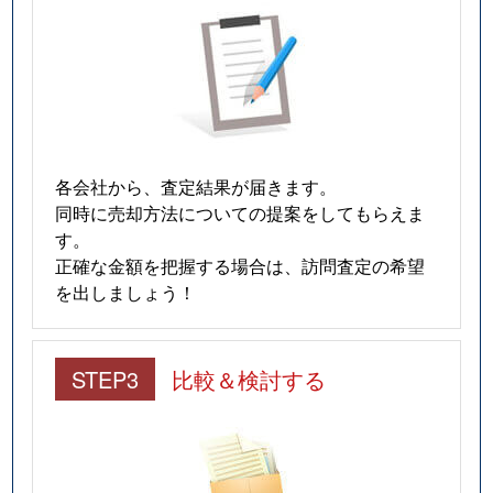
各会社から、査定結果が届きます。
同時に売却方法についての提案をしてもらえま
す。
正確な金額を把握する場合は、訪問査定の希望
を出しましょう！
STEP3
比較＆検討する