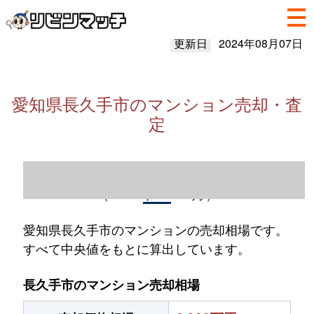
更新日
2024年08月07日
愛知県長久手市のマンション売却・査
定
愛知県長久手市のマンション売却情報
（2023年1～12月）
愛知県長久手市のマンションの売却相場です。
すべて中央値をもとに算出しています。
長久手市のマンション売却相場