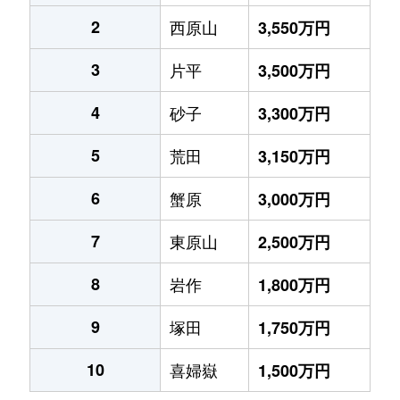
2
西原山
3,550万円
3
片平
3,500万円
4
砂子
3,300万円
5
荒田
3,150万円
6
蟹原
3,000万円
7
東原山
2,500万円
8
岩作
1,800万円
9
塚田
1,750万円
10
喜婦嶽
1,500万円