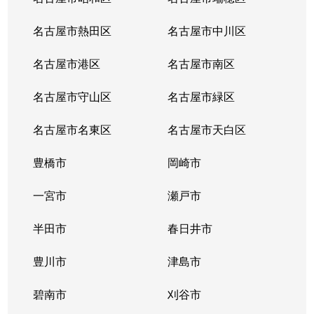
名古屋市熱田区
名古屋市中川区
名古屋市港区
名古屋市南区
名古屋市守山区
名古屋市緑区
名古屋市名東区
名古屋市天白区
豊橋市
岡崎市
一宮市
瀬戸市
半田市
春日井市
豊川市
津島市
碧南市
刈谷市