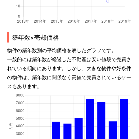
築年数×売却価格
物件の築年数別の平均価格を表したグラフです。
一般的には築年数が経過した不動産は安い値段で売買さ
れている傾向にあります。しかし、大きな物件や好条件
の物件は、築年数に関係なく高値で売買されているケー
スもあります。