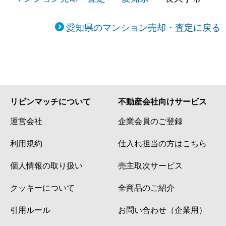
愛知県のマンション売却・査定に戻る
リビンマッチについて
不動産会社向けサービス
運営会社
企業会員のご登録
利用規約
仕入れ担当の方はこちら
個人情報の取り扱い
売主取次サービス
クッキーについて
全商品のご紹介
引用ルール
お問い合わせ（企業用）