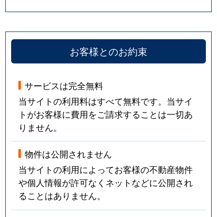
お客様とのお約束
サービスは完全無料
当サイトの利用料はすべて無料です。当サイ
トがお客様に費用をご請求することは一切あ
りません。
物件は公開されません
当サイトの利用によってお客様の不動産物件
や個人情報が許可なくネットなどに公開され
ることはありません。