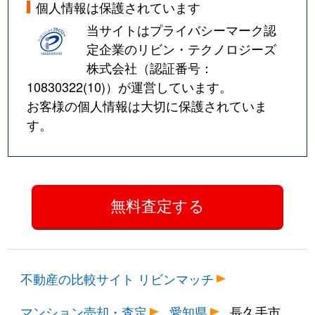
個人情報は保護されています
当サイトはプライバシーマーク認
定企業のリビン・テクノロジーズ
株式会社（認証番号：
10830322(10)
）が運営しています。
お客様の個人情報は大切に保護されていま
す。
不動産の比較サイト リビンマッチ
マンション売却・査定
愛知県
長久手市