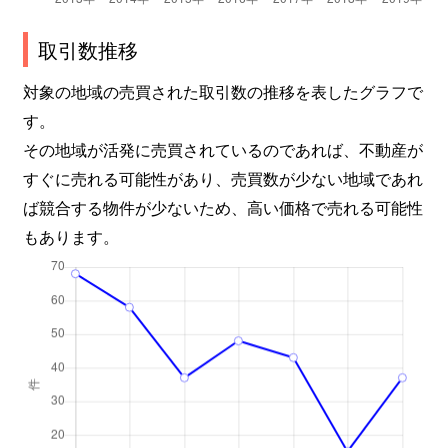
取引数推移
対象の地域の売買された取引数の推移を表したグラフで
す。
その地域が活発に売買されているのであれば、不動産が
すぐに売れる可能性があり、売買数が少ない地域であれ
ば競合する物件が少ないため、高い価格で売れる可能性
もあります。