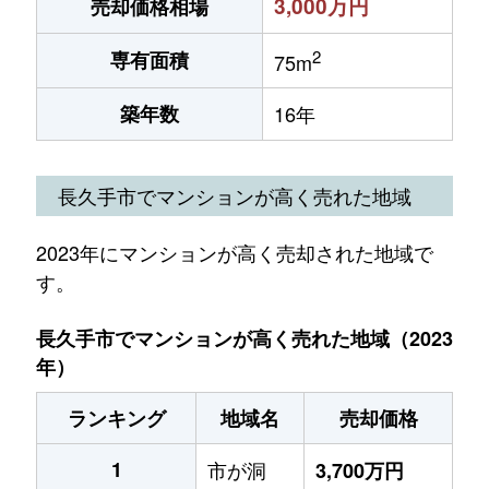
3,000万円
売却価格相場
2
専有面積
75m
築年数
16年
長久手市でマンションが高く売れた地域
2023年にマンションが高く売却された地域で
す。
長久手市でマンションが高く売れた地域（2023
年）
ランキング
地域名
売却価格
1
市が洞
3,700万円