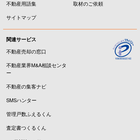
不動産用語集
取材のご依頼
サイトマップ
関連サービス
不動産売却の窓口
不動産業界M&A相談センタ
ー
不動産の集客ナビ
SMSハンター
管理戸数ふえるくん
査定書つくるくん