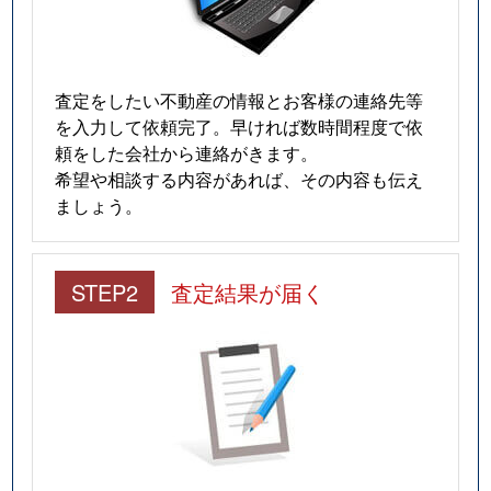
査定をしたい不動産の情報とお客様の連絡先等
を入力して依頼完了。早ければ数時間程度で依
頼をした会社から連絡がきます。
希望や相談する内容があれば、その内容も伝え
ましょう。
STEP2
査定結果が届く