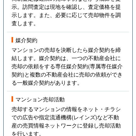
示。訪問査定は現地を確認し、査定価格を提
示します。また、必要に応じて売却物件を調
査します。
媒介契約
マンションの売却を決断したら媒介契約を締
結します。媒介契約は、一つの不動産会社に
売却の依頼をする専任媒介契約(専属専任媒介
契約)と複数の不動産会社に売却の依頼ができ
る一般媒介契約があります。
マンション売却活動
売却するマンションの情報をネット・チラシ
での広告や指定流通機構(レインズ)など不動
産の売買情報ネットワークに登録し売却活動
を行います。