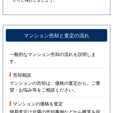
マンション売却と査定の流れ
一般的なマンション売却の流れを説明しま
す。
売却相談
マンションの売却は、価格の査定から。ご要
望・お悩み等をご相談ください。
マンションの価格を査定
簡易査定は近隣の売却事例などから概算を提