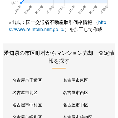
※出典：国土交通省不動産取引価格情報 （
http
s://www.reinfolib.mlit.go.jp/
）を加工して作成
愛知県の市区町村からマンション売却・査定情
報を探す
名古屋市千種区
名古屋市東区
名古屋市北区
名古屋市西区
名古屋市中村区
名古屋市中区
名古屋市昭和区
名古屋市瑞穂区