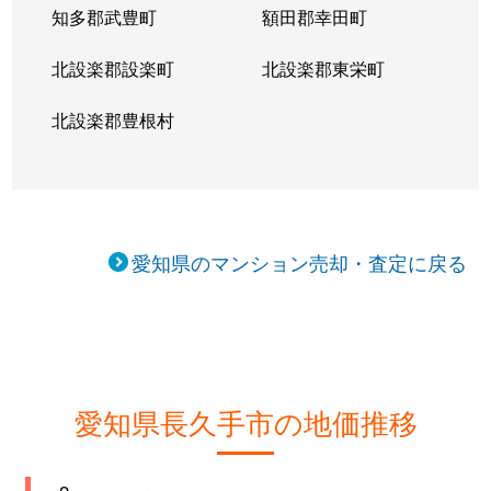
知多郡武豊町
額田郡幸田町
北設楽郡設楽町
北設楽郡東栄町
北設楽郡豊根村
愛知県のマンション売却・査定に戻る
愛知県長久手市の地価推移