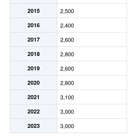
2015
2,500
2016
2,400
2017
2,600
2018
2,800
2019
2,600
2020
2,800
2021
3,100
2022
3,000
2023
3,000