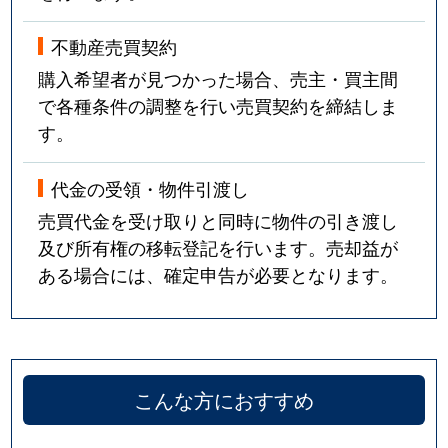
不動産売買契約
購入希望者が見つかった場合、売主・買主間
で各種条件の調整を行い売買契約を締結しま
す。
代金の受領・物件引渡し
売買代金を受け取りと同時に物件の引き渡し
及び所有権の移転登記を行います。売却益が
ある場合には、確定申告が必要となります。
こんな方におすすめ