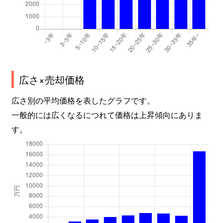
広さ×売却価格
広さ別の平均価格を表したグラフです。
一般的には広くなるにつれて価格は上昇傾向にありま
す。