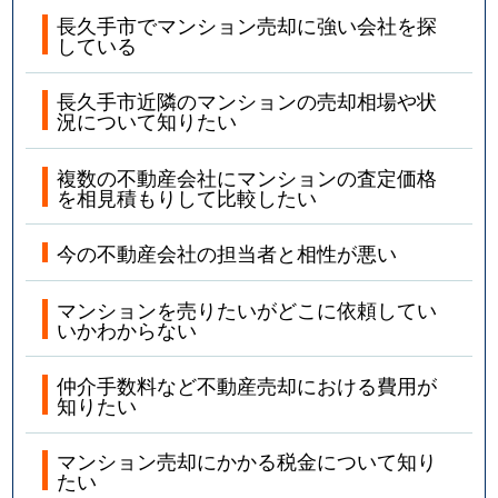
長久手市でマンション売却に強い会社を探
している
長久手市近隣のマンションの売却相場や状
況について知りたい
複数の不動産会社にマンションの査定価格
を相見積もりして比較したい
今の不動産会社の担当者と相性が悪い
マンションを売りたいがどこに依頼してい
いかわからない
仲介手数料など不動産売却における費用が
知りたい
マンション売却にかかる税金について知り
たい