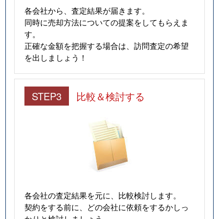
各会社から、査定結果が届きます。
同時に売却方法についての提案をしてもらえま
す。
正確な金額を把握する場合は、訪問査定の希望
を出しましょう！
STEP3
比較＆検討する
各会社の査定結果を元に、比較検討します。
契約をする前に、どの会社に依頼をするかしっ
かりと検討しましょう。