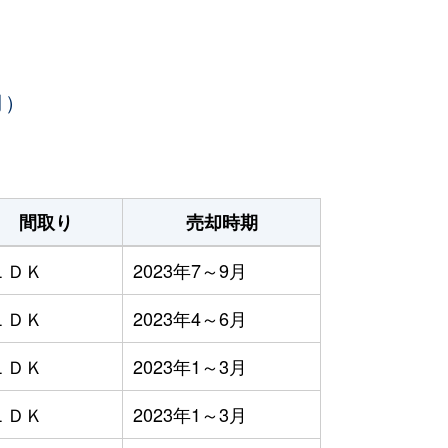
月）
間取り
売却時期
ＬＤＫ
2023年7～9月
ＬＤＫ
2023年4～6月
ＬＤＫ
2023年1～3月
ＬＤＫ
2023年1～3月