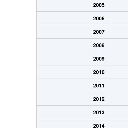
2005
金城
630万円
名城
2006
金城
2,500万円
名城
2007
金城
1,600万円
名城
2008
楠味鋺
1,700万円
味鋺
2009
楠味鋺
1,300万円
味鋺
2010
楠味鋺
1,200万円
味鋺
2011
黒川本通
1,800万円
黒川
2012
志賀町
2,100万円
黒川
2013
志賀町
4,500万円
黒川
2014