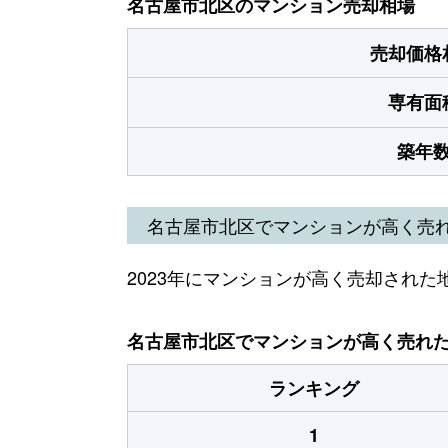
名古屋市北区のマンション売却相場
売却価格
専有面
築年
名古屋市北区でマンションが高く売
2023年にマンションが高く売却された
名古屋市北区でマンションが高く売れた地
ランキング
1