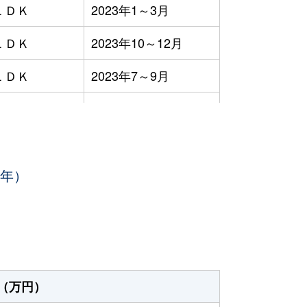
ＬＤＫ
2023年1～3月
ＬＤＫ
2023年10～12月
ＬＤＫ
2023年7～9月
ＬＤＫ
2023年1～3月
ＬＤＫ
2023年1～3月
3年）
2023年10～12月
2023年10～12月
ＬＤＫ
2023年4～6月
ＬＤＫ
2023年4～6月
（万円）
ＬＤＫ
2023年1～3月