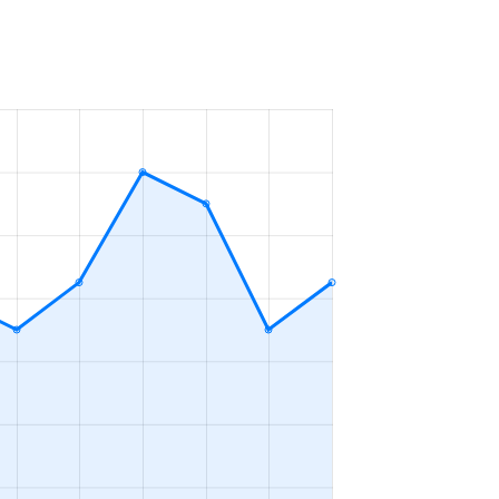
ＬＤＫ
2023年7～9月
ＤＫ
2023年10～12月
ＬＤＫ
2023年1～3月
ＬＤＫ
2023年10～12月
ＬＤＫ
2023年1～3月
ＬＤＫ
2023年1～3月
ＬＤＫ
2023年7～9月
ＬＤＫ
2023年7～9月
ＬＤＫ
2023年4～6月
ＤＫ
2023年10～12月