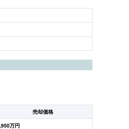
売却価格
,950万円