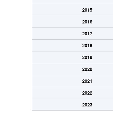
志賀本通
3,900万円
志賀
2015
志賀本通
2,900万円
志賀
2016
志賀南通
1,600万円
黒川
2017
志賀南通
1,700万円
黒川
2018
志賀南通
1,800万円
黒川
2019
清水
2,000万円
黒川
2020
清水
2,700万円
志賀
2021
成願寺
2,200万円
黒川
2022
成願寺
1,600万円
黒川
2023