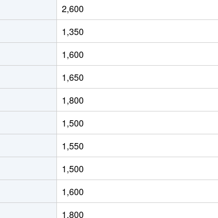
2,600
公園
徒歩8分
65m²
築50年
3
1,350
公園
徒歩7分
60m²
築36年
3
1,600
公園
徒歩8分
65m²
築50年
2
1,650
徒歩13分
65m²
築29年
3
1,800
徒歩8分
65m²
築28年
3
1,500
徒歩7分
65m²
築28年
3
1,550
(愛知)
徒歩4分
20m²
築7年
1
1,500
(愛知)
徒歩11分
70m²
築31年
3
1,600
(愛知)
徒歩8分
115m²
築20年
4
1,800