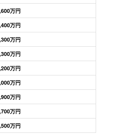
,600万円
,400万円
,300万円
,300万円
,200万円
,000万円
,900万円
,700万円
,500万円