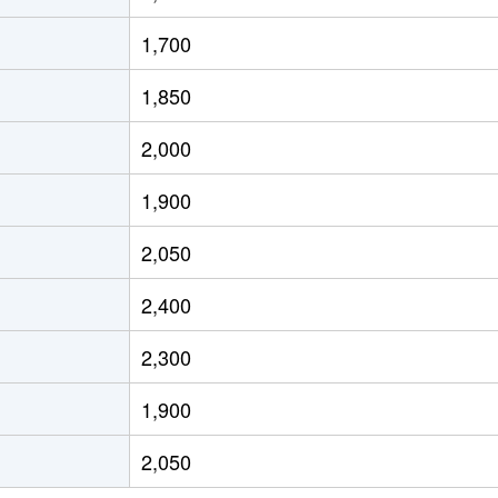
本通
徒歩2分
80m²
築8年
4
1,700
本通
徒歩2分
75m²
築32年
-
1,850
(愛知)
徒歩2分
60m²
築38年
2
2,000
(愛知)
徒歩4分
20m²
築2年
1
1,900
(愛知)
徒歩4分
20m²
築2年
1
2,050
(愛知)
徒歩6分
75m²
築25年
4
2,400
本通
徒歩6分
75m²
築25年
3
2,300
(愛知)
徒歩45分
105m²
築27年
3
1,900
(愛知)
徒歩25分
75m²
築28年
3
2,050