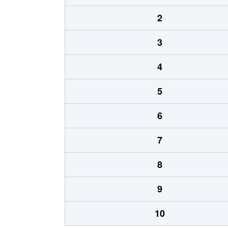
2
3
4
5
6
7
8
9
10