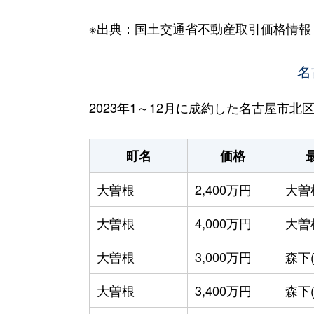
※出典：国土交通省不動産取引価格情報
名
2023年1～12月に成約した名古屋市
町名
価格
大曽根
2,400万円
大曽
大曽根
4,000万円
大曽
大曽根
3,000万円
森下
大曽根
3,400万円
森下