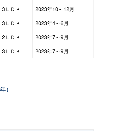
3ＬＤＫ
2023年10～12月
3ＬＤＫ
2023年4～6月
2ＬＤＫ
2023年7～9月
3ＬＤＫ
2023年7～9月
3年）