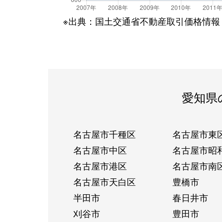
※出典：国土交通省不動産取引価格情報
愛知県
名古屋市千種区
名古屋市東
名古屋市中区
名古屋市昭
名古屋市港区
名古屋市南
名古屋市天白区
豊橋市
半田市
春日井市
刈谷市
豊田市