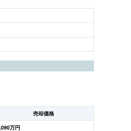
売却価格
,090万円