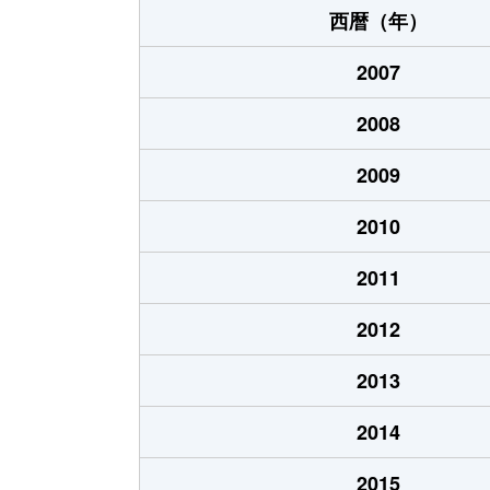
西暦（年）
2007
2008
2009
2010
2011
2012
2013
2014
2015