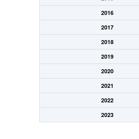
2016
2017
2018
2019
2020
2021
2022
2023