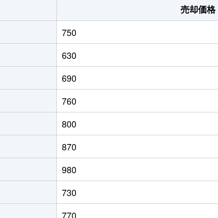
売却価格
750
630
690
760
800
870
980
730
770