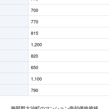
700
770
815
1,200
820
650
1,100
790