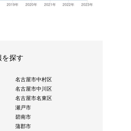
報を探す
名古屋市中村区
名古屋市中川区
名古屋市名東区
瀬戸市
碧南市
蒲郡市