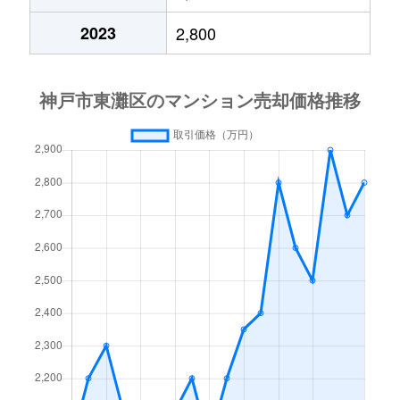
魚崎南町
1,600万円
青木
2023
2,800
魚崎南町
530万円
青木
魚崎南町
580万円
青木
渦森台
360万円
御影(阪急)
渦森台
360万円
御影(阪急)
渦森台
890万円
御影(阪急)
渦森台
280万円
御影(阪急)
渦森台
780万円
御影(阪急)
渦森台
580万円
御影(阪急)
渦森台
220万円
御影(阪急)