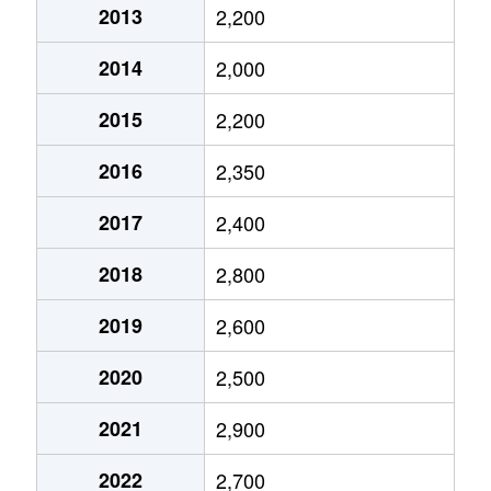
2013
2,200
魚崎南町
2,000万円
魚崎
2014
2,000
魚崎南町
2,400万円
魚崎
2015
2,200
魚崎南町
2,300万円
魚崎
2016
2,350
魚崎南町
2,200万円
魚崎
2017
2,400
魚崎南町
1,900万円
魚崎
2018
2,800
魚崎南町
750万円
青木
2019
2,600
魚崎南町
1,800万円
青木
2020
2,500
魚崎南町
2,500万円
青木
2021
2,900
魚崎南町
1,400万円
青木
2022
2,700