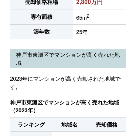
2,800万円
売却価格相場
2
専有面積
65m
築年数
25年
神戸市東灘区でマンションが高く売れた地
域
2023年にマンションが高く売却された地域で
す。
神戸市東灘区でマンションが高く売れた地域
（2023年）
ランキング
地域名
売却価格