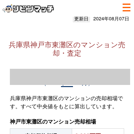
更新日
2024年08月07日
兵庫県神戸市東灘区のマンション売
却・査定
兵庫県神戸市東灘区のマンション売却情報
（2023年1～12月）
兵庫県神戸市東灘区のマンションの売却相場で
す。すべて中央値をもとに算出しています。
神戸市東灘区のマンション売却相場