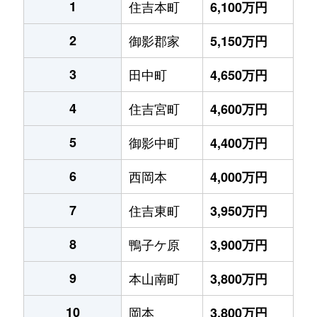
1
住吉本町
6,100万円
2
御影郡家
5,150万円
3
田中町
4,650万円
4
住吉宮町
4,600万円
5
御影中町
4,400万円
6
西岡本
4,000万円
7
住吉東町
3,950万円
8
鴨子ケ原
3,900万円
9
本山南町
3,800万円
10
岡本
3,800万円