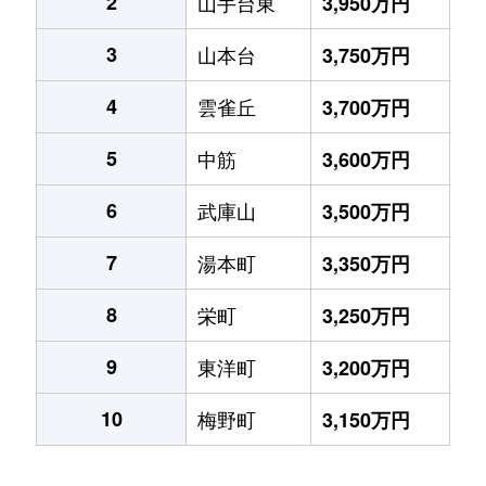
2
山手台東
3,950万円
3
山本台
3,750万円
4
雲雀丘
3,700万円
5
中筋
3,600万円
6
武庫山
3,500万円
7
湯本町
3,350万円
8
栄町
3,250万円
9
東洋町
3,200万円
10
梅野町
3,150万円