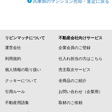
兵庫県のマンション売却・査定に戻る
リビンマッチについて
不動産会社向けサービス
運営会社
企業会員のご登録
利用規約
仕入れ担当の方はこちら
個人情報の取り扱い
売主取次サービス
クッキーについて
全商品のご紹介
引用ルール
お問い合わせ（企業用）
不動産用語集
取材のご依頼