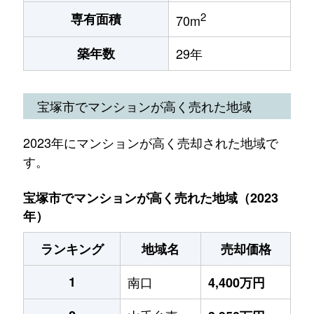
2
専有面積
70m
築年数
29年
宝塚市でマンションが高く売れた地域
2023年にマンションが高く売却された地域で
す。
宝塚市でマンションが高く売れた地域（2023
年）
ランキング
地域名
売却価格
1
南口
4,400万円