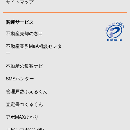
サイトマップ
関連サービス
不動産売却の窓口
不動産業界M&A相談センタ
ー
不動産の集客ナビ
SMSハンター
管理戸数ふえるくん
査定書つくるくん
アポMAXひかり
リビンマガジンBiz