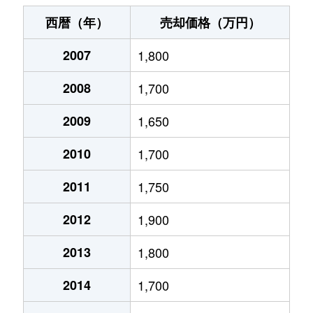
伊孑志
620万円
逆瀬川
徒歩14
西暦（年）
売却価格（万円）
伊孑志
1,700万円
山本(兵庫)
徒歩11
2007
1,800
梅野町
4,300万円
宝塚南口
徒歩5
2008
1,700
梅野町
2,000万円
宝塚南口
徒歩4
2009
1,650
梅野町
1,300万円
宝塚南口
徒歩4
2010
1,700
梅野町
5,400万円
宝塚南口
徒歩5
2011
1,750
2012
1,900
小林
1,400万円
小林(兵庫)
徒歩11
2013
1,800
小林
1,100万円
小林(兵庫)
徒歩10
2014
1,700
小林
2,900万円
小林(兵庫)
徒歩4