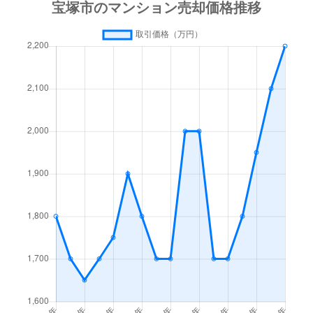
光明町
1,800万円
小林(兵庫)
徒歩15
光明町
350万円
小林(兵庫)
徒歩15
小浜
1,300万円
逆瀬川
徒歩45
小浜
1,500万円
逆瀬川
徒歩21
栄町
1,800万円
宝塚
徒歩5
栄町
3,500万円
宝塚
徒歩9
栄町
3,300万円
宝塚
徒歩8
栄町
3,800万円
宝塚
徒歩1
栄町
2,700万円
宝塚
徒歩8