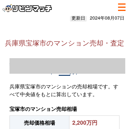
更新日
2024年08月07日
兵庫県宝塚市のマンション売却・査定
兵庫県宝塚市のマンション売却情報（2023
年1～12月）
兵庫県宝塚市のマンションの売却相場です。す
べて中央値をもとに算出しています。
宝塚市のマンション売却相場
2,200万円
売却価格相場