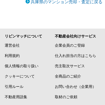
兵庫県のマンション売却・査定に戻る
リビンマッチについて
不動産会社向けサービス
運営会社
企業会員のご登録
利用規約
仕入れ担当の方はこちら
個人情報の取り扱い
売主取次サービス
クッキーについて
全商品のご紹介
引用ルール
お問い合わせ（企業用）
不動産用語集
取材のご依頼