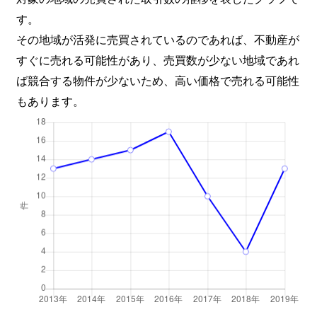
す。
その地域が活発に売買されているのであれば、不動産が
すぐに売れる可能性があり、売買数が少ない地域であれ
ば競合する物件が少ないため、高い価格で売れる可能性
もあります。