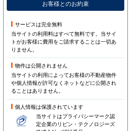
お客様とのお約束
サービスは完全無料
当サイトの利用料はすべて無料です。当サイ
トがお客様に費用をご請求することは一切あ
りません。
物件は公開されません
当サイトの利用によってお客様の不動産物件
や個人情報が許可なくネットなどに公開され
ることはありません。
個人情報は保護されています
当サイトはプライバシーマーク認
定企業のリビン・テクノロジーズ