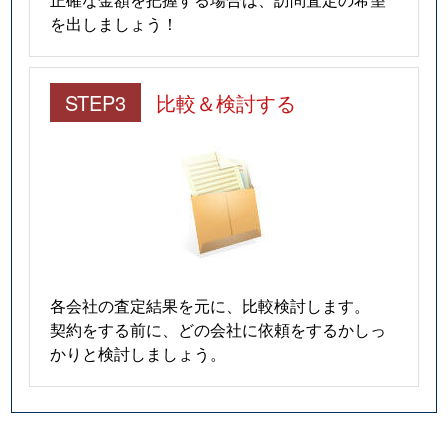
を出しましょう！
STEP3
比較＆検討する
各会社の査定結果を元に、比較検討します。
契約をする前に、どの会社に依頼をするかしっ
かりと検討しましょう。