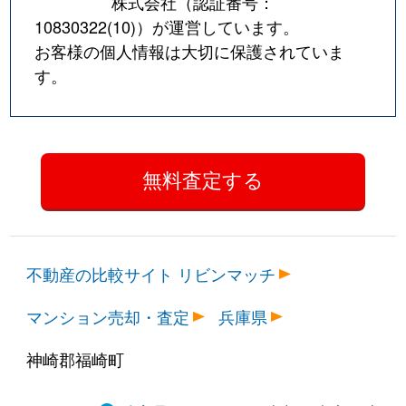
株式会社（認証番号：
10830322(10)
）が運営しています。
お客様の個人情報は大切に保護されていま
す。
不動産の比較サイト リビンマッチ
マンション売却・査定
兵庫県
神崎郡福崎町