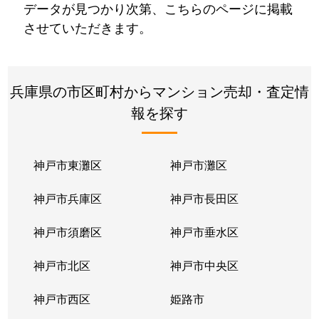
データが見つかり次第、こちらのページに掲載
させていただきます。
兵庫県の市区町村からマンション売却・査定情
報を探す
神戸市東灘区
神戸市灘区
神戸市兵庫区
神戸市長田区
神戸市須磨区
神戸市垂水区
神戸市北区
神戸市中央区
神戸市西区
姫路市