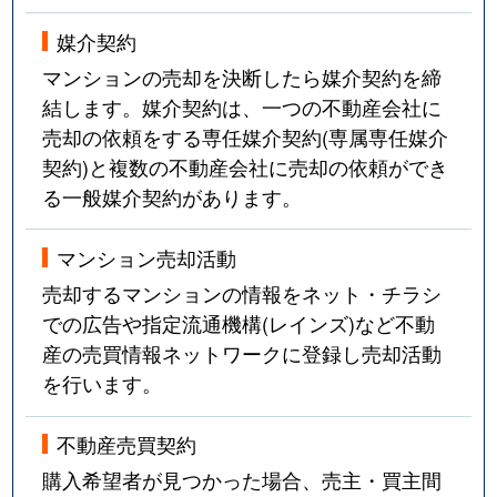
媒介契約
マンションの売却を決断したら媒介契約を締
結します。媒介契約は、一つの不動産会社に
売却の依頼をする専任媒介契約(専属専任媒介
契約)と複数の不動産会社に売却の依頼ができ
る一般媒介契約があります。
マンション売却活動
売却するマンションの情報をネット・チラシ
での広告や指定流通機構(レインズ)など不動
産の売買情報ネットワークに登録し売却活動
を行います。
不動産売買契約
購入希望者が見つかった場合、売主・買主間