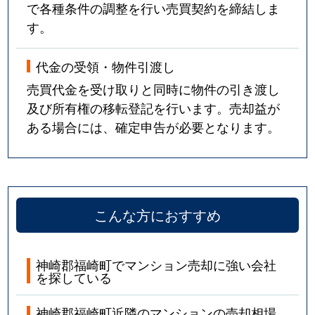
で各種条件の調整を行い売買契約を締結しま
す。
代金の受領・物件引渡し
売買代金を受け取りと同時に物件の引き渡し
及び所有権の移転登記を行います。売却益が
ある場合には、確定申告が必要となります。
こんな方におすすめ
神崎郡福崎町でマンション売却に強い会社
を探している
神崎郡福崎町近隣のマンションの売却相場