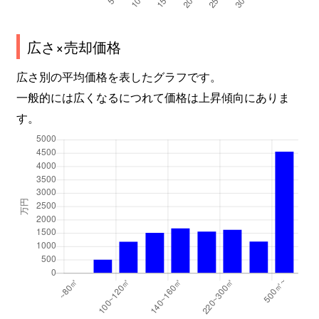
広さ×売却価格
広さ別の平均価格を表したグラフです。
一般的には広くなるにつれて価格は上昇傾向にありま
す。