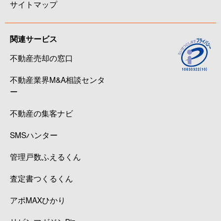
サイトマップ
関連サービス
不動産売却の窓口
不動産業界M&A相談センタ
ー
不動産の集客ナビ
SMSハンター
管理戸数ふえるくん
査定書つくるくん
アポMAXひかり