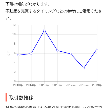
下落の傾向がわかります。
不動産を売買するタイミングなどの参考にご活用くださ
い。
取引数推移
対象の地域の売買された取引数の推移を表したグラフで