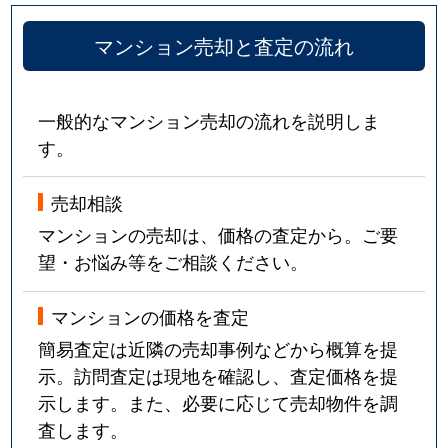
マンション売却と査定の流れ
一般的なマンション売却の流れを説明しま
す。
売却相談
マンションの売却は、価格の査定から。ご要
望・お悩み等をご相談ください。
マンションの価格を査定
簡易査定は近隣の売却事例などから概算を提
示。訪問査定は現地を確認し、査定価格を提
示します。また、必要に応じて売却物件を調
査します。