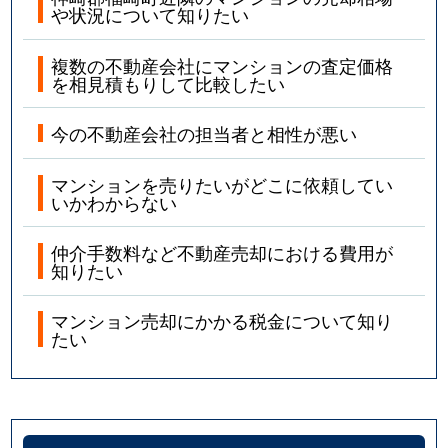
や状況について知りたい
複数の不動産会社にマンションの査定価格
を相見積もりして比較したい
今の不動産会社の担当者と相性が悪い
マンションを売りたいがどこに依頼してい
いかわからない
仲介手数料など不動産売却における費用が
知りたい
マンション売却にかかる税金について知り
たい