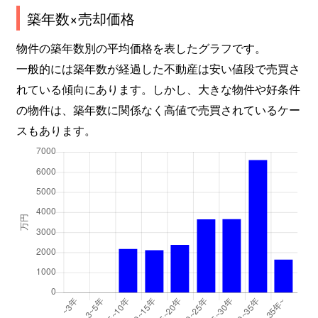
築年数×売却価格
物件の築年数別の平均価格を表したグラフです。
一般的には築年数が経過した不動産は安い値段で売買さ
れている傾向にあります。しかし、大きな物件や好条件
の物件は、築年数に関係なく高値で売買されているケー
スもあります。