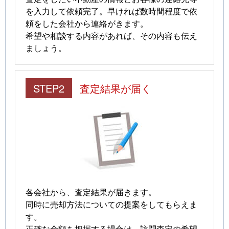
を入力して依頼完了。早ければ数時間程度で依
頼をした会社から連絡がきます。
希望や相談する内容があれば、その内容も伝え
ましょう。
STEP2
査定結果が届く
各会社から、査定結果が届きます。
同時に売却方法についての提案をしてもらえま
す。
正確な金額を把握する場合は、訪問査定の希望