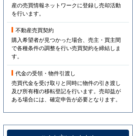
産の売買情報ネットワークに登録し売却活動
を行います。
不動産売買契約
購入希望者が見つかった場合、売主・買主間
で各種条件の調整を行い売買契約を締結しま
す。
代金の受領・物件引渡し
売買代金を受け取りと同時に物件の引き渡し
及び所有権の移転登記を行います。売却益が
ある場合には、確定申告が必要となります。