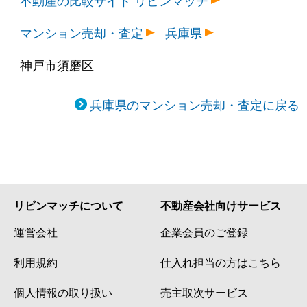
マンション売却・査定
兵庫県
神戸市須磨区
兵庫県のマンション売却・査定に戻る
リビンマッチについて
不動産会社向けサービス
運営会社
企業会員のご登録
利用規約
仕入れ担当の方はこちら
個人情報の取り扱い
売主取次サービス