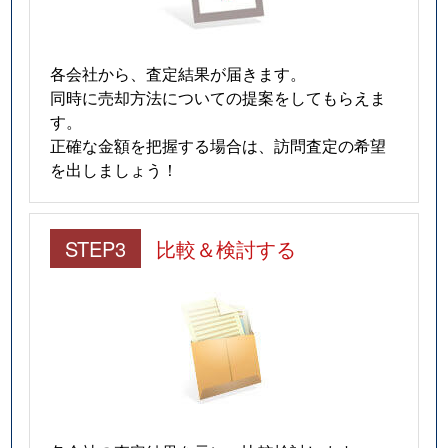
各会社から、査定結果が届きます。
同時に売却方法についての提案をしてもらえま
す。
正確な金額を把握する場合は、訪問査定の希望
を出しましょう！
STEP3
比較＆検討する