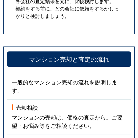
各会社の査定結果を元に、比較検討します。
契約をする前に、どの会社に依頼をするかしっ
かりと検討しましょう。
マンション売却と査定の流れ
一般的なマンション売却の流れを説明しま
す。
売却相談
マンションの売却は、価格の査定から。ご要
望・お悩み等をご相談ください。