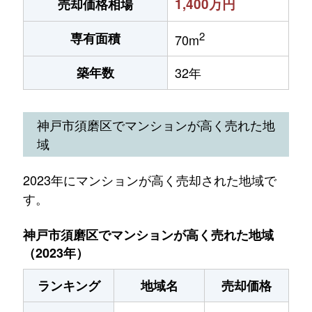
1,400万円
売却価格相場
2
専有面積
70m
築年数
32年
神戸市須磨区でマンションが高く売れた地
域
2023年にマンションが高く売却された地域で
す。
神戸市須磨区でマンションが高く売れた地域
（2023年）
ランキング
地域名
売却価格