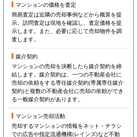
マンションの価格を査定
簡易査定は近隣の売却事例などから概算を提
示。訪問査定は現地を確認し、査定価格を提
示します。また、必要に応じて売却物件を調
査します。
媒介契約
マンションの売却を決断したら媒介契約を締
結します。媒介契約は、一つの不動産会社に
売却の依頼をする専任媒介契約(専属専任媒介
契約)と複数の不動産会社に売却の依頼ができ
る一般媒介契約があります。
マンション売却活動
売却するマンションの情報をネット・チラシ
での広告や指定流通機構(レインズ)など不動