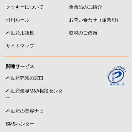
クッキーについて
全商品のご紹介
引用ルール
お問い合わせ（企業用）
不動産用語集
取材のご依頼
サイトマップ
関連サービス
不動産売却の窓口
不動産業界M&A相談センタ
ー
不動産の集客ナビ
SMSハンター