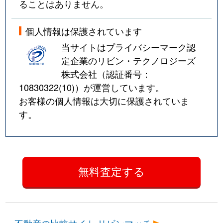
ることはありません。
個人情報は保護されています
当サイトはプライバシーマーク認
定企業のリビン・テクノロジーズ
株式会社（認証番号：
10830322(10)
）が運営しています。
お客様の個人情報は大切に保護されていま
す。
不動産の比較サイト リビンマッチ