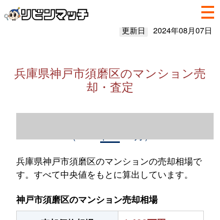
更新日
2024年08月07日
兵庫県神戸市須磨区のマンション売
却・査定
兵庫県神戸市須磨区のマンション売却情報
（2023年1～12月）
兵庫県神戸市須磨区のマンションの売却相場で
す。すべて中央値をもとに算出しています。
神戸市須磨区のマンション売却相場