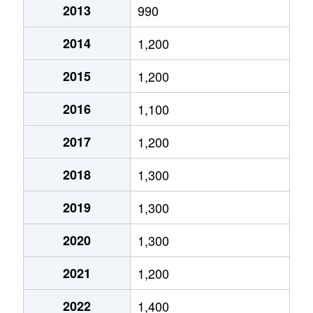
2013
990
清水台
1,600万円
妙法寺(兵庫)
徒歩9
2014
1,200
清水台
3,000万円
妙法寺(兵庫)
徒歩1
2015
1,200
白川
730万円
名谷
徒歩4
2016
1,100
白川台
180万円
名谷
徒歩2
2017
1,200
白川台
800万円
名谷
徒歩2
2018
1,300
白川台
640万円
名谷
徒歩2
2019
1,300
白川台
1,200万円
名谷
徒歩2
2020
1,300
白川台
300万円
名谷
徒歩2
2021
1,200
白川台
220万円
名谷
徒歩2
2022
1,400