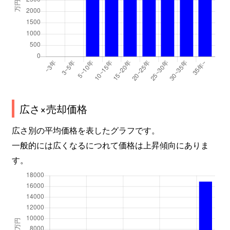
広さ×売却価格
広さ別の平均価格を表したグラフです。
一般的には広くなるにつれて価格は上昇傾向にありま
す。