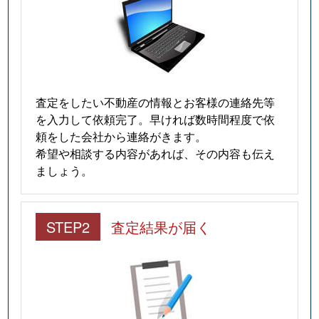
査定をしたい不動産の情報とお客様の連絡先等
を入力して依頼完了。早ければ数時間程度で依
頼をした会社から連絡がきます。
希望や相談する内容があれば、その内容も伝え
ましょう。
STEP2
査定結果が届く