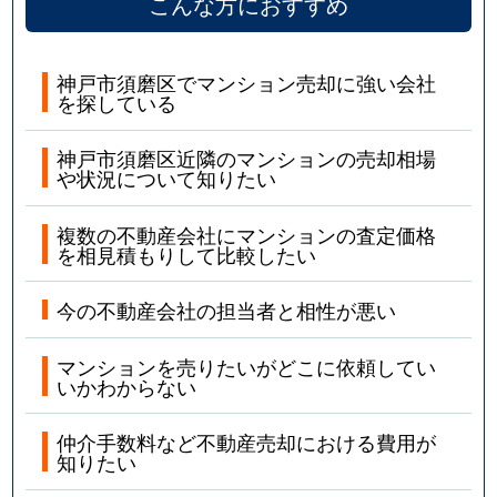
こんな方におすすめ
神戸市須磨区でマンション売却に強い会社
を探している
神戸市須磨区近隣のマンションの売却相場
や状況について知りたい
複数の不動産会社にマンションの査定価格
を相見積もりして比較したい
今の不動産会社の担当者と相性が悪い
マンションを売りたいがどこに依頼してい
いかわからない
仲介手数料など不動産売却における費用が
知りたい