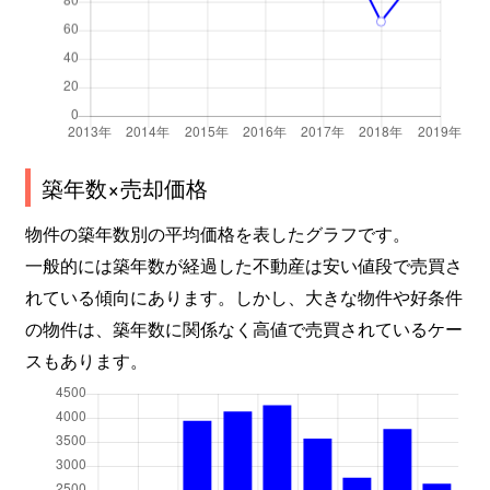
築年数×売却価格
物件の築年数別の平均価格を表したグラフです。
一般的には築年数が経過した不動産は安い値段で売買さ
れている傾向にあります。しかし、大きな物件や好条件
の物件は、築年数に関係なく高値で売買されているケー
スもあります。