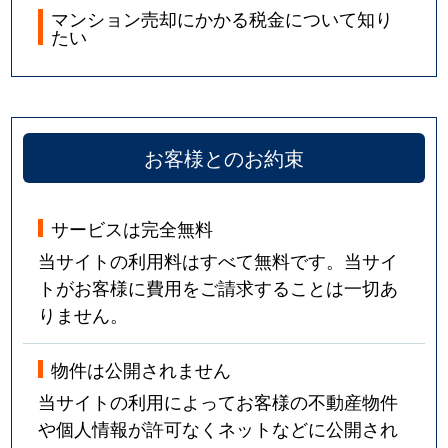
マンション売却にかかる税金について知り
たい
お客様とのお約束
サービスは完全無料
当サイトの利用料はすべて無料です。当サイ
トがお客様に費用をご請求することは一切あ
りません。
物件は公開されません
当サイトの利用によってお客様の不動産物件
や個人情報が許可なくネットなどに公開され