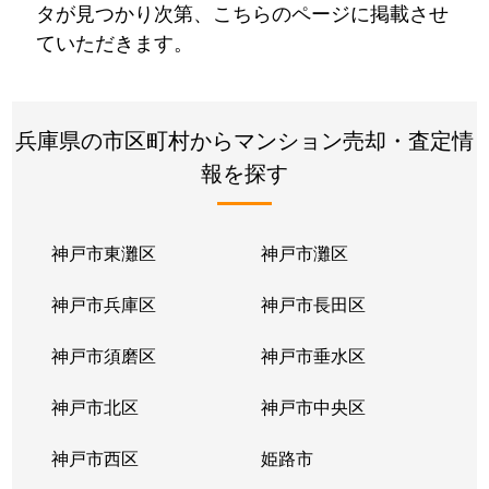
タが見つかり次第、こちらのページに掲載させ
ていただきます。
兵庫県の市区町村からマンション売却・査定情
報を探す
神戸市東灘区
神戸市灘区
神戸市兵庫区
神戸市長田区
神戸市須磨区
神戸市垂水区
神戸市北区
神戸市中央区
神戸市西区
姫路市