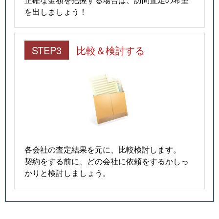
を出しましょう！
STEP3
比較＆検討する
各会社の査定結果を元に、比較検討します。
契約をする前に、どの会社に依頼をするかしっ
かりと検討しましょう。