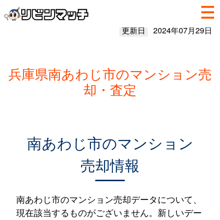
更新日
2024年07月29日
兵庫県南あわじ市のマンション売
却・査定
南あわじ市のマンション
売却情報
南あわじ市のマンション売却データについて、
現在該当するものがございません。新しいデー