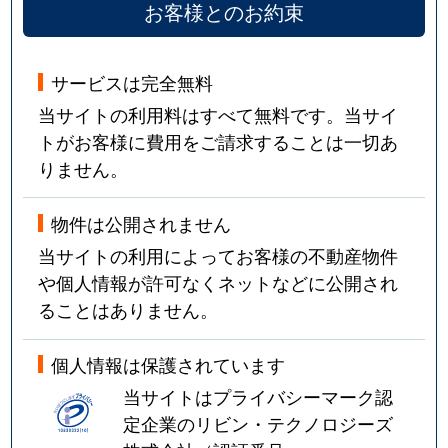
お客様とのお約束
サービスは完全無料
当サイトの利用料はすべて無料です。当サイ
トがお客様に費用をご請求することは一切あ
りません。
物件は公開されません
当サイトの利用によってお客様の不動産物件
や個人情報が許可なくネットなどに公開され
ることはありません。
個人情報は保護されています
当サイトはプライバシーマーク認
定企業のリビン・テクノロジーズ