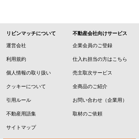
リビンマッチについて
不動産会社向けサービス
運営会社
企業会員のご登録
利用規約
仕入れ担当の方はこちら
個人情報の取り扱い
売主取次サービス
クッキーについて
全商品のご紹介
引用ルール
お問い合わせ（企業用）
不動産用語集
取材のご依頼
サイトマップ