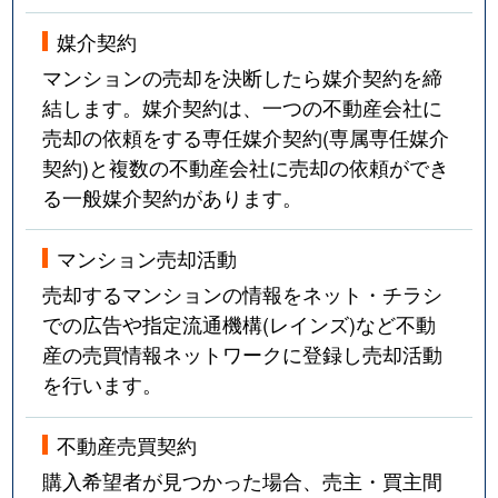
媒介契約
マンションの売却を決断したら媒介契約を締
結します。媒介契約は、一つの不動産会社に
売却の依頼をする専任媒介契約(専属専任媒介
契約)と複数の不動産会社に売却の依頼ができ
る一般媒介契約があります。
マンション売却活動
売却するマンションの情報をネット・チラシ
での広告や指定流通機構(レインズ)など不動
産の売買情報ネットワークに登録し売却活動
を行います。
不動産売買契約
購入希望者が見つかった場合、売主・買主間