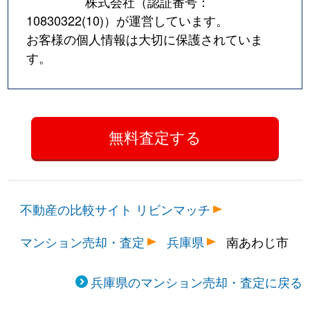
株式会社（認証番号：
10830322(10)
）が運営しています。
お客様の個人情報は大切に保護されていま
す。
不動産の比較サイト リビンマッチ
マンション売却・査定
兵庫県
南あわじ市
兵庫県のマンション売却・査定に戻る