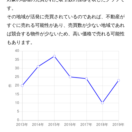
す。
その地域が活発に売買されているのであれば、不動産が
すぐに売れる可能性があり、売買数が少ない地域であれ
ば競合する物件が少ないため、高い価格で売れる可能性
もあります。