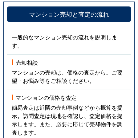
マンション売却と査定の流れ
一般的なマンション売却の流れを説明しま
す。
売却相談
マンションの売却は、価格の査定から。ご要
望・お悩み等をご相談ください。
マンションの価格を査定
簡易査定は近隣の売却事例などから概算を提
示。訪問査定は現地を確認し、査定価格を提
示します。また、必要に応じて売却物件を調
査します。