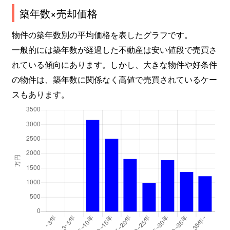
築年数×売却価格
物件の築年数別の平均価格を表したグラフです。
一般的には築年数が経過した不動産は安い値段で売買さ
れている傾向にあります。しかし、大きな物件や好条件
の物件は、築年数に関係なく高値で売買されているケー
スもあります。