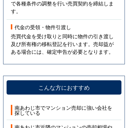
で各種条件の調整を行い売買契約を締結しま
す。
代金の受領・物件引渡し
売買代金を受け取りと同時に物件の引き渡し
及び所有権の移転登記を行います。売却益が
ある場合には、確定申告が必要となります。
こんな方におすすめ
南あわじ市でマンション売却に強い会社を
探している
南あわじ市近隣のマンションの売却相場や