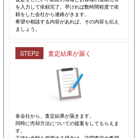
を入力して依頼完了。早ければ数時間程度で依
頼をした会社から連絡がきます。
希望や相談する内容があれば、その内容も伝え
ましょう。
STEP2
査定結果が届く
各会社から、査定結果が届きます。
同時に売却方法についての提案をしてもらえま
す。
正確な金額を把握する場合は、訪問査定の希望