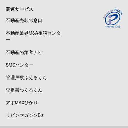
関連サービス
不動産売却の窓口
不動産業界M&A相談センタ
ー
不動産の集客ナビ
SMSハンター
管理戸数ふえるくん
査定書つくるくん
アポMAXひかり
リビンマガジンBiz