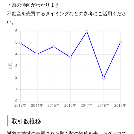
下落の傾向がわかります。
不動産を売買するタイミングなどの参考にご活用くださ
い。
取引数推移
対象の地域の売買された取引数の推移を表したグラフで