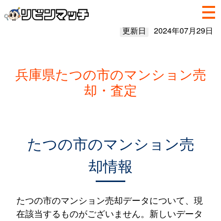
更新日
2024年07月29日
兵庫県たつの市のマンション売
却・査定
たつの市のマンション売
却情報
たつの市のマンション売却データについて、現
在該当するものがございません。新しいデータ