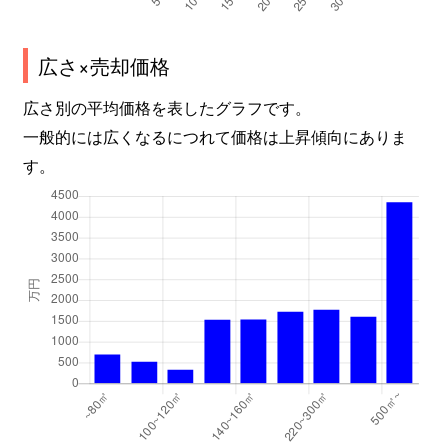
広さ×売却価格
広さ別の平均価格を表したグラフです。
一般的には広くなるにつれて価格は上昇傾向にありま
す。