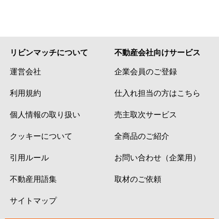
リビンマッチについて
不動産会社向けサービス
運営会社
企業会員のご登録
利用規約
仕入れ担当の方はこちら
個人情報の取り扱い
売主取次サービス
クッキーについて
全商品のご紹介
引用ルール
お問い合わせ（企業用）
不動産用語集
取材のご依頼
サイトマップ