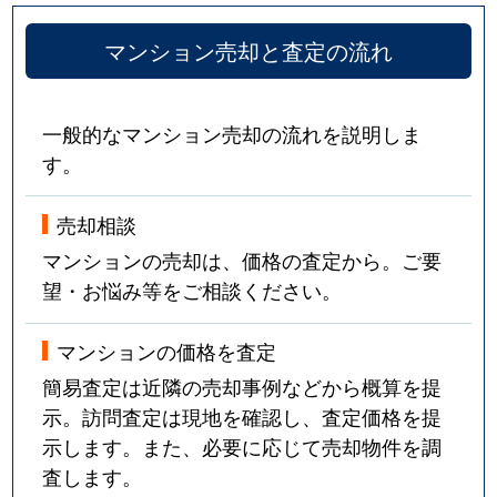
マンション売却と査定の流れ
一般的なマンション売却の流れを説明しま
す。
売却相談
マンションの売却は、価格の査定から。ご要
望・お悩み等をご相談ください。
マンションの価格を査定
簡易査定は近隣の売却事例などから概算を提
示。訪問査定は現地を確認し、査定価格を提
示します。また、必要に応じて売却物件を調
査します。