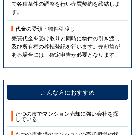
で各種条件の調整を行い売買契約を締結しま
す。
代金の受領・物件引渡し
売買代金を受け取りと同時に物件の引き渡し
及び所有権の移転登記を行います。売却益が
ある場合には、確定申告が必要となります。
こんな方におすすめ
たつの市でマンション売却に強い会社を探
している
たつの市近隣のマンションの売却相場や状