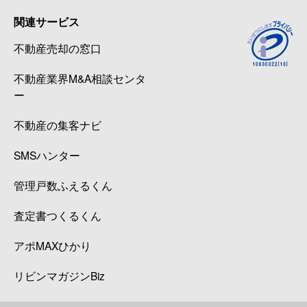
関連サービス
不動産売却の窓口
不動産業界M&A相談センタ
ー
不動産の集客ナビ
SMSハンター
管理戸数ふえるくん
査定書つくるくん
アポMAXひかり
リビンマガジンBiz