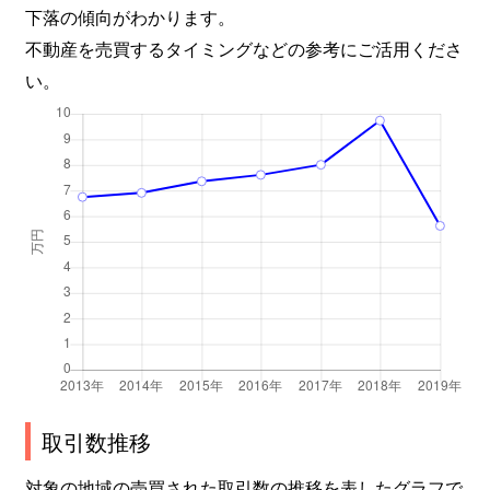
下落の傾向がわかります。
不動産を売買するタイミングなどの参考にご活用くださ
い。
取引数推移
対象の地域の売買された取引数の推移を表したグラフで