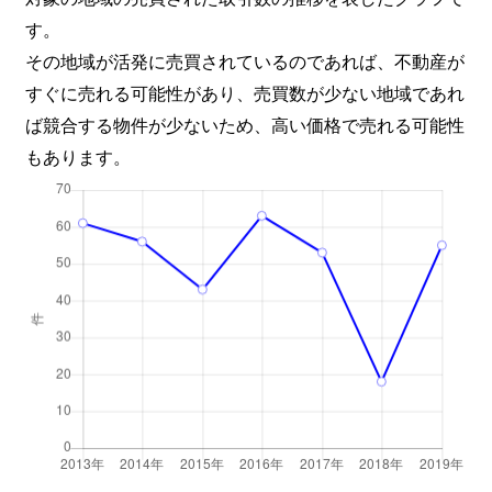
す。
その地域が活発に売買されているのであれば、不動産が
すぐに売れる可能性があり、売買数が少ない地域であれ
ば競合する物件が少ないため、高い価格で売れる可能性
もあります。