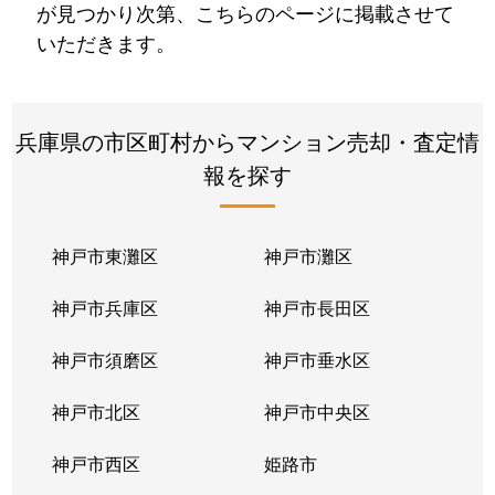
が見つかり次第、こちらのページに掲載させて
いただきます。
兵庫県の市区町村からマンション売却・査定情
報を探す
神戸市東灘区
神戸市灘区
神戸市兵庫区
神戸市長田区
神戸市須磨区
神戸市垂水区
神戸市北区
神戸市中央区
神戸市西区
姫路市