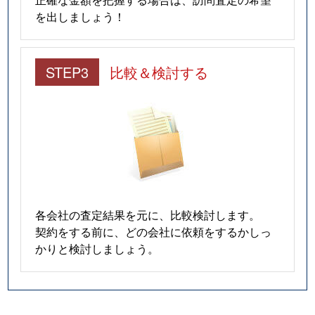
を出しましょう！
STEP3
比較＆検討する
各会社の査定結果を元に、比較検討します。
契約をする前に、どの会社に依頼をするかしっ
かりと検討しましょう。