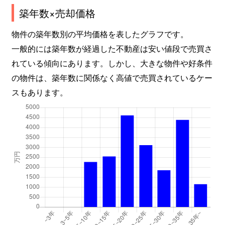
築年数×売却価格
物件の築年数別の平均価格を表したグラフです。
一般的には築年数が経過した不動産は安い値段で売買さ
れている傾向にあります。しかし、大きな物件や好条件
の物件は、築年数に関係なく高値で売買されているケー
スもあります。