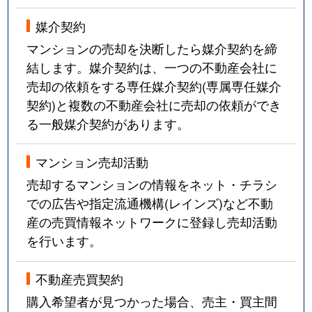
媒介契約
マンションの売却を決断したら媒介契約を締
結します。媒介契約は、一つの不動産会社に
売却の依頼をする専任媒介契約(専属専任媒介
契約)と複数の不動産会社に売却の依頼ができ
る一般媒介契約があります。
マンション売却活動
売却するマンションの情報をネット・チラシ
での広告や指定流通機構(レインズ)など不動
産の売買情報ネットワークに登録し売却活動
を行います。
不動産売買契約
購入希望者が見つかった場合、売主・買主間