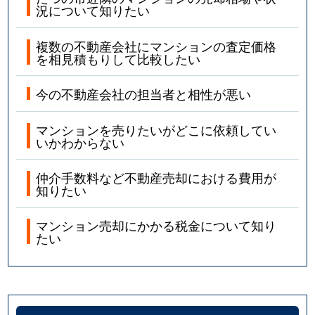
況について知りたい
複数の不動産会社にマンションの査定価格
を相見積もりして比較したい
今の不動産会社の担当者と相性が悪い
マンションを売りたいがどこに依頼してい
いかわからない
仲介手数料など不動産売却における費用が
知りたい
マンション売却にかかる税金について知り
たい