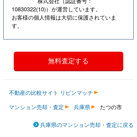
株式会社（認証番号：
10830322(10)
）が運営しています。
お客様の個人情報は大切に保護されていま
す。
不動産の比較サイト リビンマッチ
マンション売却・査定
兵庫県
たつの市
兵庫県のマンション売却・査定に戻る