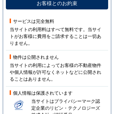
お客様とのお約束
サービスは完全無料
当サイトの利用料はすべて無料です。当サイ
トがお客様に費用をご請求することは一切あ
りません。
物件は公開されません
当サイトの利用によってお客様の不動産物件
や個人情報が許可なくネットなどに公開され
ることはありません。
個人情報は保護されています
当サイトはプライバシーマーク認
定企業のリビン・テクノロジーズ