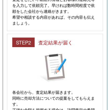
を入力して依頼完了。早ければ数時間程度で依
頼をした会社から連絡がきます。
希望や相談する内容があれば、その内容も伝え
ましょう。
STEP2
査定結果が届く
各会社から、査定結果が届きます。
同時に売却方法についての提案をしてもらえま
す。
正確な金額を把握する場合は、訪問査定の希望