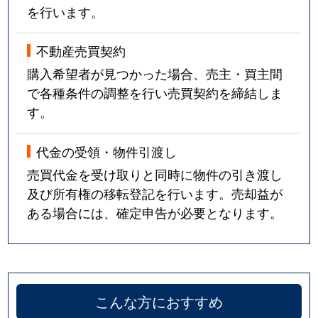
を行います。
不動産売買契約
購入希望者が見つかった場合、売主・買主間
で各種条件の調整を行い売買契約を締結しま
す。
代金の受領・物件引渡し
売買代金を受け取りと同時に物件の引き渡し
及び所有権の移転登記を行います。売却益が
ある場合には、確定申告が必要となります。
こんな方におすすめ