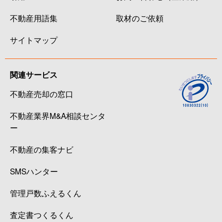
不動産用語集
取材のご依頼
サイトマップ
関連サービス
不動産売却の窓口
不動産業界M&A相談センタ
ー
不動産の集客ナビ
SMSハンター
管理戸数ふえるくん
査定書つくるくん