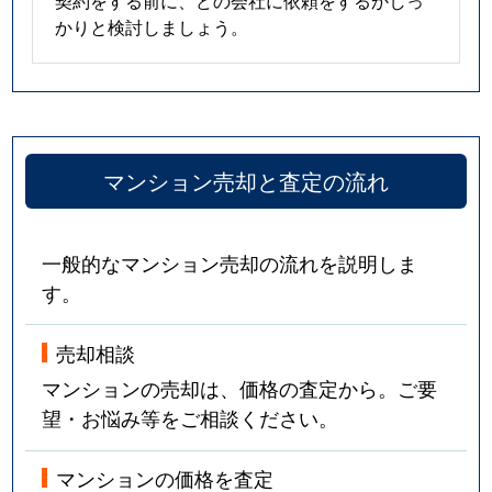
契約をする前に、どの会社に依頼をするかしっ
かりと検討しましょう。
マンション売却と査定の流れ
一般的なマンション売却の流れを説明しま
す。
売却相談
マンションの売却は、価格の査定から。ご要
望・お悩み等をご相談ください。
マンションの価格を査定