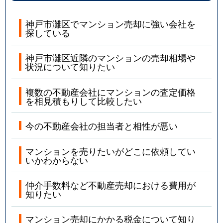
神戸市灘区でマンション売却に強い会社を
探している
神戸市灘区近隣のマンションの売却相場や
状況について知りたい
複数の不動産会社にマンションの査定価格
を相見積もりして比較したい
今の不動産会社の担当者と相性が悪い
マンションを売りたいがどこに依頼してい
いかわからない
仲介手数料など不動産売却における費用が
知りたい
マンション売却にかかる税金について知り