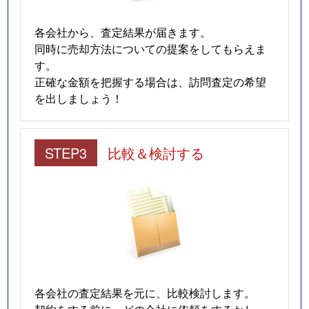
各会社から、査定結果が届きます。
同時に売却方法についての提案をしてもらえま
す。
正確な金額を把握する場合は、訪問査定の希望
を出しましょう！
STEP3
比較＆検討する
各会社の査定結果を元に、比較検討します。