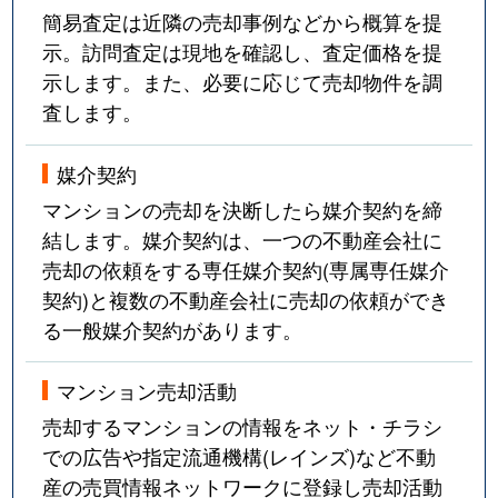
簡易査定は近隣の売却事例などから概算を提
示。訪問査定は現地を確認し、査定価格を提
示します。また、必要に応じて売却物件を調
査します。
媒介契約
マンションの売却を決断したら媒介契約を締
結します。媒介契約は、一つの不動産会社に
売却の依頼をする専任媒介契約(専属専任媒介
契約)と複数の不動産会社に売却の依頼ができ
る一般媒介契約があります。
マンション売却活動
売却するマンションの情報をネット・チラシ
での広告や指定流通機構(レインズ)など不動
産の売買情報ネットワークに登録し売却活動