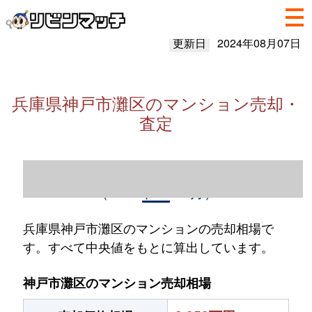
更新日
2024年08月07日
兵庫県神戸市灘区のマンション売却・
査定
兵庫県神戸市灘区のマンション売却情報
（2023年1～12月）
兵庫県神戸市灘区のマンションの売却相場で
す。すべて中央値をもとに算出しています。
神戸市灘区のマンション売却相場