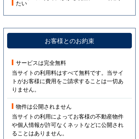
たい
お客様とのお約束
サービスは完全無料
当サイトの利用料はすべて無料です。当サイ
トがお客様に費用をご請求することは一切あ
りません。
物件は公開されません
当サイトの利用によってお客様の不動産物件
や個人情報が許可なくネットなどに公開され
ることはありません。