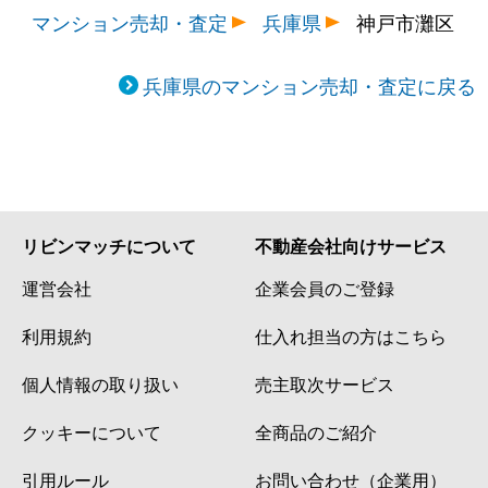
マンション売却・査定
兵庫県
神戸市灘区
兵庫県のマンション売却・査定に戻る
リビンマッチについて
不動産会社向けサービス
運営会社
企業会員のご登録
利用規約
仕入れ担当の方はこちら
個人情報の取り扱い
売主取次サービス
クッキーについて
全商品のご紹介
引用ルール
お問い合わせ（企業用）