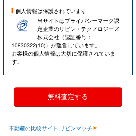
個人情報は保護されています
当サイトはプライバシーマーク認
定企業のリビン・テクノロジーズ
株式会社（認証番号：
10830322(10)
）が運営しています。
お客様の個人情報は大切に保護されていま
す。
不動産の比較サイト リビンマッチ