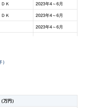
ＬＤＫ
2023年4～6月
ＬＤＫ
2023年4～6月
Ｒ
2023年4～6月
Ｋ
2023年10～12月
Ｋ
2023年10～12月
年）
2023年7～9月
ＬＤＫ
2023年7～9月
ＬＤＫ
2023年10～12月
ＬＤＫ
2023年7～9月
（万円）
ＬＤＫ
2023年7～9月