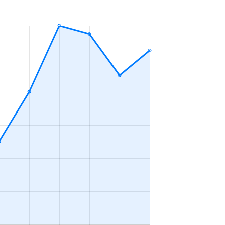
ＬＤＫ
2023年1～3月
ＬＤＫ
2023年1～3月
Ｋ
2023年10～12月
ＬＤＫ
2023年10～12月
ＤＫ
2023年4～6月
ＬＤＫ
2023年10～12月
ＬＤＫ
2023年7～9月
ＬＤＫ
2023年4～6月
ＬＤＫ
2023年1～3月
ＬＤＫ
2023年1～3月