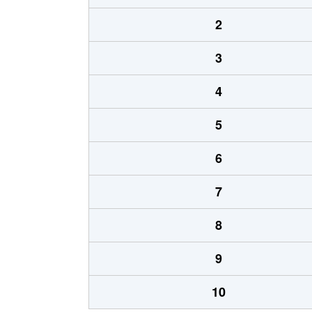
2
3
4
5
6
7
8
9
10