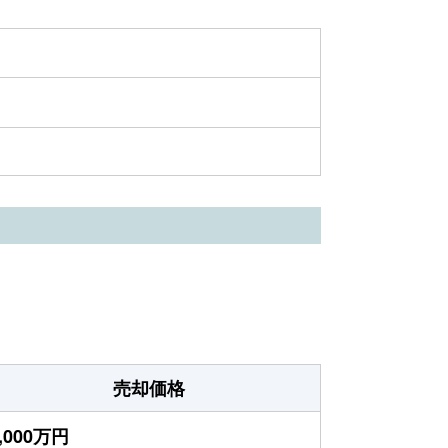
売却価格
,000万円