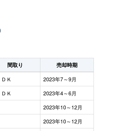
）
間取り
売却時期
ＬＤＫ
2023年7～9月
ＬＤＫ
2023年4～6月
Ｋ
2023年10～12月
Ｒ
2023年10～12月