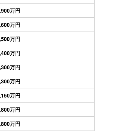
,900万円
,600万円
,500万円
,400万円
,300万円
,300万円
,150万円
,800万円
,800万円