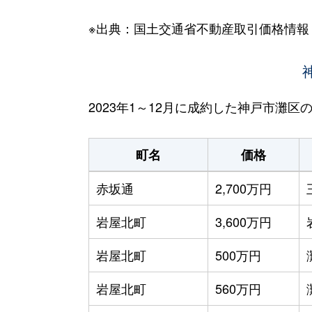
※出典：国土交通省不動産取引価格情報
2023年1～12月に成約した神戸市灘
町名
価格
赤坂通
2,700万円
岩屋北町
3,600万円
岩屋北町
500万円
岩屋北町
560万円