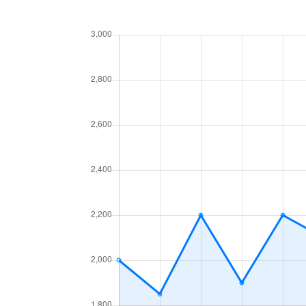
桜口町
4,300万円
桜口町
3,400万円
鹿ノ下通
1,400万円
鹿ノ下通
3,400万円
鹿ノ下通
860万円
篠原伯母野山町
3,300万円
篠原伯母野山町
2,700万円
篠原伯母野山町
3,300万円
篠原伯母野山町
3,000万円
篠原伯母野山町
3,500万円