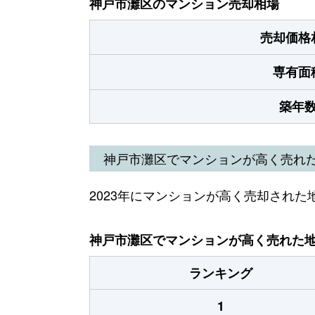
神戸市灘区のマンション売却相場
売却価格
専有面
築年
神戸市灘区でマンションが高く売れ
2023年にマンションが高く売却された
神戸市灘区でマンションが高く売れた地域
ランキング
1