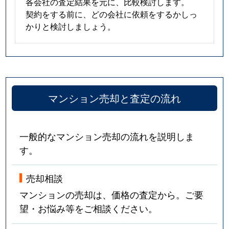
各会社の査定結果を元に、比較検討します。
契約をする前に、どの会社に依頼をするかしっ
かりと検討しましょう。
マンション売却と査定の流れ
一般的なマンション売却の流れを説明しま
す。
売却相談
マンションの売却は、価格の査定から。ご要
望・お悩み等をご相談ください。