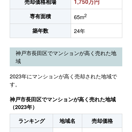
1,750万円
売却価格相場
2
専有面積
65m
築年数
24年
神戸市長田区でマンションが高く売れた地
域
2023年にマンションが高く売却された地域で
す。
神戸市長田区でマンションが高く売れた地域
（2023年）
ランキング
地域名
売却価格