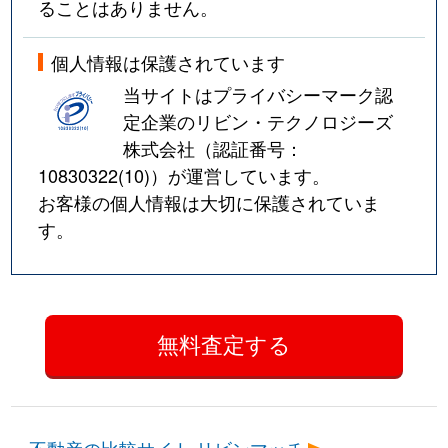
ることはありません。
個人情報は保護されています
当サイトはプライバシーマーク認
定企業のリビン・テクノロジーズ
株式会社（認証番号：
10830322(10)
）が運営しています。
お客様の個人情報は大切に保護されていま
す。
不動産の比較サイト リビンマッチ