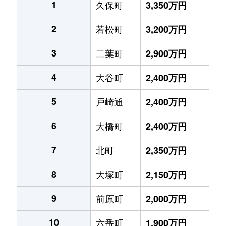
1
久保町
3,350万円
2
若松町
3,200万円
3
二葉町
2,900万円
4
大谷町
2,400万円
5
戸崎通
2,400万円
6
大橋町
2,400万円
7
北町
2,350万円
8
大塚町
2,150万円
9
前原町
2,000万円
10
六番町
1,900万円