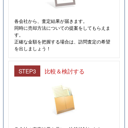
各会社から、査定結果が届きます。
同時に売却方法についての提案をしてもらえま
す。
正確な金額を把握する場合は、訪問査定の希望
を出しましょう！
STEP3
比較＆検討する