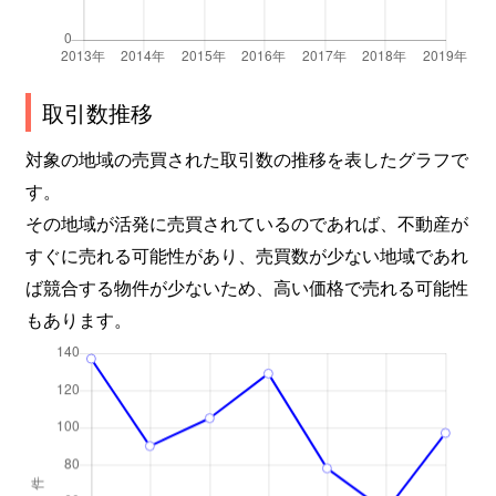
取引数推移
対象の地域の売買された取引数の推移を表したグラフで
す。
その地域が活発に売買されているのであれば、不動産が
すぐに売れる可能性があり、売買数が少ない地域であれ
ば競合する物件が少ないため、高い価格で売れる可能性
もあります。