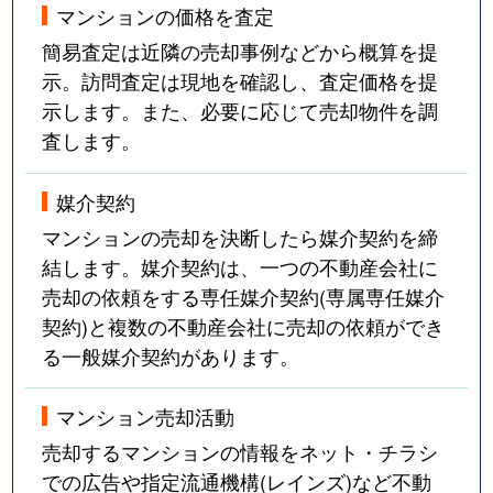
マンションの価格を査定
簡易査定は近隣の売却事例などから概算を提
示。訪問査定は現地を確認し、査定価格を提
示します。また、必要に応じて売却物件を調
査します。
媒介契約
マンションの売却を決断したら媒介契約を締
結します。媒介契約は、一つの不動産会社に
売却の依頼をする専任媒介契約(専属専任媒介
契約)と複数の不動産会社に売却の依頼ができ
る一般媒介契約があります。
マンション売却活動
売却するマンションの情報をネット・チラシ
での広告や指定流通機構(レインズ)など不動