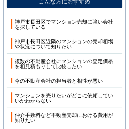
こんな方におすすめ
神戸市長田区でマンション売却に強い会社
を探している
神戸市長田区近隣のマンションの売却相場
や状況について知りたい
複数の不動産会社にマンションの査定価格
を相見積もりして比較したい
今の不動産会社の担当者と相性が悪い
マンションを売りたいがどこに依頼してい
いかわからない
仲介手数料など不動産売却における費用が
知りたい