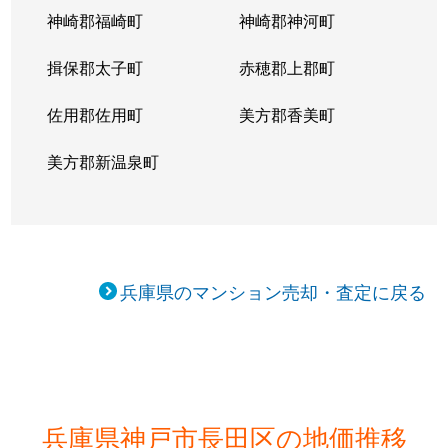
神崎郡福崎町
神崎郡神河町
揖保郡太子町
赤穂郡上郡町
佐用郡佐用町
美方郡香美町
美方郡新温泉町
兵庫県のマンション売却・査定に戻る
兵庫県神戸市長田区の地価推移