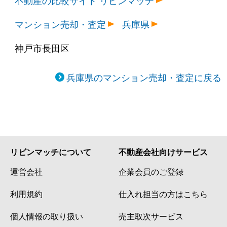
マンション売却・査定
兵庫県
神戸市長田区
兵庫県のマンション売却・査定に戻る
リビンマッチについて
不動産会社向けサービス
運営会社
企業会員のご登録
利用規約
仕入れ担当の方はこちら
個人情報の取り扱い
売主取次サービス