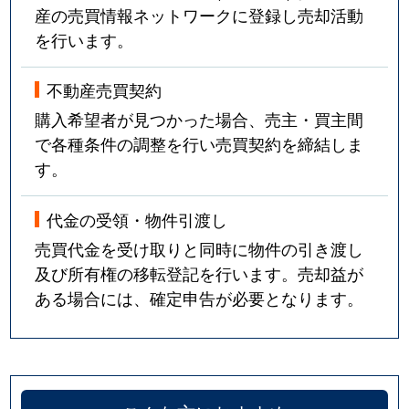
産の売買情報ネットワークに登録し売却活動
を行います。
不動産売買契約
購入希望者が見つかった場合、売主・買主間
で各種条件の調整を行い売買契約を締結しま
す。
代金の受領・物件引渡し
売買代金を受け取りと同時に物件の引き渡し
及び所有権の移転登記を行います。売却益が
ある場合には、確定申告が必要となります。