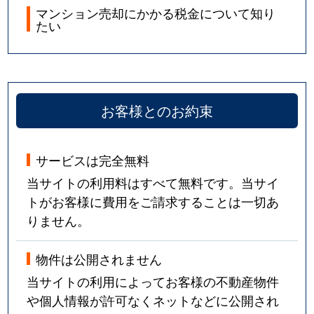
マンション売却にかかる税金について知り
たい
お客様とのお約束
サービスは完全無料
当サイトの利用料はすべて無料です。当サイ
トがお客様に費用をご請求することは一切あ
りません。
物件は公開されません
当サイトの利用によってお客様の不動産物件
や個人情報が許可なくネットなどに公開され