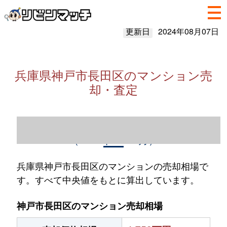
更新日
2024年08月07日
兵庫県神戸市長田区のマンション売
却・査定
兵庫県神戸市長田区のマンション売却情報
（2023年1～12月）
兵庫県神戸市長田区のマンションの売却相場で
す。すべて中央値をもとに算出しています。
神戸市長田区のマンション売却相場