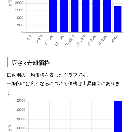
広さ×売却価格
広さ別の平均価格を表したグラフです。
一般的には広くなるにつれて価格は上昇傾向にありま
す。