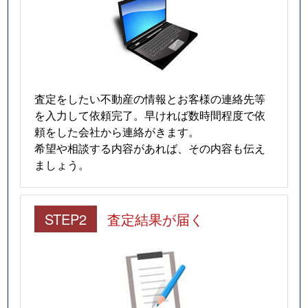
査定をしたい不動産の情報とお客様の連絡先等
を入力して依頼完了。早ければ数時間程度で依
頼をした会社から連絡がきます。
希望や相談する内容があれば、その内容も伝え
ましょう。
STEP2
査定結果が届く