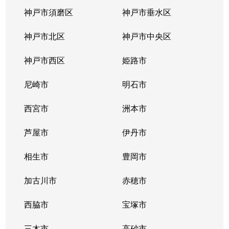
神戸市須磨区
神戸市垂水区
神戸市北区
神戸市中央区
神戸市西区
姫路市
尼崎市
明石市
西宮市
洲本市
芦屋市
伊丹市
相生市
豊岡市
加古川市
赤穂市
西脇市
宝塚市
三木市
高砂市