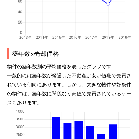
築年数×売却価格
物件の築年数別の平均価格を表したグラフです。
一般的には築年数が経過した不動産は安い値段で売買さ
れている傾向にあります。しかし、大きな物件や好条件
の物件は、築年数に関係なく高値で売買されているケー
スもあります。