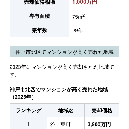
1,000万円
売却価格相場
2
専有面積
75m
築年数
29年
神戸市北区でマンションが高く売れた地域
2023年にマンションが高く売却された地域で
す。
神戸市北区でマンションが高く売れた地域
（2023年）
ランキング
地域名
売却価格
1
谷上東町
3,900万円