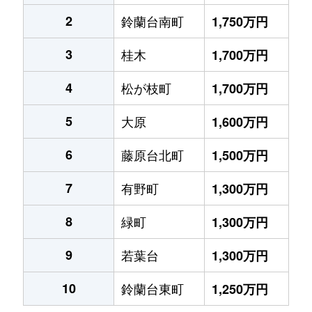
2
鈴蘭台南町
1,750万円
3
桂木
1,700万円
4
松が枝町
1,700万円
5
大原
1,600万円
6
藤原台北町
1,500万円
7
有野町
1,300万円
8
緑町
1,300万円
9
若葉台
1,300万円
10
鈴蘭台東町
1,250万円