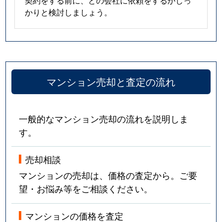
契約をする前に、どの会社に依頼をするかしっ
かりと検討しましょう。
マンション売却と査定の流れ
一般的なマンション売却の流れを説明しま
す。
売却相談
マンションの売却は、価格の査定から。ご要
望・お悩み等をご相談ください。
マンションの価格を査定