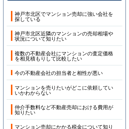
神戸市北区でマンション売却に強い会社を
探している
神戸市北区近隣のマンションの売却相場や
状況について知りたい
複数の不動産会社にマンションの査定価格
を相見積もりして比較したい
今の不動産会社の担当者と相性が悪い
マンションを売りたいがどこに依頼してい
いかわからない
仲介手数料など不動産売却における費用が
知りたい
マンション売却にかかる税金について知り