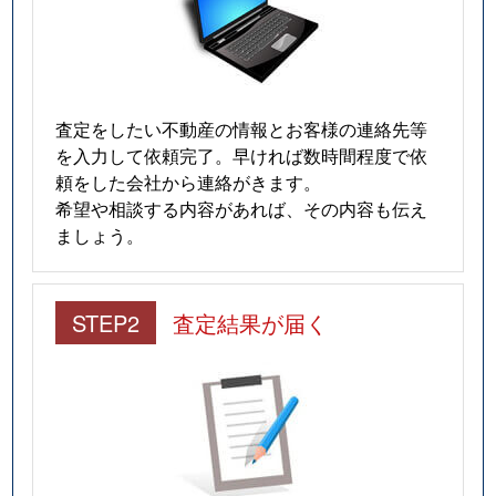
査定をしたい不動産の情報とお客様の連絡先等
を入力して依頼完了。早ければ数時間程度で依
頼をした会社から連絡がきます。
希望や相談する内容があれば、その内容も伝え
ましょう。
STEP2
査定結果が届く