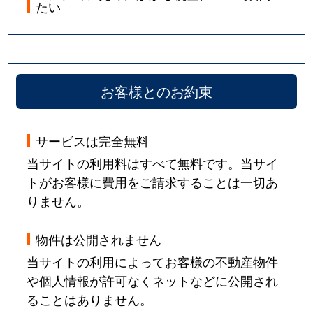
たい
お客様とのお約束
サービスは完全無料
当サイトの利用料はすべて無料です。当サイ
トがお客様に費用をご請求することは一切あ
りません。
物件は公開されません
当サイトの利用によってお客様の不動産物件
や個人情報が許可なくネットなどに公開され
ることはありません。