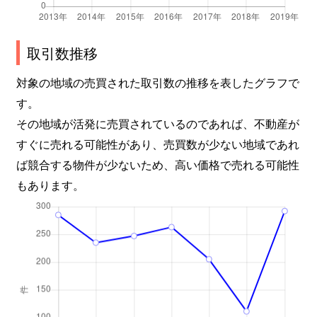
若葉台
1,300万円
北鈴蘭台
徒歩2分
取引数推移
対象の地域の売買された取引数の推移を表したグラフで
す。
その地域が活発に売買されているのであれば、不動産が
すぐに売れる可能性があり、売買数が少ない地域であれ
ば競合する物件が少ないため、高い価格で売れる可能性
もあります。