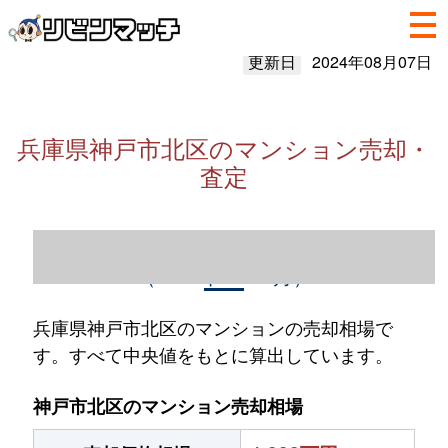
更新日
2024年08月07日
兵庫県神戸市北区のマンション売却・
査定
兵庫県神戸市北区のマンション売却情報
（2023年1～12月）
兵庫県神戸市北区のマンションの売却相場で
す。すべて中央値をもとに算出しています。
神戸市北区のマンション売却相場