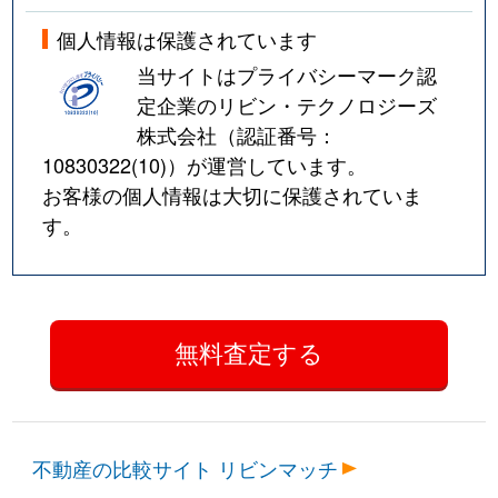
個人情報は保護されています
当サイトはプライバシーマーク認
定企業のリビン・テクノロジーズ
株式会社（認証番号：
10830322(10)
）が運営しています。
お客様の個人情報は大切に保護されていま
す。
不動産の比較サイト リビンマッチ