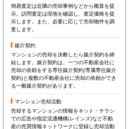
簡易査定は近隣の売却事例などから概算を提
示。訪問査定は現地を確認し、査定価格を提
示します。また、必要に応じて売却物件を調
査します。
媒介契約
マンションの売却を決断したら媒介契約を締
結します。媒介契約は、一つの不動産会社に
売却の依頼をする専任媒介契約(専属専任媒介
契約)と複数の不動産会社に売却の依頼ができ
る一般媒介契約があります。
マンション売却活動
売却するマンションの情報をネット・チラシ
での広告や指定流通機構(レインズ)など不動
産の売買情報ネットワークに登録し売却活動