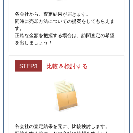
各会社から、査定結果が届きます。
同時に売却方法についての提案をしてもらえま
す。
正確な金額を把握する場合は、訪問査定の希望
を出しましょう！
STEP3
比較＆検討する
各会社の査定結果を元に、比較検討します。