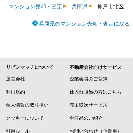
マンション売却・査定
兵庫県
神戸市北区
兵庫県のマンション売却・査定に戻る
リビンマッチについて
不動産会社向けサービス
運営会社
企業会員のご登録
利用規約
仕入れ担当の方はこちら
個人情報の取り扱い
売主取次サービス
クッキーについて
全商品のご紹介
引用ルール
お問い合わせ（企業用）