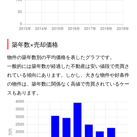
築年数×売却価格
物件の築年数別の平均価格を表したグラフです。
一般的には築年数が経過した不動産は安い値段で売買さ
れている傾向にあります。しかし、大きな物件や好条件
の物件は、築年数に関係なく高値で売買されているケー
スもあります。