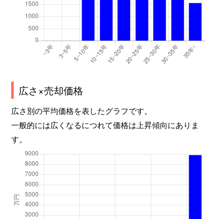
広さ×売却価格
広さ別の平均価格を表したグラフです。
一般的には広くなるにつれて価格は上昇傾向にありま
す。