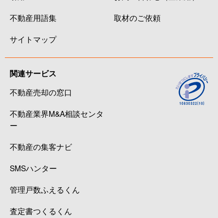
不動産用語集
取材のご依頼
サイトマップ
関連サービス
不動産売却の窓口
不動産業界M&A相談センタ
ー
不動産の集客ナビ
SMSハンター
管理戸数ふえるくん
査定書つくるくん