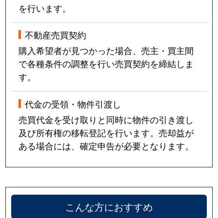
を行います。
不動産売買契約
購入希望者が見つかった場合、売主・買主間
で各種条件の調整を行い売買契約を締結しま
す。
代金の受領・物件引渡し
売買代金を受け取りと同時に物件の引き渡し
及び所有権の移転登記を行います。売却益が
ある場合には、確定申告が必要となります。
こんな方におすすめ