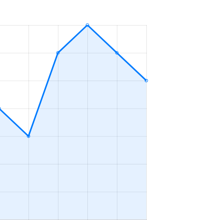
Ｋ
2023年7～9月
Ｋ
2023年7～9月
Ｋ
2023年7～9月
Ｋ
2023年7～9月
2023年7～9月
Ｒ
2023年4～6月
Ｋ
2023年4～6月
Ｋ
2023年4～6月
Ｋ
2023年4～6月
Ｋ
2023年1～3月