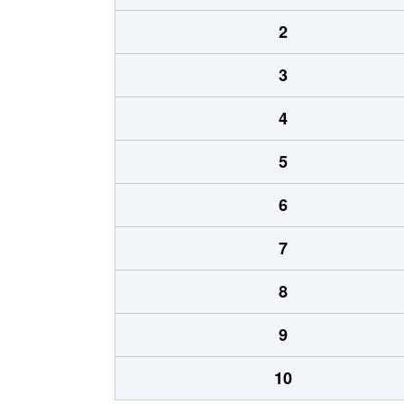
2
3
4
5
6
7
8
9
10