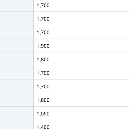
1,700
道(阪神)
徒歩1分
65m²
築20年
3
1,700
道(阪神)
徒歩2分
20m²
築0年
1
1,700
道(阪神)
徒歩2分
20m²
築0年
1
1,900
道(阪神)
徒歩2分
20m²
築0年
1
1,800
道(阪神)
徒歩2分
20m²
築0年
1
1,700
道(阪神)
徒歩2分
20m²
築0年
1
1,700
道(阪神)
徒歩2分
20m²
築0年
1
1,800
道(阪神)
徒歩2分
20m²
築0年
1
1,550
道(阪神)
徒歩8分
35m²
築14年
1
1,400