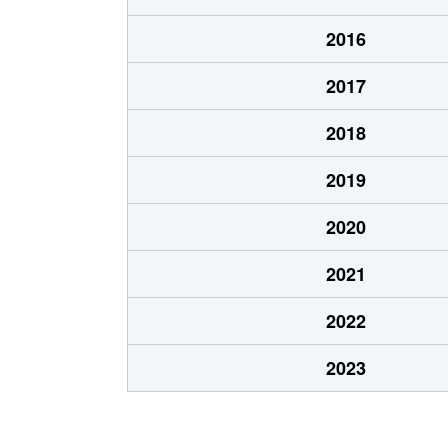
吾妻通
1,800万円
春日野
2016
吾妻通
1,800万円
春日野
2017
吾妻通
2,000万円
三ノ宮
2018
生田町
780万円
新神
2019
生田町
2,800万円
新神
2020
生田町
1,800万円
新神
2021
生田町
1,800万円
新神
2022
生田町
1,900万円
新神
2023
生田町
1,300万円
新神