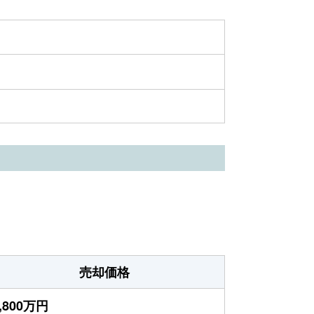
売却価格
,800万円