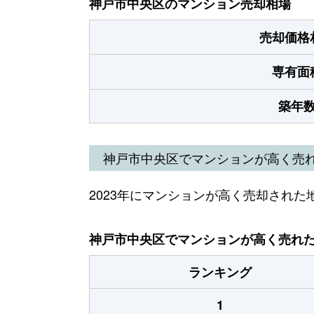
神戸市中央区のマンション売却相場
売却価格
専有面
築年
神戸市中央区でマンションが高く売
2023年にマンションが高く売却された
神戸市中央区でマンションが高く売れた地
ランキング
1