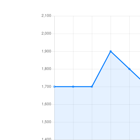
生田町
1,300万円
新神
生田町
1,700万円
新神
生田町
1,800万円
新神
生田町
1,700万円
新神
生田町
2,700万円
新神
生田町
490万円
新神
生田町
1,800万円
新神
生田町
1,300万円
新神
生田町
810万円
新神
生田町
1,600万円
新神