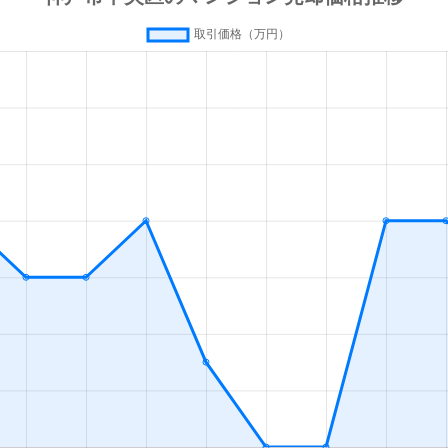
戸
徒歩2分
20m²
築21年
1
戸
徒歩3分
25m²
築15年
1
戸
徒歩3分
25m²
築15年
1
戸
徒歩4分
20m²
築18年
1
戸
徒歩3分
60m²
築22年
-
戸
徒歩3分
25m²
築36年
1
戸
徒歩3分
25m²
築10年
1
戸
徒歩2分
20m²
築21年
1
戸
徒歩2分
15m²
築25年
1
戸
徒歩2分
25m²
築15年
1