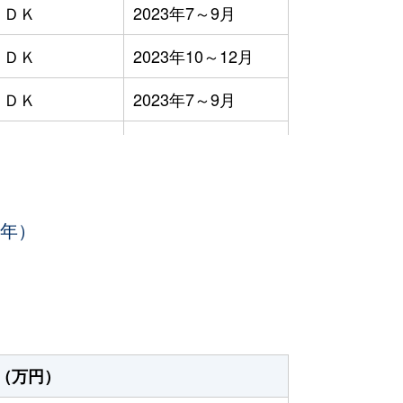
ＬＤＫ
2023年7～9月
ＬＤＫ
2023年10～12月
ＬＤＫ
2023年7～9月
ＬＤＫ
2023年4～6月
ＬＤＫ
2023年4～6月
3年）
ＬＤＫ
2023年1～3月
Ｋ
2023年7～9月
Ｋ
2023年7～9月
ＬＤＫ
2023年7～9月
（万円）
Ｋ
2023年7～9月