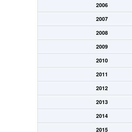
2006
吾妻通
3,600万円
春日野
2007
吾妻通
1,800万円
春日野
2008
吾妻通
1,800万円
春日野
2009
吾妻通
1,800万円
春日野
2010
吾妻通
1,800万円
春日野
2011
吾妻通
1,800万円
春日野
2012
吾妻通
1,700万円
春日野
2013
吾妻通
1,700万円
春日野
2014
吾妻通
2,500万円
春日野
2015