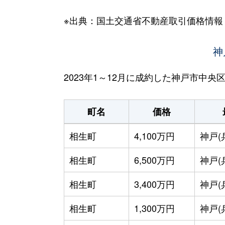
※出典：国土交通省不動産取引価格情報
神
2023年1～12月に成約した神戸市中
町名
価格
相生町
4,100万円
神戸(
相生町
6,500万円
神戸(
相生町
3,400万円
神戸(
相生町
1,300万円
神戸(