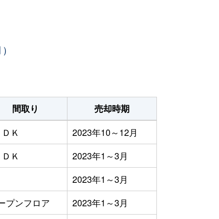
月）
間取り
売却時期
ＬＤＫ
2023年10～12月
ＬＤＫ
2023年1～3月
2023年1～3月
ープンフロア
2023年1～3月