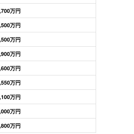
,700万円
,500万円
,500万円
,900万円
,600万円
,550万円
,100万円
,000万円
,800万円