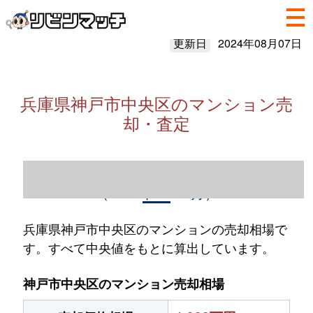
更新日
2024年08月07日
兵庫県神戸市中央区のマンション売
却・査定
兵庫県神戸市中央区のマンション売却情報
（2023年1～12月）
兵庫県神戸市中央区のマンションの売却相場で
す。すべて中央値をもとに算出しています。
神戸市中央区のマンション売却相場