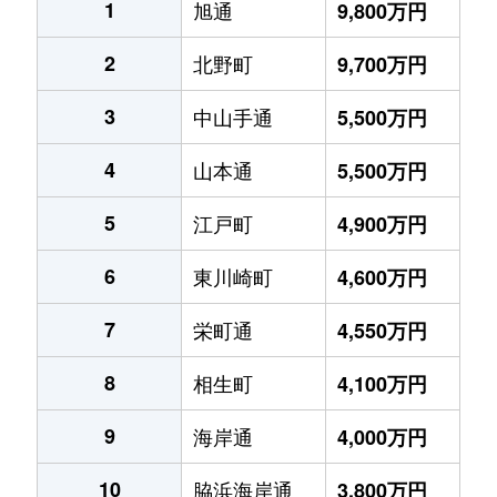
1
旭通
9,800万円
2
北野町
9,700万円
3
中山手通
5,500万円
4
山本通
5,500万円
5
江戸町
4,900万円
6
東川崎町
4,600万円
7
栄町通
4,550万円
8
相生町
4,100万円
9
海岸通
4,000万円
10
脇浜海岸通
3,800万円