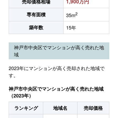
1,900万円
売却価格相場
2
専有面積
35m
築年数
15年
神戸市中央区でマンションが高く売れた地
域
2023年にマンションが高く売却された地域で
す。
神戸市中央区でマンションが高く売れた地域
（2023年）
ランキング
地域名
売却価格