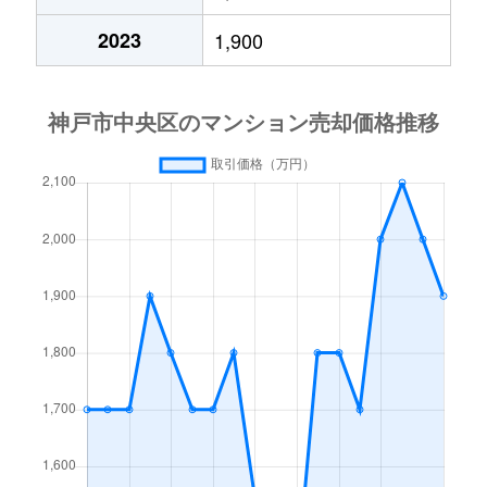
生田町
1,900万円
新神戸
徒歩
2023
1,900
生田町
1,300万円
新神戸
徒歩
生田町
1,300万円
新神戸
徒歩
生田町
1,700万円
新神戸
徒歩
生田町
1,800万円
新神戸
徒歩
生田町
1,700万円
新神戸
徒歩
生田町
2,700万円
新神戸
徒歩
生田町
490万円
新神戸
徒歩
生田町
1,800万円
新神戸
徒歩
生田町
1,300万円
新神戸
徒歩