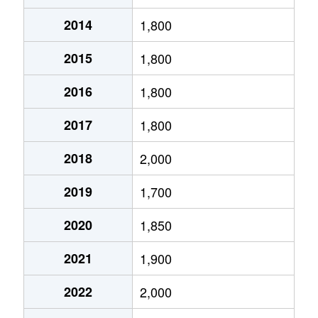
2014
1,800
井吹台東町
1,800万円
西神南
徒歩2分
2015
1,800
井吹台東町
2,100万円
西神南
徒歩7分
2016
1,800
井吹台東町
2,000万円
西神南
徒歩6分
2017
1,800
井吹台東町
2,600万円
西神南
徒歩5分
2018
2,000
井吹台東町
2,500万円
西神南
徒歩6分
2019
1,700
井吹台東町
1,700万円
西神南
徒歩10
2020
1,850
井吹台東町
2,000万円
西神南
徒歩5分
2021
1,900
井吹台東町
3,200万円
西神南
徒歩3分
2022
2,000
井吹台東町
2,300万円
西神南
徒歩2分