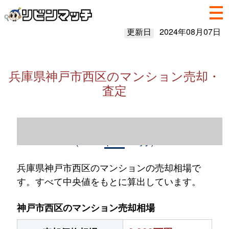
更新日
2024年08月07日
兵庫県神戸市西区のマンション売却・
査定
兵庫県神戸市西区のマンション売却情報
（2023年1～12月）
兵庫県神戸市西区のマンションの売却相場で
す。すべて中央値をもとに算出しています。
神戸市西区のマンション売却相場