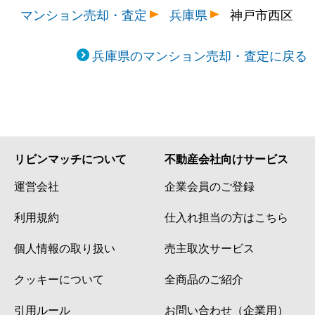
マンション売却・査定
兵庫県
神戸市西区
兵庫県のマンション売却・査定に戻る
リビンマッチについて
不動産会社向けサービス
運営会社
企業会員のご登録
利用規約
仕入れ担当の方はこちら
個人情報の取り扱い
売主取次サービス
クッキーについて
全商品のご紹介
引用ルール
お問い合わせ（企業用）