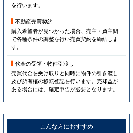
を行います。
不動産売買契約
購入希望者が見つかった場合、売主・買主間
で各種条件の調整を行い売買契約を締結しま
す。
代金の受領・物件引渡し
売買代金を受け取りと同時に物件の引き渡し
及び所有権の移転登記を行います。売却益が
ある場合には、確定申告が必要となります。
こんな方におすすめ