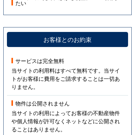
たい
お客様とのお約束
サービスは完全無料
当サイトの利用料はすべて無料です。当サイ
トがお客様に費用をご請求することは一切あ
りません。
物件は公開されません
当サイトの利用によってお客様の不動産物件
や個人情報が許可なくネットなどに公開され
ることはありません。