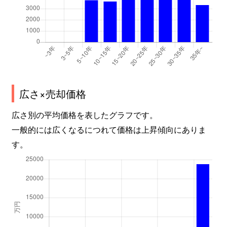
広さ×売却価格
広さ別の平均価格を表したグラフです。
一般的には広くなるにつれて価格は上昇傾向にありま
す。