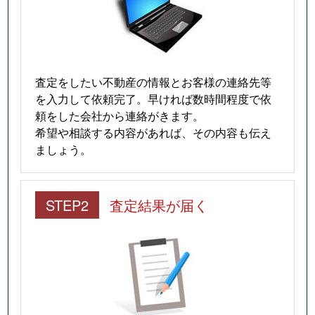
査定をしたい不動産の情報とお客様の連絡先等
を入力して依頼完了。早ければ数時間程度で依
頼をした会社から連絡がきます。
希望や相談する内容があれば、その内容も伝え
ましょう。
STEP2
査定結果が届く