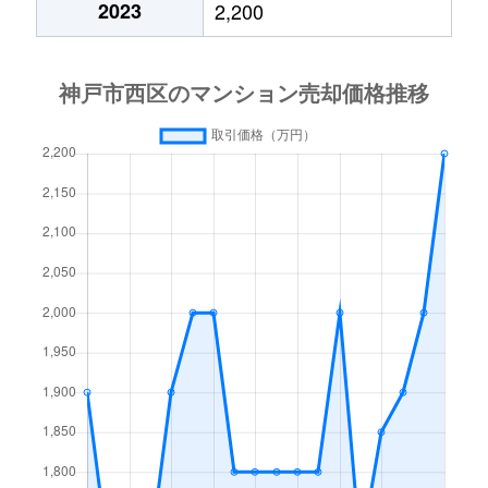
2023
2,200
王塚台
900万円
明石
徒歩45
大津和
1,100万円
伊川谷
徒歩45
押部谷町
580万円
木幡(兵庫)
徒歩4分
学園西町
5,700万円
学園都市
徒歩2分
学園東町
2,200万円
学園都市
徒歩15
学園東町
2,000万円
学園都市
徒歩6分
学園東町
3,300万円
学園都市
徒歩11
学園東町
1,700万円
学園都市
徒歩10
学園東町
4,100万円
学園都市
徒歩7分