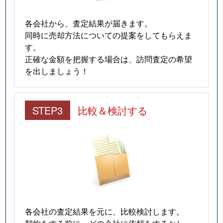
各会社から、査定結果が届きます。
同時に売却方法についての提案をしてもらえま
す。
正確な金額を把握する場合は、訪問査定の希望
を出しましょう！
STEP3
比較＆検討する
各会社の査定結果を元に、比較検討します。