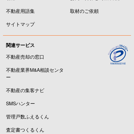
不動産用語集
取材のご依頼
サイトマップ
関連サービス
不動産売却の窓口
不動産業界M&A相談センタ
ー
不動産の集客ナビ
SMSハンター
管理戸数ふえるくん
査定書つくるくん