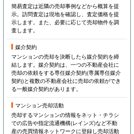
簡易査定は近隣の売却事例などから概算を提
示。訪問査定は現地を確認し、査定価格を提
示します。また、必要に応じて売却物件を調
査します。
媒介契約
マンションの売却を決断したら媒介契約を締
結します。媒介契約は、一つの不動産会社に
売却の依頼をする専任媒介契約(専属専任媒介
契約)と複数の不動産会社に売却の依頼ができ
る一般媒介契約があります。
マンション売却活動
売却するマンションの情報をネット・チラシ
での広告や指定流通機構(レインズ)など不動
産の売買情報ネットワークに登録し売却活動