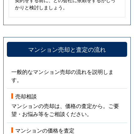
契約をする前に、どの会社に依頼をするかしっ
かりと検討しましょう。
マンション売却と査定の流れ
一般的なマンション売却の流れを説明しま
す。
売却相談
マンションの売却は、価格の査定から。ご要
望・お悩み等をご相談ください。
マンションの価格を査定