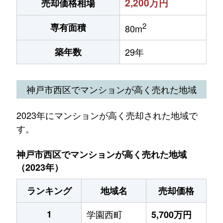
2,200万円
売却価格相場
2
専有面積
80m
築年数
29年
神戸市西区でマンションが高く売れた地域
2023年にマンションが高く売却された地域で
す。
神戸市西区でマンションが高く売れた地域
（2023年）
ランキング
地域名
売却価格
1
学園西町
5,700万円