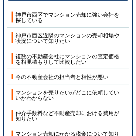
神戸市西区でマンション売却に強い会社を
探している
神戸市西区近隣のマンションの売却相場や
状況について知りたい
複数の不動産会社にマンションの査定価格
を相見積もりして比較したい
今の不動産会社の担当者と相性が悪い
マンションを売りたいがどこに依頼してい
いかわからない
仲介手数料など不動産売却における費用が
知りたい
マンション売却にかかる税金について知り