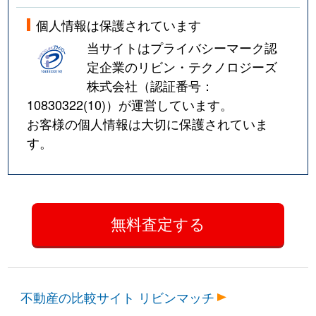
個人情報は保護されています
当サイトはプライバシーマーク認
定企業のリビン・テクノロジーズ
株式会社（認証番号：
10830322(10)
）が運営しています。
お客様の個人情報は大切に保護されていま
す。
不動産の比較サイト リビンマッチ