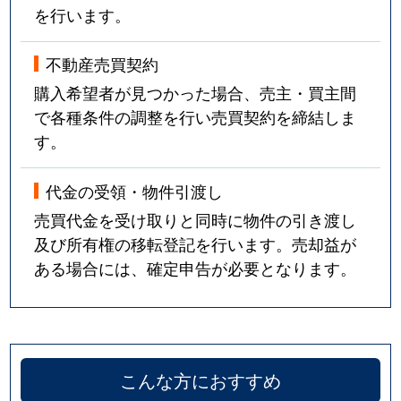
を行います。
不動産売買契約
購入希望者が見つかった場合、売主・買主間
で各種条件の調整を行い売買契約を締結しま
す。
代金の受領・物件引渡し
売買代金を受け取りと同時に物件の引き渡し
及び所有権の移転登記を行います。売却益が
ある場合には、確定申告が必要となります。
こんな方におすすめ