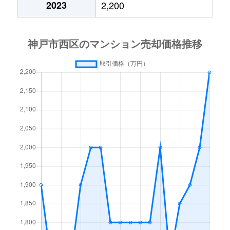
2023
2,200
王塚台
900万円
明石
徒歩45
大津和
1,100万円
伊川谷
徒歩45
押部谷町
580万円
木幡(兵庫)
徒歩4分
学園西町
5,700万円
学園都市
徒歩2分
学園東町
2,200万円
学園都市
徒歩15
学園東町
2,000万円
学園都市
徒歩6分
学園東町
3,300万円
学園都市
徒歩11
学園東町
1,700万円
学園都市
徒歩10
学園東町
4,100万円
学園都市
徒歩7分