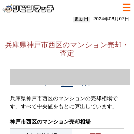
更新日
2024年08月07日
兵庫県神戸市西区のマンション売却・
査定
兵庫県神戸市西区のマンション売却情報
（2023年1～12月）
兵庫県神戸市西区のマンションの売却相場で
す。すべて中央値をもとに算出しています。
神戸市西区のマンション売却相場