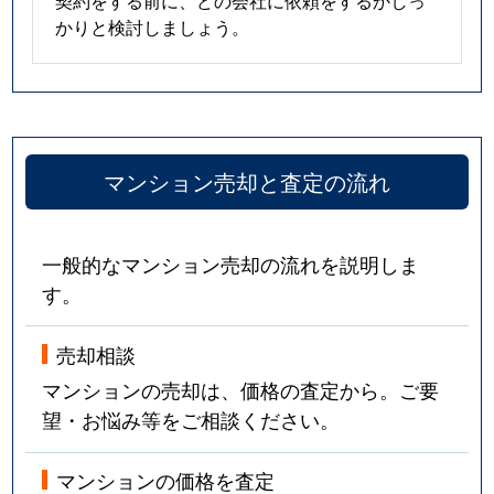
契約をする前に、どの会社に依頼をするかしっ
かりと検討しましょう。
マンション売却と査定の流れ
一般的なマンション売却の流れを説明しま
す。
売却相談
マンションの売却は、価格の査定から。ご要
望・お悩み等をご相談ください。
マンションの価格を査定