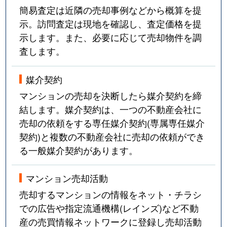
簡易査定は近隣の売却事例などから概算を提
示。訪問査定は現地を確認し、査定価格を提
示します。また、必要に応じて売却物件を調
査します。
媒介契約
マンションの売却を決断したら媒介契約を締
結します。媒介契約は、一つの不動産会社に
売却の依頼をする専任媒介契約(専属専任媒介
契約)と複数の不動産会社に売却の依頼ができ
る一般媒介契約があります。
マンション売却活動
売却するマンションの情報をネット・チラシ
での広告や指定流通機構(レインズ)など不動
産の売買情報ネットワークに登録し売却活動