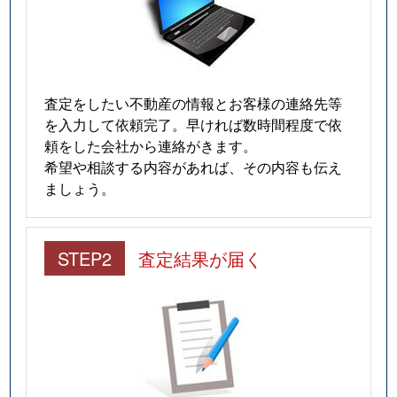
査定をしたい不動産の情報とお客様の連絡先等
を入力して依頼完了。早ければ数時間程度で依
頼をした会社から連絡がきます。
希望や相談する内容があれば、その内容も伝え
ましょう。
STEP2
査定結果が届く