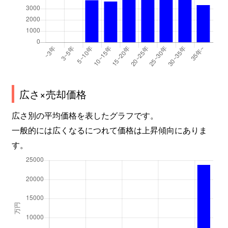
広さ×売却価格
広さ別の平均価格を表したグラフです。
一般的には広くなるにつれて価格は上昇傾向にありま
す。