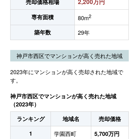
2,200万円
売却価格相場
2
専有面積
80m
築年数
29年
神戸市西区でマンションが高く売れた地域
2023年にマンションが高く売却された地域で
す。
神戸市西区でマンションが高く売れた地域
（2023年）
ランキング
地域名
売却価格
1
学園西町
5,700万円