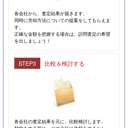
各会社から、査定結果が届きます。
同時に売却方法についての提案をしてもらえま
す。
正確な金額を把握する場合は、訪問査定の希望
を出しましょう！
STEP3
比較＆検討する
各会社の査定結果を元に、比較検討します。