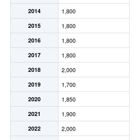
2014
1,800
井吹台東町
1,800万円
西神南
徒歩2分
2015
1,800
井吹台東町
2,100万円
西神南
徒歩7分
2016
1,800
井吹台東町
2,000万円
西神南
徒歩6分
2017
1,800
井吹台東町
2,600万円
西神南
徒歩5分
2018
2,000
井吹台東町
2,500万円
西神南
徒歩6分
2019
1,700
井吹台東町
1,700万円
西神南
徒歩10
2020
1,850
井吹台東町
2,000万円
西神南
徒歩5分
2021
1,900
井吹台東町
3,200万円
西神南
徒歩3分
2022
2,000
井吹台東町
2,300万円
西神南
徒歩2分