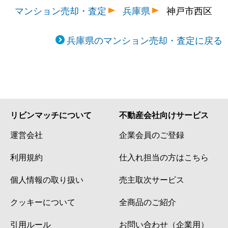
マンション売却・査定
兵庫県
神戸市西区
兵庫県のマンション売却・査定に戻る
リビンマッチについて
不動産会社向けサービス
運営会社
企業会員のご登録
利用規約
仕入れ担当の方はこちら
個人情報の取り扱い
売主取次サービス
クッキーについて
全商品のご紹介
引用ルール
お問い合わせ（企業用）