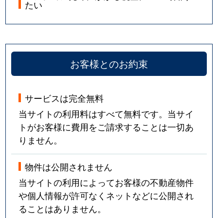
たい
お客様とのお約束
サービスは完全無料
当サイトの利用料はすべて無料です。当サイ
トがお客様に費用をご請求することは一切あ
りません。
物件は公開されません
当サイトの利用によってお客様の不動産物件
や個人情報が許可なくネットなどに公開され
ることはありません。