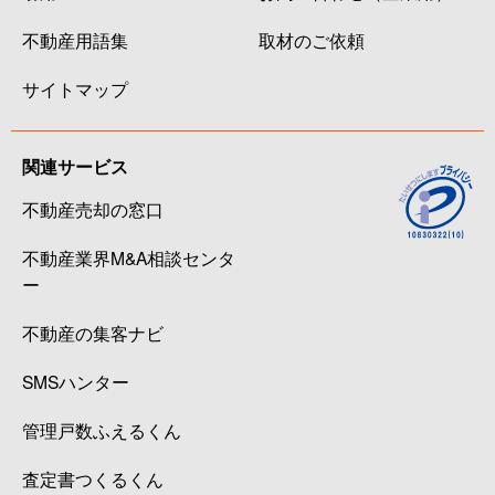
不動産用語集
取材のご依頼
サイトマップ
関連サービス
不動産売却の窓口
不動産業界M&A相談センタ
ー
不動産の集客ナビ
SMSハンター
管理戸数ふえるくん
査定書つくるくん