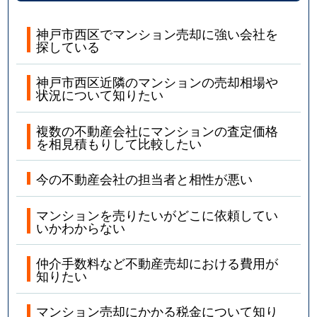
神戸市西区でマンション売却に強い会社を
探している
神戸市西区近隣のマンションの売却相場や
状況について知りたい
複数の不動産会社にマンションの査定価格
を相見積もりして比較したい
今の不動産会社の担当者と相性が悪い
マンションを売りたいがどこに依頼してい
いかわからない
仲介手数料など不動産売却における費用が
知りたい
マンション売却にかかる税金について知り