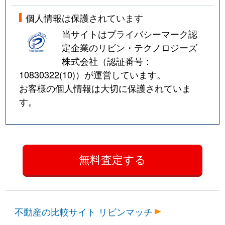
個人情報は保護されています
当サイトはプライバシーマーク認
定企業のリビン・テクノロジーズ
株式会社（認証番号：
10830322(10)
）が運営しています。
お客様の個人情報は大切に保護されていま
す。
不動産の比較サイト リビンマッチ