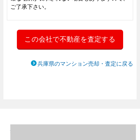
ご了承下さい。
兵庫県のマンション売却・査定に戻る
兵庫県姫路市のマンション売却情報（2023
年1～12月）