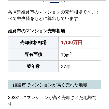
兵庫県姫路市のマンションの売却相場です。す
べて中央値をもとに算出しています。
姫路市のマンション売却相場
1,100万円
売却価格相場
2
専有面積
70m
築年数
27年
姫路市でマンションが高く売れた地域
2023年にマンションが高く売却された地域で
す。