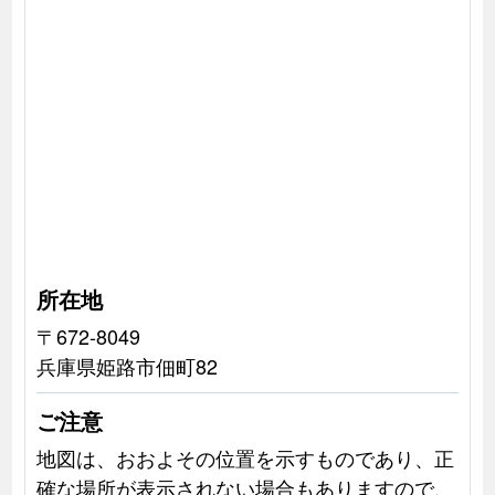
所在地
〒672-8049
兵庫県姫路市佃町82
ご注意
地図は、おおよその位置を示すものであり、正
確な場所が表示されない場合もありますので、