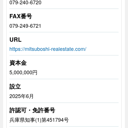
079-240-6720
FAX番号
079-249-6721
URL
https://mitsuboshi-realestate.com/
資本金
5,000,000円
設立
2025年6月
許認可・免許番号
兵庫県知事(1)第451794号