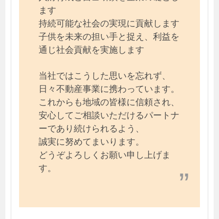
ます
持続可能な社会の実現に貢献します
子供を未来の担い手と捉え、利益を
通じ社会貢献を実施します
当社ではこうした思いを忘れず、
日々不動産事業に携わっています。
これからも地域の皆様に信頼され、
安心してご相談いただけるパートナ
ーであり続けられるよう、
誠実に努めてまいります。
どうぞよろしくお願い申し上げま
す。