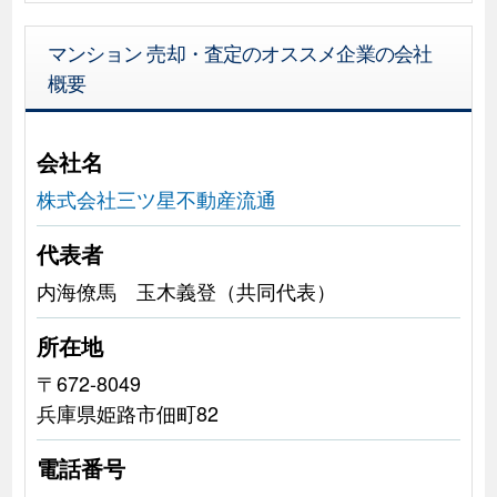
マンション 売却・査定のオススメ企業の会社
概要
会社名
株式会社三ツ星不動産流通
代表者
内海僚馬 玉木義登（共同代表）
所在地
〒672-8049
兵庫県姫路市佃町82
電話番号