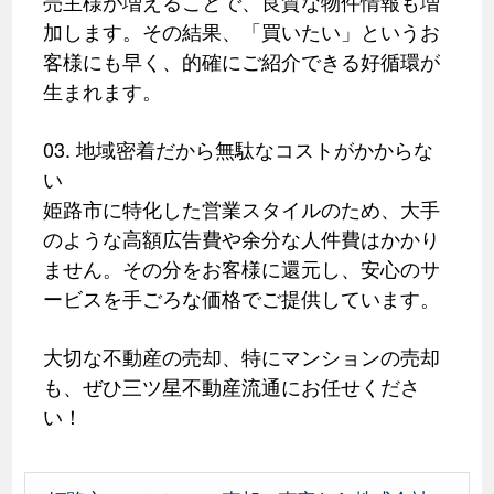
売主様が増えることで、良質な物件情報も増
加します。その結果、「買いたい」というお
客様にも早く、的確にご紹介できる好循環が
生まれます。
03. 地域密着だから無駄なコストがかからな
い
姫路市に特化した営業スタイルのため、大手
のような高額広告費や余分な人件費はかかり
ません。その分をお客様に還元し、安心のサ
ービスを手ごろな価格でご提供しています。
大切な不動産の売却、特にマンションの売却
も、ぜひ三ツ星不動産流通にお任せくださ
い！