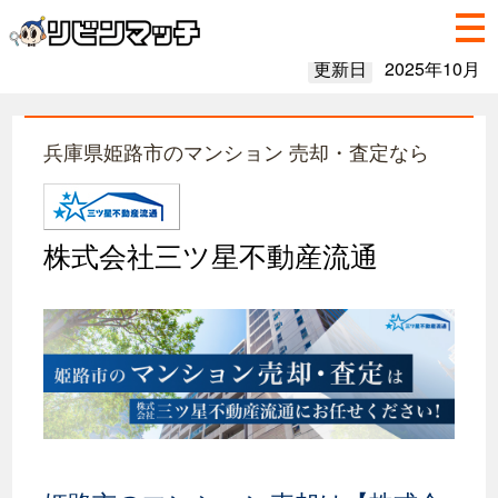
更新日
2025年10月
兵庫県姫路市のマンション 売却・査定なら
株式会社三ツ星不動産流通