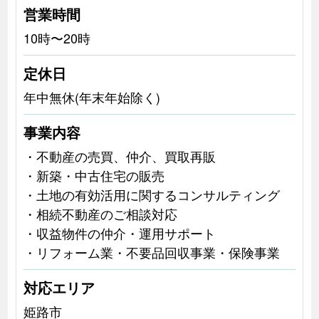
営業時間
10時〜20時
定休日
年中無休(年末年始除く)
事業内容
・不動産の売買、仲介、買取再販
・新築・中古住宅の販売
・土地の有効活用に関するコンサルティング
・相続不動産のご相談対応
・収益物件の仲介・運用サポート
・リフォーム業・不要品回収事業・保険事業
対応エリア
姫路市