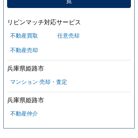
覧
リビンマッチ対応サービス
不動産買取
任意売却
不動産売却
兵庫県姫路市
マンション 売却・査定
兵庫県姫路市
不動産仲介