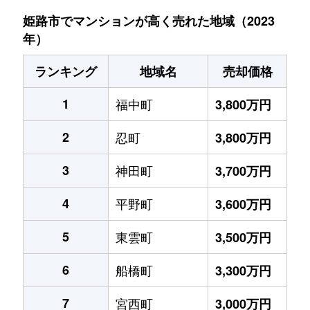
姫路市でマンションが高く売れた地域（2023
年）
ランキング
地域名
売却価格
1
福中町
3,800万円
2
忍町
3,800万円
3
神田町
3,700万円
4
平野町
3,600万円
5
東雲町
3,500万円
6
船橋町
3,300万円
7
宮西町
3,000万円