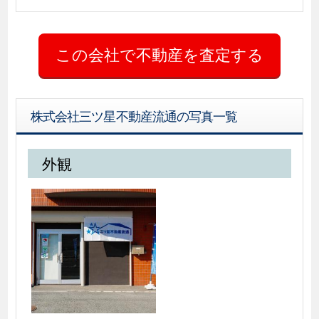
株式会社三ツ星不動産流通の写真一覧
外観