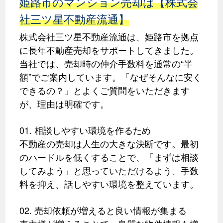
姫路市のマンション売却は【株式会
社三ツ星不動産流通】
株式会社三ツ星不動産流通は、姫路市を拠点
に長年不動産売却をサポートしてきました。
当社では、売却時の仲介手数料を通常の“半
額”でご案内しています。「なぜそんなに安く
できるの？」とよくご質問をいただきます
が、理由は明確です。
01. 相談しやすい環境を作るため
不動産の売却は人生の大きな決断です。最初
のハードルを低くすることで、「まずは相談
してみよう」と思っていただけるよう、手数
料を抑え、話しやすい環境を整えています。
02. 売却依頼が増えると良い情報が集まる