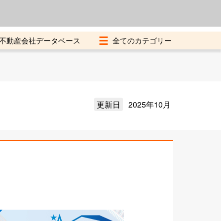
よくある質問
加盟店募集中
不動産会社データベース
更新日
2025年10月