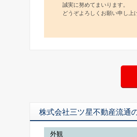
誠実に努めてまいります。
どうぞよろしくお願い申し上
株式会社三ツ星不動産流通
外観