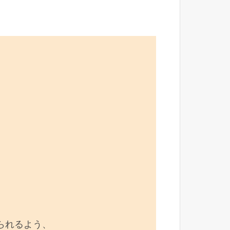
られるよう、