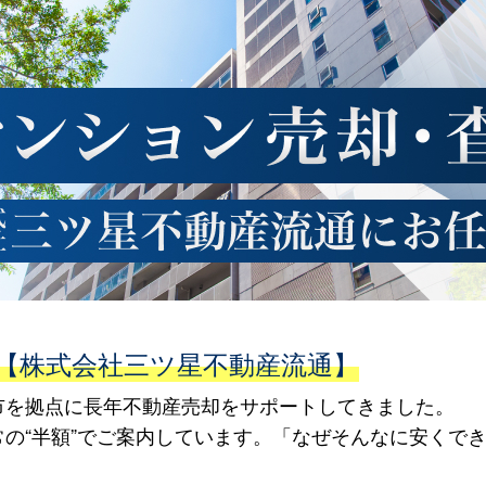
【株式会社三ツ星不動産流通】
市を拠点に長年不動産売却をサポートしてきました。
の“半額”でご案内しています。「なぜそんなに安くで