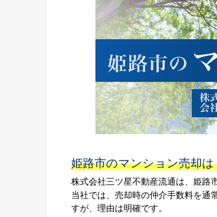
姫路市のマンション売却は
株式会社三ツ星不動産流通は、姫路
当社では、売却時の仲介手数料を通常
すが、理由は明確です。