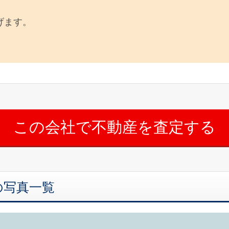
げます。
の写真一覧