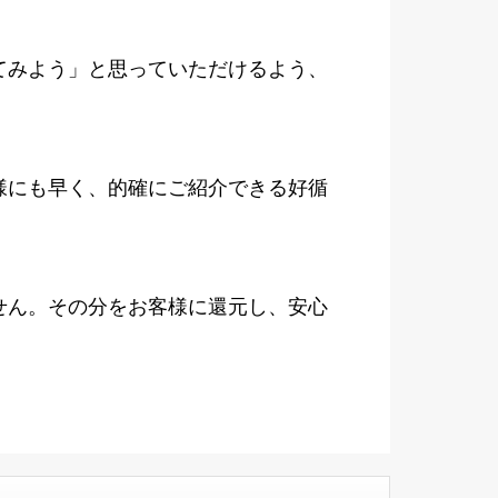
てみよう」と思っていただけるよう、
様にも早く、的確にご紹介できる好循
せん。その分をお客様に還元し、安心