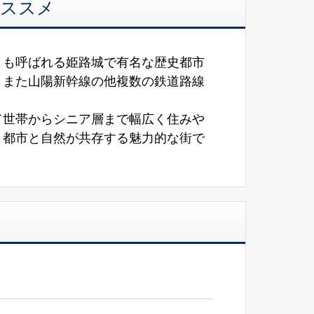
オススメ
とも呼ばれる姫路城で有名な歴史都市
。また山陽新幹線の他複数の鉄道路線
て世帯からシニア層まで幅広く住みや
、都市と自然が共存する魅力的な街で