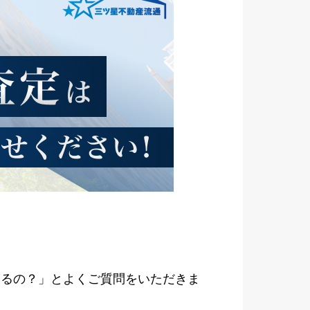
きるの？」とよくご質問をいただきま