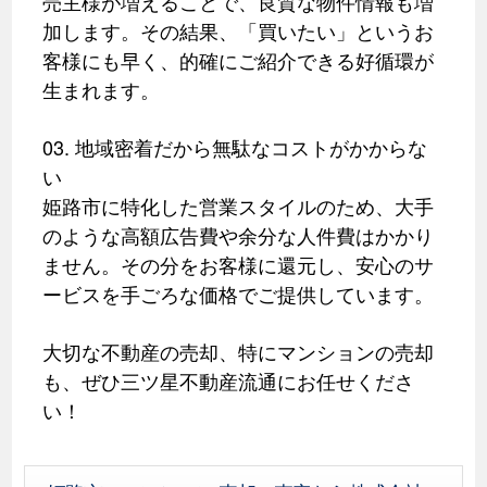
売主様が増えることで、良質な物件情報も増
加します。その結果、「買いたい」というお
客様にも早く、的確にご紹介できる好循環が
生まれます。
03. 地域密着だから無駄なコストがかからな
い
姫路市に特化した営業スタイルのため、大手
のような高額広告費や余分な人件費はかかり
ません。その分をお客様に還元し、安心のサ
ービスを手ごろな価格でご提供しています。
大切な不動産の売却、特にマンションの売却
も、ぜひ三ツ星不動産流通にお任せくださ
い！