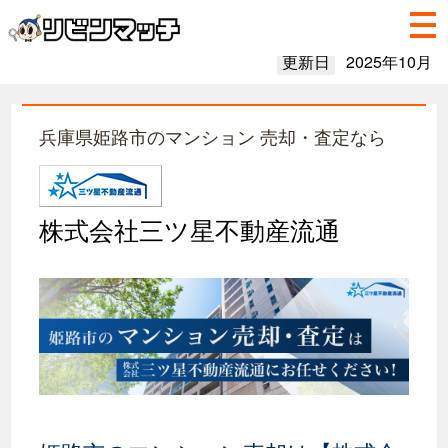
更新日
2025年10月
兵庫県姫路市のマンション 売却・査定なら
株式会社三ツ星不動産流通