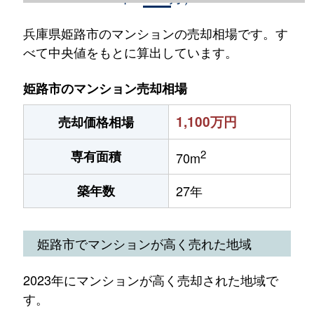
兵庫県姫路市のマンションの売却相場です。す
べて中央値をもとに算出しています。
姫路市のマンション売却相場
1,100万円
売却価格相場
2
専有面積
70m
築年数
27年
姫路市でマンションが高く売れた地域
2023年にマンションが高く売却された地域で
す。