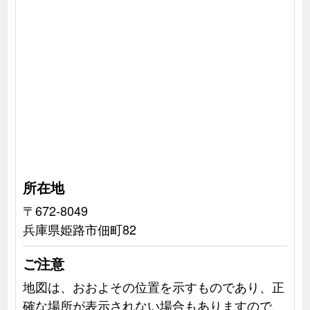
所在地
〒672-8049
兵庫県姫路市佃町82
ご注意
地図は、おおよその位置を示すものであり、正
確な場所が表示されない場合もありますので、