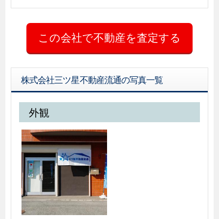
株式会社三ツ星不動産流通の写真一覧
外観