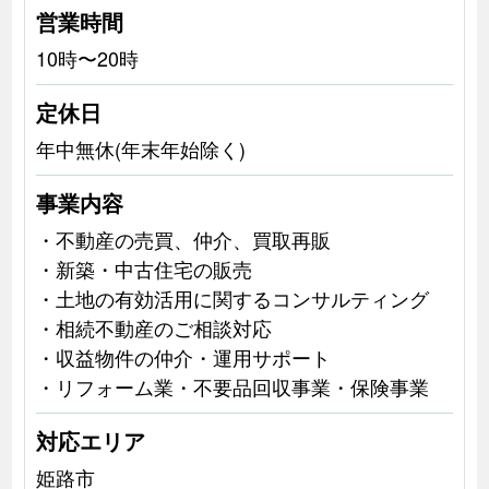
営業時間
10時〜20時
定休日
年中無休(年末年始除く)
事業内容
・不動産の売買、仲介、買取再販
・新築・中古住宅の販売
・土地の有効活用に関するコンサルティング
・相続不動産のご相談対応
・収益物件の仲介・運用サポート
・リフォーム業・不要品回収事業・保険事業
対応エリア
姫路市