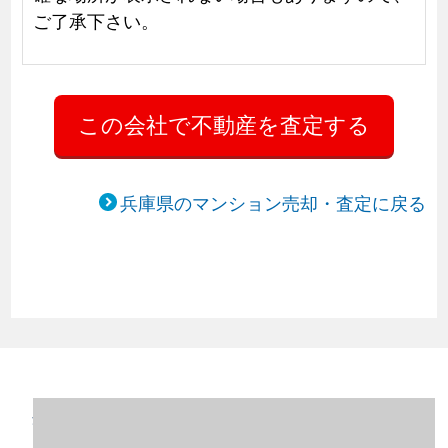
ご了承下さい。
兵庫県のマンション売却・査定に戻る
兵庫県姫路市のマンション売却情報（2023
年1～12月）