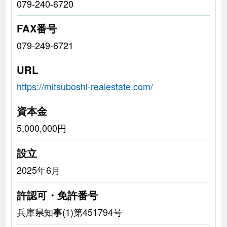
079-240-6720
FAX番号
079-249-6721
URL
https://mitsuboshi-realestate.com/
資本金
5,000,000円
設立
2025年6月
許認可・免許番号
兵庫県知事(1)第451794号