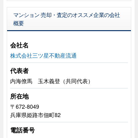
マンション 売却・査定のオススメ企業の会社
概要
会社名
株式会社三ツ星不動産流通
代表者
内海僚馬 玉木義登（共同代表）
所在地
〒672-8049
兵庫県姫路市佃町82
電話番号