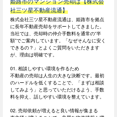
姫路市のマンション売却は【株式会
社三ツ星不動産流通】
株式会社三ツ星不動産流通は、姫路市を拠点
に長年不動産売却をサポートしてきました。
当社では、売却時の仲介手数料を通常の“半
額”でご案内しています。「なぜそんなに安く
できるの？」とよくご質問をいただきます
が、理由は明確です。
01. 相談しやすい環境を作るため
不動産の売却は人生の大きな決断です。最初
のハードルを低くすることで、「まずは相談
してみよう」と思っていただけるよう、手数
料を抑え、話しやすい環境を整えています。
02. 売却依頼が増えると良い情報が集まる