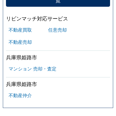
覧
リビンマッチ対応サービス
不動産買取
任意売却
不動産売却
兵庫県姫路市
マンション 売却・査定
兵庫県姫路市
不動産仲介