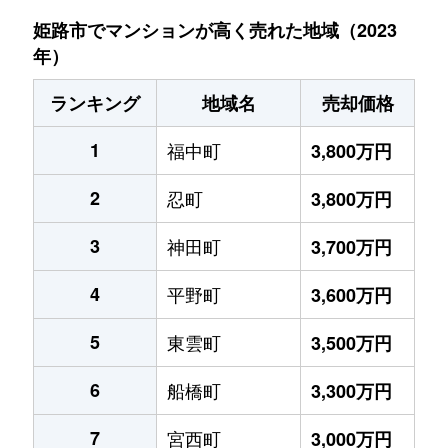
姫路市でマンションが高く売れた地域（2023
年）
ランキング
地域名
売却価格
1
福中町
3,800万円
2
忍町
3,800万円
3
神田町
3,700万円
4
平野町
3,600万円
5
東雲町
3,500万円
6
船橋町
3,300万円
7
宮西町
3,000万円