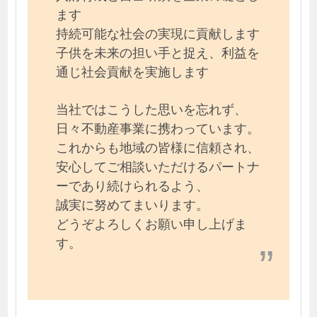
ます
持続可能な社会の実現に貢献します
子供を未来の担い手と捉え、利益を
通じ社会貢献を実施します
当社ではこうした思いを忘れず、
日々不動産事業に携わっています。
これからも地域の皆様に信頼され、
安心してご相談いただけるパートナ
ーであり続けられるよう、
誠実に努めてまいります。
どうぞよろしくお願い申し上げま
す。