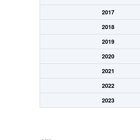
上坂部
3,700万円
塚口(Ｊ
2017
上坂部
4,800万円
塚口(Ｊ
2018
上坂部
5,400万円
塚口(Ｊ
2019
上坂部
4,900万円
塚口(Ｊ
2020
上坂部
4,800万円
塚口(Ｊ
2021
上坂部
4,200万円
塚口(Ｊ
2022
上坂部
4,600万円
塚口(Ｊ
2023
上坂部
4,700万円
塚口(Ｊ
上坂部
3,100万円
塚口(Ｊ