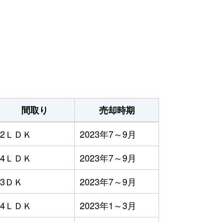
間取り
売却時期
2ＬＤＫ
2023年7～9月
4ＬＤＫ
2023年7～9月
3ＤＫ
2023年7～9月
4ＬＤＫ
2023年1～3月