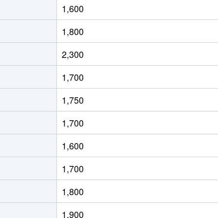
1,600
Ｒ)
徒歩20分
60m²
築45年
1,800
Ｒ)
徒歩20分
65m²
築49年
2,300
Ｒ)
徒歩23分
50m²
築45年
1,700
徒歩19分
60m²
築43年
1,750
徒歩19分
60m²
築43年
1,700
Ｒ)
徒歩2分
80m²
築7年
1,600
Ｒ)
徒歩6分
75m²
築15年
1,700
Ｒ)
徒歩1分
70m²
築7年
1,800
Ｒ)
徒歩1分
70m²
築7年
1,900