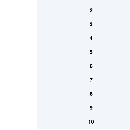
2
3
4
5
6
7
8
9
10