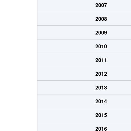
2007
尾浜町
1,300万円
尼崎(Ｊ
2008
尾浜町
570万円
尼崎(Ｊ
2009
尾浜町
1,500万円
尼崎(Ｊ
2010
尾浜町
1,700万円
立花
2011
尾浜町
1,100万円
立花
2012
上坂部
5,400万円
塚口(Ｊ
2013
上坂部
3,600万円
塚口(Ｊ
2014
上坂部
4,800万円
塚口(Ｊ
2015
上坂部
5,000万円
塚口(Ｊ
2016