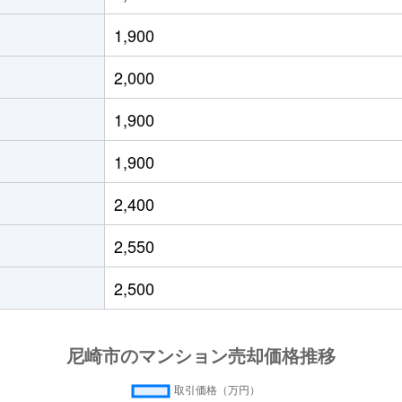
Ｒ)
徒歩6分
60m²
築15年
1,900
Ｒ)
徒歩2分
65m²
築7年
2,000
Ｒ)
徒歩6分
85m²
築5年
1,900
Ｒ)
徒歩2分
75m²
築7年
1,900
Ｒ)
徒歩2分
70m²
築7年
2,400
Ｒ)
徒歩2分
75m²
築7年
2,550
Ｒ)
徒歩6分
70m²
築5年
2,500
Ｒ)
徒歩6分
70m²
築5年
Ｒ)
徒歩6分
75m²
築15年