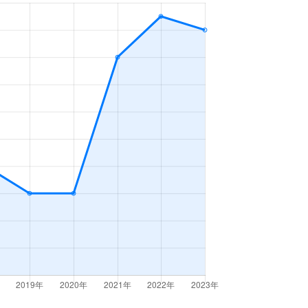
2ＬＤＫ
2023年1～3月
3ＬＤＫ
2023年1～3月
3ＬＤＫ
2023年1～3月
3ＬＤＫ
2023年1～3月
3ＬＤＫ
2023年4～6月
3ＬＤＫ
2023年4～6月
-
2023年1～3月
3ＬＤＫ
2023年4～6月
2ＬＤＫ
2023年1～3月
4ＬＤＫ
2023年7～9月