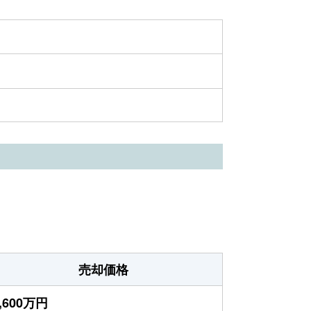
売却価格
,600万円