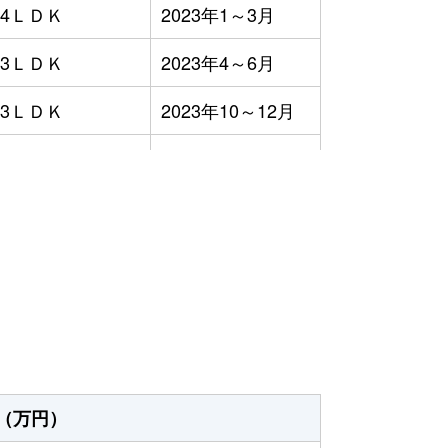
4ＬＤＫ
2023年1～3月
3ＬＤＫ
2023年4～6月
3ＬＤＫ
2023年10～12月
3ＬＤＫ
2023年7～9月
4ＬＤＫ
2023年10～12月
）
2ＬＤＫ
2023年1～3月
3ＬＤＫ
2023年10～12月
オープンフロア
2023年7～9月
-
2023年4～6月
（万円）
3ＬＤＫ
2023年4～6月