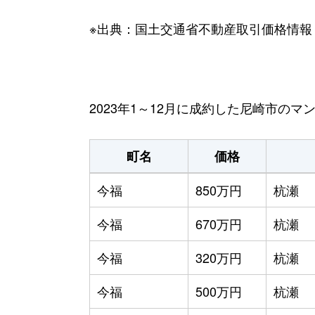
※出典：国土交通省不動産取引価格情報
2023年1～12月に成約した尼崎市の
町名
価格
今福
850万円
杭瀬
今福
670万円
杭瀬
今福
320万円
杭瀬
今福
500万円
杭瀬