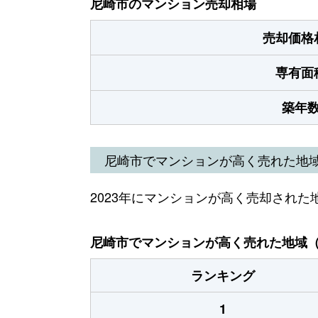
尼崎市のマンション売却相場
売却価格
専有面
築年
尼崎市でマンションが高く売れた地
2023年にマンションが高く売却された
尼崎市でマンションが高く売れた地域（2
ランキング
1