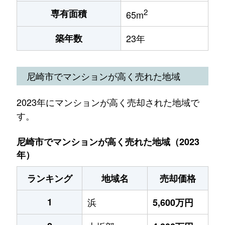
2
専有面積
65m
築年数
23年
尼崎市でマンションが高く売れた地域
2023年にマンションが高く売却された地域で
す。
尼崎市でマンションが高く売れた地域（2023
年）
ランキング
地域名
売却価格
1
浜
5,600万円