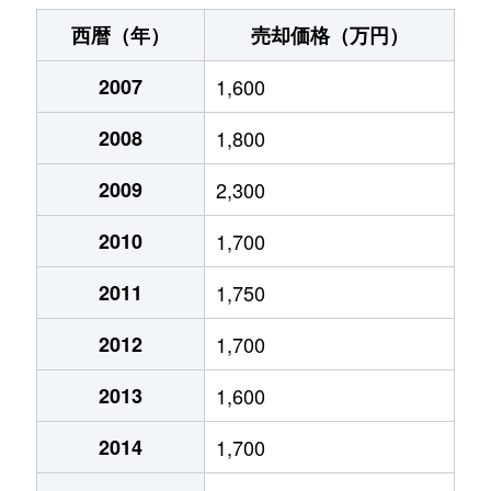
尾浜町
1,500万円
尼崎(ＪＲ)
西暦（年）
売却価格（万円）
尾浜町
1,300万円
尼崎(ＪＲ)
2007
1,600
尾浜町
570万円
尼崎(ＪＲ)
2008
1,800
尾浜町
1,500万円
尼崎(ＪＲ)
2009
2,300
尾浜町
1,700万円
立花
2010
1,700
尾浜町
1,100万円
立花
2011
1,750
2012
1,700
上坂部
5,400万円
塚口(ＪＲ)
2013
1,600
上坂部
3,600万円
塚口(ＪＲ)
2014
1,700
上坂部
4,800万円
塚口(ＪＲ)