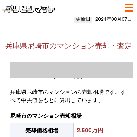
更新日
2024年08月07日
兵庫県尼崎市のマンション売却・査定
兵庫県尼崎市のマンション売却情報（2023
年1～12月）
兵庫県尼崎市のマンションの売却相場です。す
べて中央値をもとに算出しています。
尼崎市のマンション売却相場
2,500万円
売却価格相場