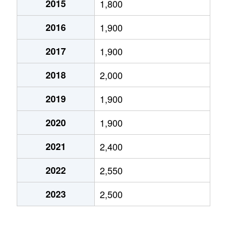
2015
1,800
上坂部
5,000万円
塚口(ＪＲ)
2016
1,900
上坂部
3,700万円
塚口(ＪＲ)
2017
1,900
上坂部
4,800万円
塚口(ＪＲ)
2018
2,000
上坂部
5,400万円
塚口(ＪＲ)
2019
1,900
上坂部
4,900万円
塚口(ＪＲ)
2020
1,900
上坂部
4,800万円
塚口(ＪＲ)
2021
2,400
上坂部
4,200万円
塚口(ＪＲ)
2022
2,550
上坂部
4,600万円
塚口(ＪＲ)
2023
2,500
上坂部
4,700万円
塚口(ＪＲ)
上坂部
3,100万円
塚口(ＪＲ)