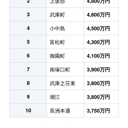
2
上坂部
4,800万円
3
武庫町
4,800万円
4
小中島
4,500万円
5
富松町
4,300万円
6
御園町
4,100万円
7
南塚口町
3,900万円
8
武庫之荘東
3,800万円
9
潮江
3,800万円
10
長洲本通
3,750万円