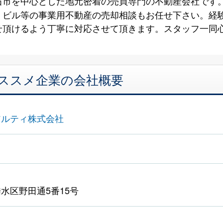
石市を中心とした地元密着の売買専門の不動産会社です
、ビル等の事業用不動産の売却相談もお任せ下さい。経
せ頂けるよう丁寧に対応させて頂きます。スタッフ一同
オススメ企業の会社概要
アルティ株式会社
水区野田通5番15号