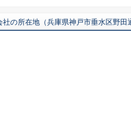
社の所在地（兵庫県神戸市垂水区野田通