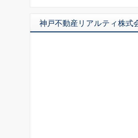
神戸不動産リアルティ株式会