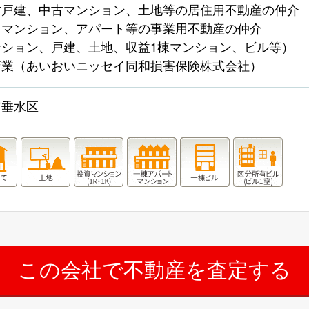
古戸建、中古マンション、土地等の居住用不動産の仲介
、マンション、アパート等の事業用不動産の仲介
ンション、戸建、土地、収益1棟マンション、ビル等）
店業（あいおいニッセイ同和損害保険株式会社）
市垂水区