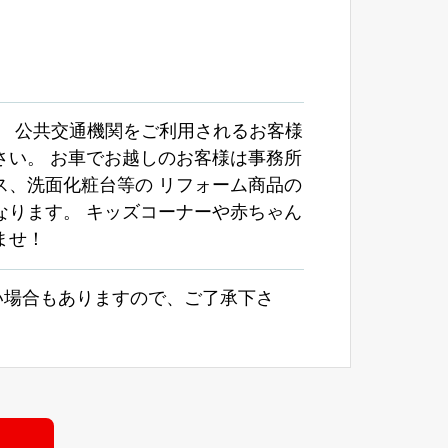
。 公共交通機関をご利用されるお客様
さい。 お車でお越しのお客様は事務所
ス、洗面化粧台等の リフォーム商品の
なります。 キッズコーナーや赤ちゃん
ませ！
い場合もありますので、ご了承下さ