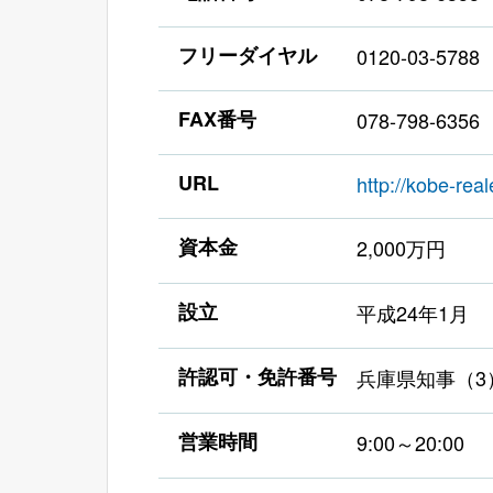
フリーダイヤル
0120-03-5788
FAX番号
078-798-6356
URL
http://kobe-real
資本金
2,000万円
設立
平成24年1月
許認可・免許番号
兵庫県知事（3）
営業時間
9:00～20:00