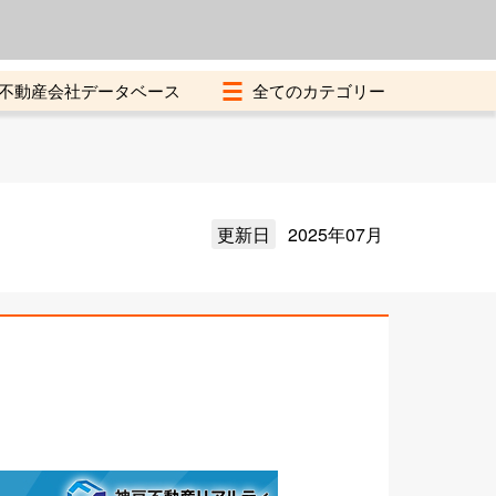
よくある質問
加盟店募集中
不動産会社データベース
更新日
2025年07月