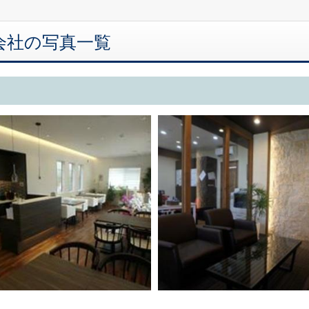
会社の写真一覧