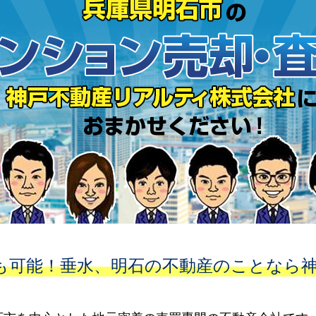
も可能！垂水、明石の不動産のことなら