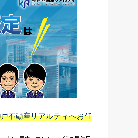
神戸不動産リアルティへお任