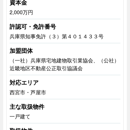
資本金
2,000万円
許認可・免許番号
兵庫県知事免許（３）第４０１４３３号
加盟団体
（一社）兵庫県宅地建物取引業協会、（公社）
近畿地区不動産公正取引協議会
対応エリア
西宮市・芦屋市
主な取扱物件
一戸建て