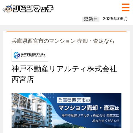
更新日
2025年09月
兵庫県西宮市のマンション 売却・査定なら
神戸不動産リアルティ株式会社
西宮店