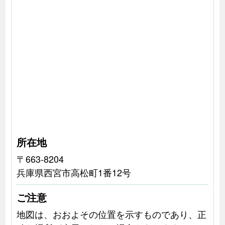
所在地
〒663-8204
兵庫県西宮市高松町1番12号
ご注意
地図は、おおよその位置を示すものであり、正