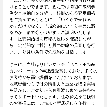
けることができます。査定では周辺の成約事
例や市場動向を分析し、根拠のある査定価格
をご提示するとともに、「いくらで売れる
か」だけでなく、「最終的にいくら手元に残
るのか」まで分かりやすくご説明いたしま
す。販売開始後も市場の反応を確認しなが
ら、定期的なご報告と販売戦略の見直しを行
い、より良い条件での成約を目指します。
さらに、当社はリビンマッチ「ベスト不動産
カンパニー」を2年連続受賞しており、多くの
お客様から高い評価をいただいております。
地域密着ならではの情報力と豊富な取引実績
を活かし、ご売却からお引渡しまで責任を持
ってサポートいたします。住み替えをご検討
のお客様には、ご売却と新居探しを並行して