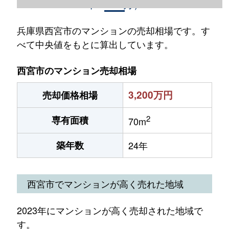
年1～12月）
兵庫県西宮市のマンションの売却相場です。す
べて中央値をもとに算出しています。
西宮市のマンション売却相場
3,200万円
売却価格相場
2
専有面積
70m
築年数
24年
西宮市でマンションが高く売れた地域
2023年にマンションが高く売却された地域で
す。