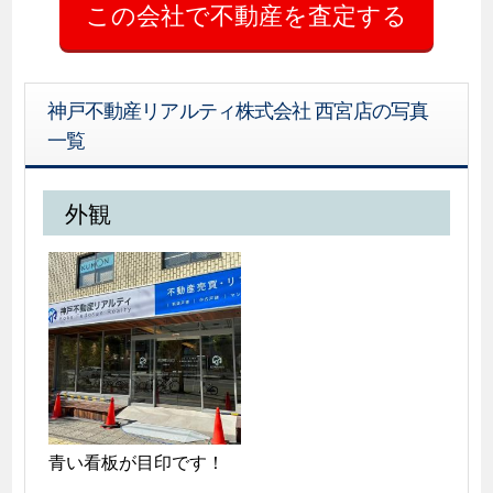
神戸不動産リアルティ株式会社 西宮店の写真
一覧
外観
青い看板が目印です！