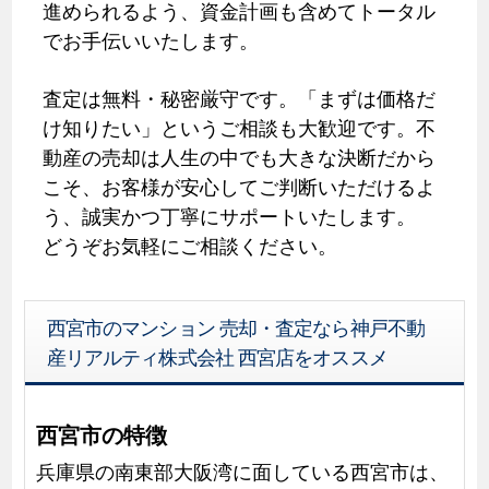
進められるよう、資金計画も含めてトータル
でお手伝いいたします。
査定は無料・秘密厳守です。「まずは価格だ
け知りたい」というご相談も大歓迎です。不
動産の売却は人生の中でも大きな決断だから
こそ、お客様が安心してご判断いただけるよ
う、誠実かつ丁寧にサポートいたします。
どうぞお気軽にご相談ください。
西宮市のマンション 売却・査定なら神戸不動
産リアルティ株式会社 西宮店をオススメ
西宮市の特徴
兵庫県の南東部大阪湾に面している西宮市は、