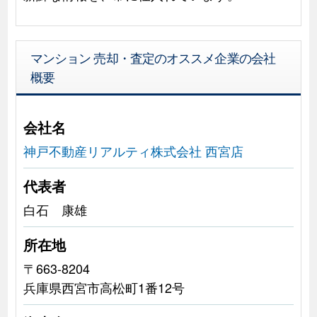
マンション 売却・査定のオススメ企業の会社
概要
会社名
神戸不動産リアルティ株式会社 西宮店
代表者
白石 康雄
所在地
〒663-8204
兵庫県西宮市高松町1番12号