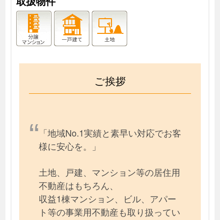
取扱物件
ご挨拶
「地域No.1実績と素早い対応でお客
様に安心を。」
土地、戸建、マンション等の居住用
不動産はもちろん、
収益1棟マンション、ビル、アパー
ト等の事業用不動産も取り扱ってい