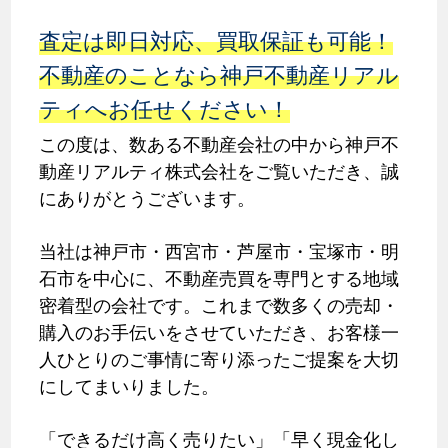
査定は即日対応、買取保証も可能！
不動産のことなら神戸不動産リアル
ティへお任せください！
この度は、数ある不動産会社の中から神戸不
動産リアルティ株式会社をご覧いただき、誠
にありがとうございます。
当社は神戸市・西宮市・芦屋市・宝塚市・明
石市を中心に、不動産売買を専門とする地域
密着型の会社です。これまで数多くの売却・
購入のお手伝いをさせていただき、お客様一
人ひとりのご事情に寄り添ったご提案を大切
にしてまいりました。
「できるだけ高く売りたい」「早く現金化し