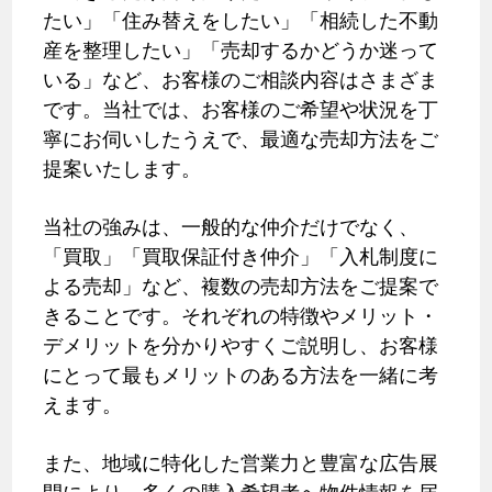
たい」「住み替えをしたい」「相続した不動
産を整理したい」「売却するかどうか迷って
いる」など、お客様のご相談内容はさまざま
です。当社では、お客様のご希望や状況を丁
寧にお伺いしたうえで、最適な売却方法をご
提案いたします。
当社の強みは、一般的な仲介だけでなく、
「買取」「買取保証付き仲介」「入札制度に
よる売却」など、複数の売却方法をご提案で
きることです。それぞれの特徴やメリット・
デメリットを分かりやすくご説明し、お客様
にとって最もメリットのある方法を一緒に考
えます。
また、地域に特化した営業力と豊富な広告展
開により、多くの購入希望者へ物件情報を届