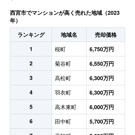
西宮市でマンションが高く売れた地域（2023
年）
ランキング
地域名
売却価格
1
桜町
6,750万円
2
菊谷町
6,550万円
3
高松町
6,300万円
4
羽衣町
6,300万円
5
高木東町
6,000万円
6
田中町
5,700万円