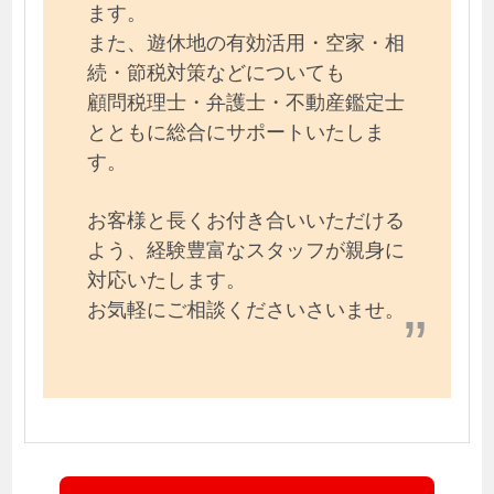
ます。
また、遊休地の有効活用・空家・相
続・節税対策などについても
顧問税理士・弁護士・不動産鑑定士
とともに総合にサポートいたしま
す。
お客様と長くお付き合いいただける
よう、経験豊富なスタッフが親身に
対応いたします。
お気軽にご相談くださいさいませ。