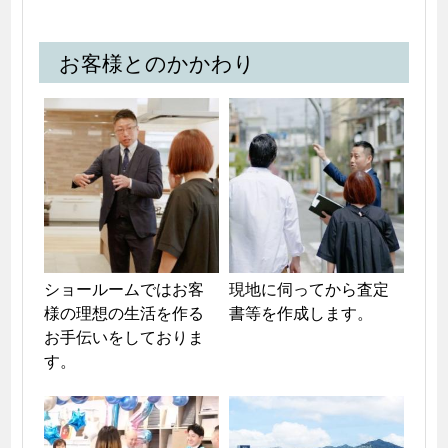
お客様とのかかわり
ショールームではお客
現地に伺ってから査定
様の理想の生活を作る
書等を作成します。
お手伝いをしておりま
す。