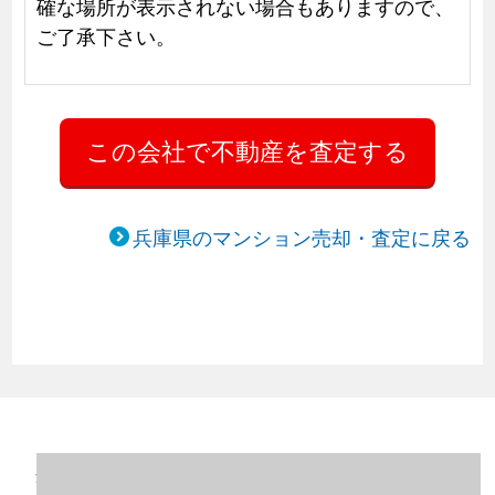
確な場所が表示されない場合もありますので、
ご了承下さい。
兵庫県のマンション売却・査定に戻る
兵庫県西宮市のマンション売却情報（2023