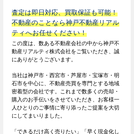
査定は即日対応、買取保証も可能！
不動産のことなら神戸不動産リアル
ティへお任せください！
この度は、数ある不動産会社の中から神戸不
動産リアルティ株式会社をご覧いただき、誠
にありがとうございます。
当社は神戸市・西宮市・芦屋市・宝塚市・明
石市を中心に、不動産売買を専門とする地域
密着型の会社です。これまで数多くの売却・
購入のお手伝いをさせていただき、お客様一
人ひとりのご事情に寄り添ったご提案を大切
にしてまいりました。
「できるだけ高く売りたい」「早く現金化し