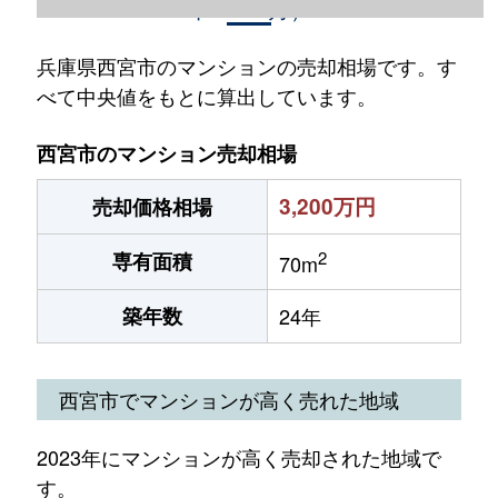
年1～12月）
兵庫県西宮市のマンションの売却相場です。す
べて中央値をもとに算出しています。
西宮市のマンション売却相場
3,200万円
売却価格相場
2
専有面積
70m
築年数
24年
西宮市でマンションが高く売れた地域
2023年にマンションが高く売却された地域で
す。