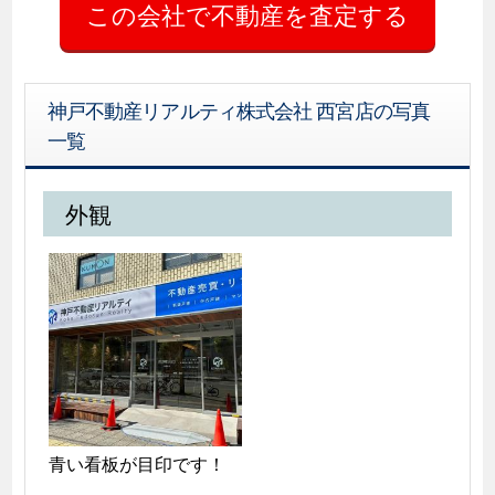
神戸不動産リアルティ株式会社 西宮店の写真
一覧
外観
青い看板が目印です！