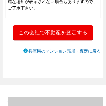
確な場所が表示されない場合もありますので、
ご了承下さい。
兵庫県のマンション売却・査定に戻る
兵庫県西宮市のマンション売却情報（2023