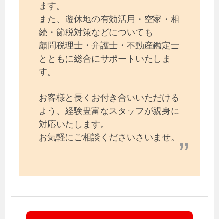
ます。
また、遊休地の有効活用・空家・相
続・節税対策などについても
顧問税理士・弁護士・不動産鑑定士
とともに総合にサポートいたしま
す。
お客様と長くお付き合いいただける
よう、経験豊富なスタッフが親身に
対応いたします。
お気軽にご相談くださいさいませ。