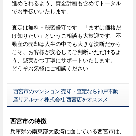
進められるよう、資金計画も含めてトータル
でお手伝いいたします。
査定は無料・秘密厳守です。「まずは価格だ
け知りたい」というご相談も大歓迎です。不
動産の売却は人生の中でも大きな決断だから
こそ、お客様が安心してご判断いただけるよ
う、誠実かつ丁寧にサポートいたします。
どうぞお気軽にご相談ください。
西宮市のマンション 売却・査定なら神戸不動
産リアルティ株式会社 西宮店をオススメ
西宮市の特徴
兵庫県の南東部大阪湾に面している西宮市は、