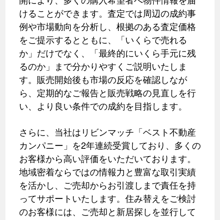
けることができます。査定では周辺の成約事
例や市場動向を分析し、根拠のある査定価格
をご提示するとともに、「いくらで売れる
か」だけでなく、「最終的にいくら手元に残
るのか」まで分かりやすくご説明いたしま
す。販売開始後も市場の反応を確認しなが
ら、定期的なご報告と販売戦略の見直しを行
い、より良い条件での成約を目指します。
さらに、当社はリビンマッチ「ベスト不動産
カンパニー」を2年連続受賞しており、多くの
お客様から高い評価をいただいております。
地域密着ならではの情報力と豊富な取引実績
を活かし、ご売却からお引渡しまで責任を持
ってサポートいたします。住み替えをご検討
のお客様には、ご売却と新居探しを並行して