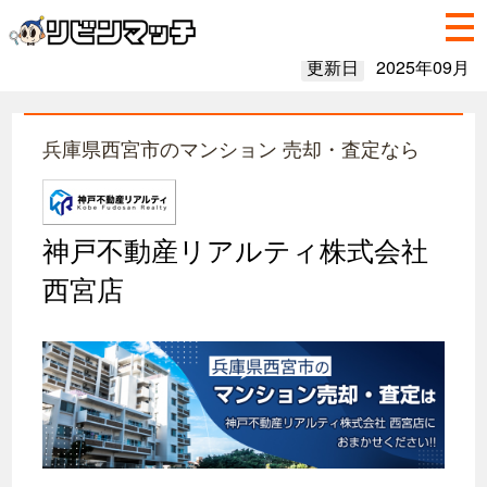
更新日
2025年09月
兵庫県西宮市のマンション 売却・査定なら
神戸不動産リアルティ株式会社
西宮店