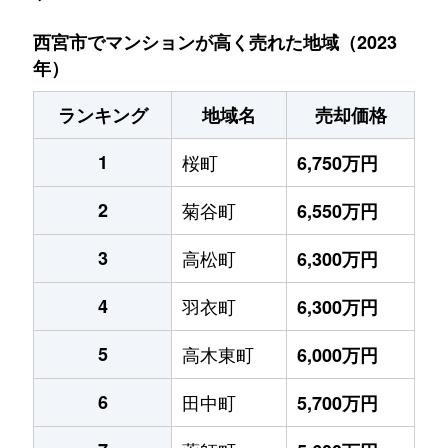
西宮市でマンションが高く売れた地域（2023
年）
ランキング
地域名
売却価格
1
桜町
6,750万円
2
菊谷町
6,550万円
3
高松町
6,300万円
4
羽衣町
6,300万円
5
高木東町
6,000万円
6
田中町
5,700万円