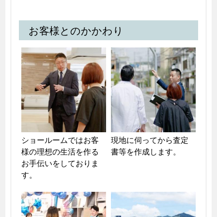
お客様とのかかわり
ショールームではお客
現地に伺ってから査定
様の理想の生活を作る
書等を作成します。
お手伝いをしておりま
す。