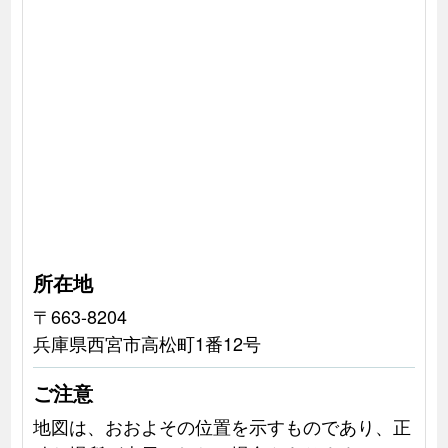
所在地
〒663-8204
兵庫県西宮市高松町1番12号
ご注意
地図は、おおよその位置を示すものであり、正