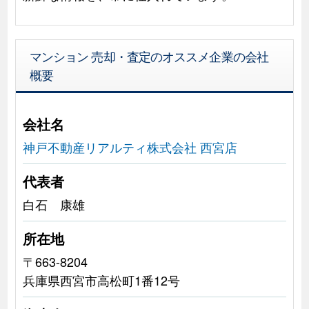
マンション 売却・査定のオススメ企業の会社
概要
会社名
神戸不動産リアルティ株式会社 西宮店
代表者
白石 康雄
所在地
〒663-8204
兵庫県西宮市高松町1番12号