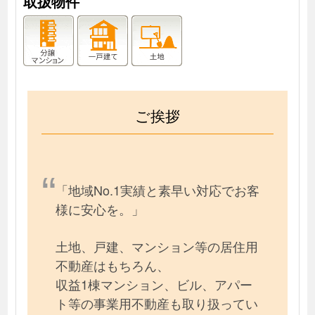
取扱物件
ご挨拶
「地域No.1実績と素早い対応でお客
様に安心を。」
土地、戸建、マンション等の居住用
不動産はもちろん、
収益1棟マンション、ビル、アパー
ト等の事業用不動産も取り扱ってい