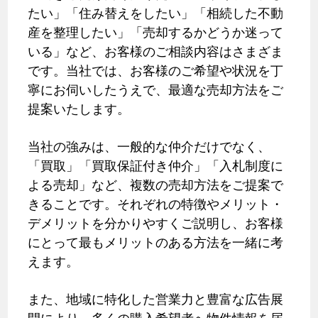
たい」「住み替えをしたい」「相続した不動
産を整理したい」「売却するかどうか迷って
いる」など、お客様のご相談内容はさまざま
です。当社では、お客様のご希望や状況を丁
寧にお伺いしたうえで、最適な売却方法をご
提案いたします。
当社の強みは、一般的な仲介だけでなく、
「買取」「買取保証付き仲介」「入札制度に
よる売却」など、複数の売却方法をご提案で
きることです。それぞれの特徴やメリット・
デメリットを分かりやすくご説明し、お客様
にとって最もメリットのある方法を一緒に考
えます。
また、地域に特化した営業力と豊富な広告展
開により、多くの購入希望者へ物件情報を届