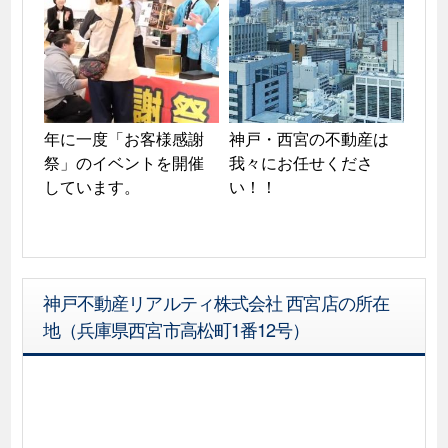
年に一度「お客様感謝
神戸・西宮の不動産は
祭」のイベントを開催
我々にお任せくださ
しています。
い！！
神戸不動産リアルティ株式会社 西宮店の所在
地（兵庫県西宮市高松町1番12号）