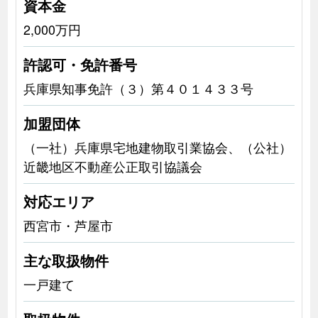
資本金
2,000万円
許認可・免許番号
兵庫県知事免許（３）第４０１４３３号
加盟団体
（一社）兵庫県宅地建物取引業協会、（公社）
近畿地区不動産公正取引協議会
対応エリア
西宮市・芦屋市
主な取扱物件
一戸建て