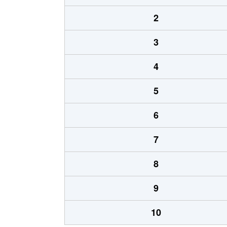
2
3
4
5
6
7
8
9
10