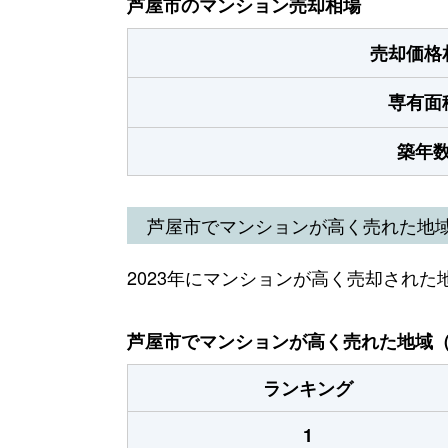
芦屋市のマンション売却相場
売却価格
専有面
築年
芦屋市でマンションが高く売れた地
2023年にマンションが高く売却された
芦屋市でマンションが高く売れた地域（2
ランキング
1