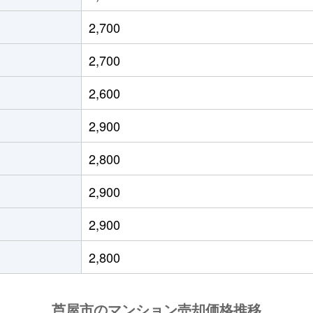
屋(阪神)
徒歩45分
55m²
築17年
2,700
屋(阪神)
徒歩45分
50m²
築17年
2,700
屋(阪神)
徒歩45分
50m²
築17年
2,600
屋(阪神)
徒歩45分
55m²
築17年
2,900
屋(阪神)
徒歩45分
55m²
築17年
2,800
屋(阪神)
徒歩45分
70m²
築17年
2,900
屋(阪神)
徒歩45分
75m²
築17年
2,900
屋(阪神)
徒歩45分
70m²
築17年
2,800
屋(阪神)
徒歩45分
40m²
築17年