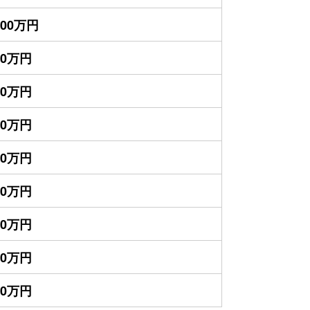
000万円
00万円
00万円
00万円
00万円
00万円
00万円
00万円
50万円