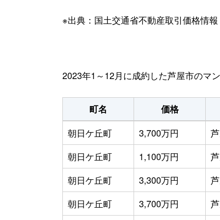
※出典：国土交通省不動産取引価格情報
2023年1～12月に成約した芦屋市の
町名
価格
朝日ケ丘町
3,700万円
芦
朝日ケ丘町
1,100万円
芦
朝日ケ丘町
3,300万円
芦
朝日ケ丘町
3,700万円
芦