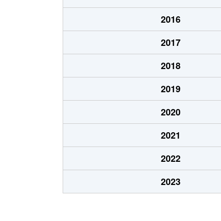
海洋町
2,600万円
芦
2016
海洋町
2,100万円
芦
2017
海洋町
2,000万円
芦
2018
海洋町
2,800万円
芦
2019
海洋町
2,400万円
芦
2020
海洋町
4,400万円
芦
2021
海洋町
4,500万円
芦
2022
海洋町
4,700万円
芦
2023
海洋町
1,500万円
芦