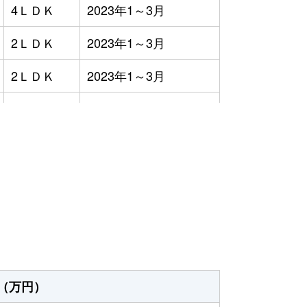
4ＬＤＫ
2023年1～3月
2ＬＤＫ
2023年1～3月
2ＬＤＫ
2023年1～3月
3ＬＤＫ
2023年1～3月
2ＬＤＫ
2023年1～3月
）
3ＬＤＫ
2023年7～9月
-
2023年4～6月
3ＬＤＫ
2023年1～3月
3ＬＤＫ
2023年7～9月
（万円）
3ＬＤＫ
2023年4～6月