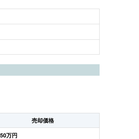
売却価格
450万円