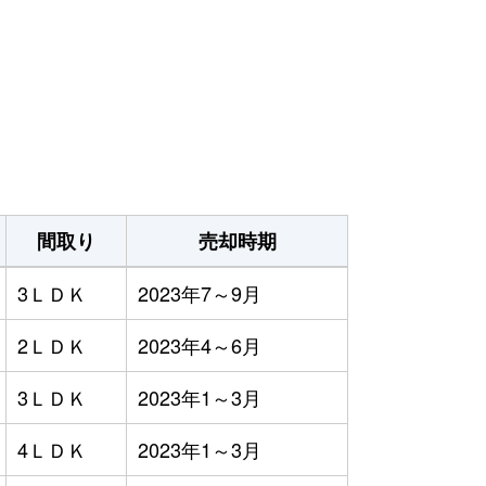
間取り
売却時期
3ＬＤＫ
2023年7～9月
2ＬＤＫ
2023年4～6月
3ＬＤＫ
2023年1～3月
4ＬＤＫ
2023年1～3月