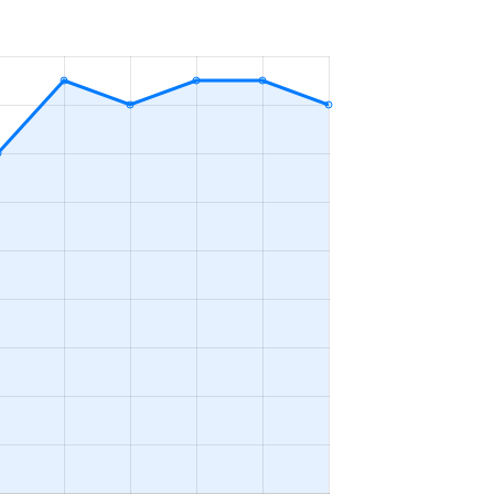
1ＬＤＫ
2023年1～3月
3ＬＤＫ
2023年1～3月
-
2023年4～6月
2ＬＤＫ
2023年4～6月
2ＬＤＫ
2023年1～3月
2ＬＤＫ
2023年7～9月
3ＬＤＫ
2023年1～3月
3ＬＤＫ
2023年7～9月
3ＬＤＫ
2023年4～6月
3ＬＤＫ
2023年1～3月