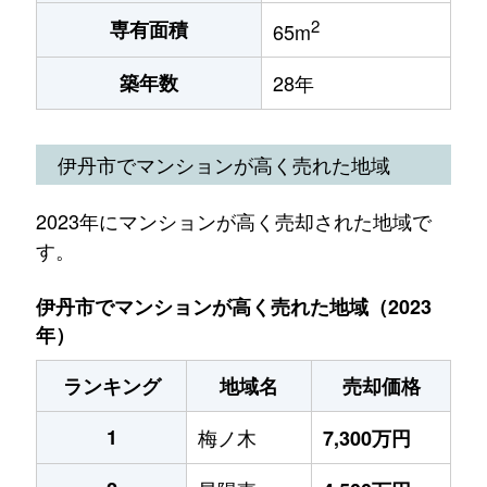
2
専有面積
65m
築年数
28年
伊丹市でマンションが高く売れた地域
2023年にマンションが高く売却された地域で
す。
伊丹市でマンションが高く売れた地域（2023
年）
ランキング
地域名
売却価格
1
梅ノ木
7,300万円