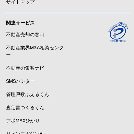
サイトマップ
関連サービス
不動産売却の窓口
不動産業界M&A相談センタ
ー
不動産の集客ナビ
SMSハンター
管理戸数ふえるくん
査定書つくるくん
アポMAXひかり
リビンマガジンBiz