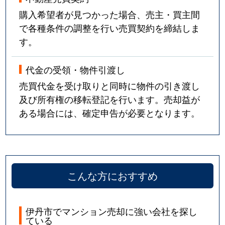
購入希望者が見つかった場合、売主・買主間
で各種条件の調整を行い売買契約を締結しま
す。
代金の受領・物件引渡し
売買代金を受け取りと同時に物件の引き渡し
及び所有権の移転登記を行います。売却益が
ある場合には、確定申告が必要となります。
こんな方におすすめ
伊丹市でマンション売却に強い会社を探し
ている