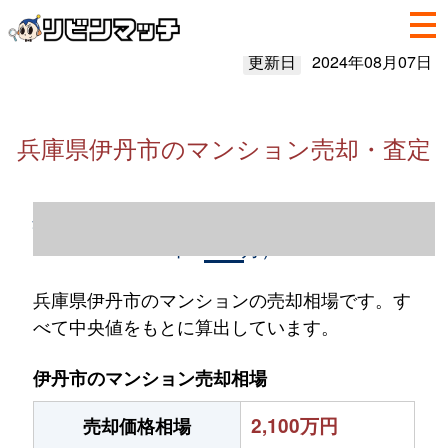
更新日
2024年08月07日
兵庫県伊丹市のマンション売却・査定
兵庫県伊丹市のマンション売却情報（2023
年1～12月）
兵庫県伊丹市のマンションの売却相場です。す
べて中央値をもとに算出しています。
伊丹市のマンション売却相場
2,100万円
売却価格相場