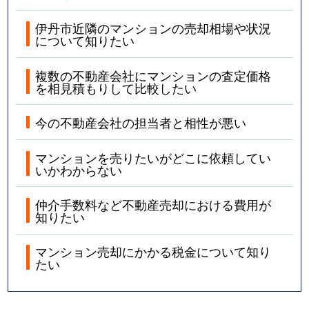
伊丹市近隣のマンションの売却相場や状況
について知りたい
複数の不動産会社にマンションの査定価格
を相見積もりして比較したい
今の不動産会社の担当者と相性が悪い
マンションを売りたいがどこに依頼してい
いかわからない
仲介手数料など不動産売却における費用が
知りたい
マンション売却にかかる税金について知り
たい