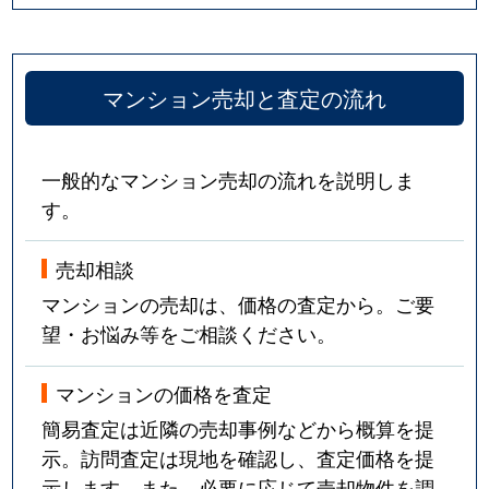
マンション売却と査定の流れ
一般的なマンション売却の流れを説明しま
す。
売却相談
マンションの売却は、価格の査定から。ご要
望・お悩み等をご相談ください。
マンションの価格を査定
簡易査定は近隣の売却事例などから概算を提
示。訪問査定は現地を確認し、査定価格を提
示します。また、必要に応じて売却物件を調