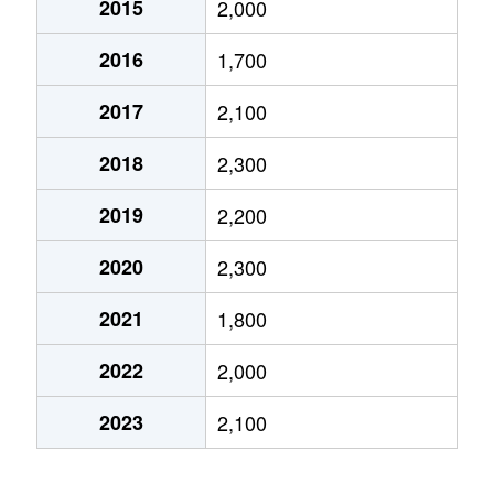
2015
2,000
大野
2,100万円
伊丹(阪急)
徒歩45分
2016
1,700
大野
2,600万円
伊丹(阪急)
徒歩45分
2017
2,100
春日丘
1,600万円
伊丹(阪急)
徒歩15分
2018
2,300
春日丘
1,900万円
伊丹(阪急)
徒歩15分
2019
2,200
北伊丹
3,100万円
北伊丹
徒歩5分
2020
2,300
北伊丹
2,300万円
北伊丹
徒歩5分
2021
1,800
北伊丹
3,000万円
北伊丹
徒歩4分
2022
2,000
北河原
2,800万円
伊丹(ＪＲ)
徒歩7分
2023
2,100
北河原
3,600万円
伊丹(ＪＲ)
徒歩15分
北野
1,800万円
伊丹(阪急)
徒歩45分