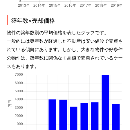
築年数×売却価格
物件の築年数別の平均価格を表したグラフです。
一般的には築年数が経過した不動産は安い値段で売買さ
れている傾向にあります。しかし、大きな物件や好条件
の物件は、築年数に関係なく高値で売買されているケー
スもあります。