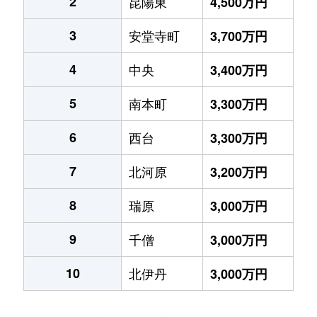
2
昆陽東
4,500万円
3
安堂寺町
3,700万円
4
中央
3,400万円
5
南本町
3,300万円
6
西台
3,300万円
7
北河原
3,200万円
8
瑞原
3,000万円
9
千僧
3,000万円
10
北伊丹
3,000万円