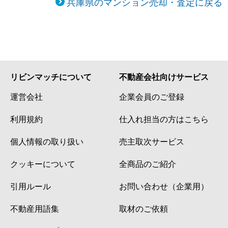
兵庫県のマンション売却・査定に戻る
リビンマッチについて
不動産会社向けサービス
運営会社
企業会員のご登録
利用規約
仕入れ担当の方はこちら
個人情報の取り扱い
売主取次サービス
クッキーについて
全商品のご紹介
引用ルール
お問い合わせ（企業用）
不動産用語集
取材のご依頼