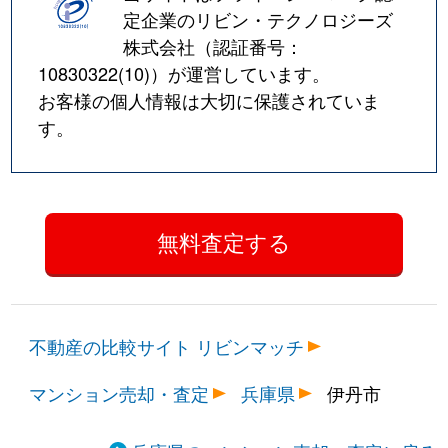
定企業のリビン・テクノロジーズ
株式会社（認証番号：
10830322(10)
）が運営しています。
お客様の個人情報は大切に保護されていま
す。
不動産の比較サイト リビンマッチ
マンション売却・査定
兵庫県
伊丹市