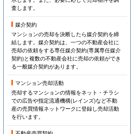
査します。
媒介契約
マンションの売却を決断したら媒介契約を締
結します。媒介契約は、一つの不動産会社に
売却の依頼をする専任媒介契約(専属専任媒介
契約)と複数の不動産会社に売却の依頼ができ
る一般媒介契約があります。
マンション売却活動
売却するマンションの情報をネット・チラシ
での広告や指定流通機構(レインズ)など不動
産の売買情報ネットワークに登録し売却活動
を行います。
不動産売買契約