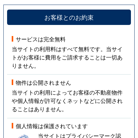
お客様とのお約束
サービスは完全無料
当サイトの利用料はすべて無料です。当サイ
トがお客様に費用をご請求することは一切あ
りません。
物件は公開されません
当サイトの利用によってお客様の不動産物件
や個人情報が許可なくネットなどに公開され
ることはありません。
個人情報は保護されています
当サイトはプライバシーマーク認