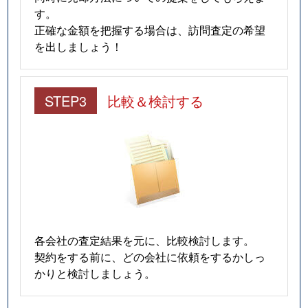
す。
正確な金額を把握する場合は、訪問査定の希望
を出しましょう！
STEP3
比較＆検討する
各会社の査定結果を元に、比較検討します。
契約をする前に、どの会社に依頼をするかしっ
かりと検討しましょう。