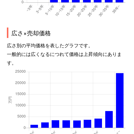
広さ×売却価格
広さ別の平均価格を表したグラフです。
一般的には広くなるにつれて価格は上昇傾向にありま
す。