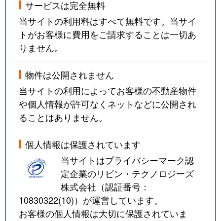
サービスは完全無料
当サイトの利用料はすべて無料です。当サイ
トがお客様に費用をご請求することは一切あ
りません。
物件は公開されません
当サイトの利用によってお客様の不動産物件
や個人情報が許可なくネットなどに公開され
ることはありません。
個人情報は保護されています
当サイトはプライバシーマーク認
定企業のリビン・テクノロジーズ
株式会社（認証番号：
10830322(10)
）が運営しています。
お客様の個人情報は大切に保護されていま