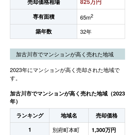
825万円
売却価格相場
2
専有面積
65m
築年数
32年
加古川市でマンションが高く売れた地域
2023年にマンションが高く売却された地域で
す。
加古川市でマンションが高く売れた地域（2023
年）
ランキング
地域名
売却価格
1
別府町本町
1,300万円