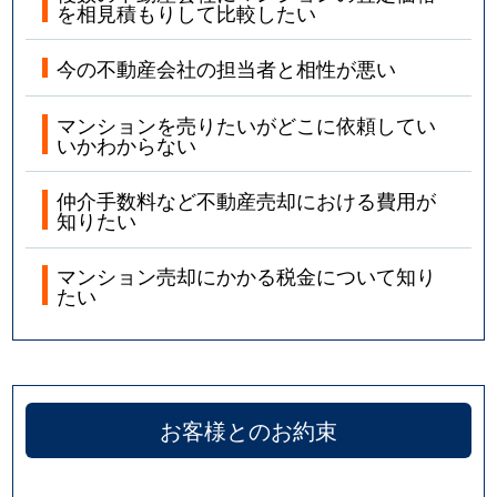
を相見積もりして比較したい
今の不動産会社の担当者と相性が悪い
マンションを売りたいがどこに依頼してい
いかわからない
仲介手数料など不動産売却における費用が
知りたい
マンション売却にかかる税金について知り
たい
お客様とのお約束