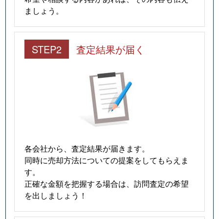
ましょう。
STEP2
査定結果が届く
各会社から、査定結果が届きます。
同時に売却方法についての提案をしてもらえま
す。
正確な金額を把握する場合は、訪問査定の希望
を出しましょう！