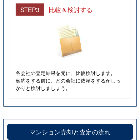
STEP3
比較＆検討する
各会社の査定結果を元に、比較検討します。
契約をする前に、どの会社に依頼をするかしっ
かりと検討しましょう。
マンション売却と査定の流れ