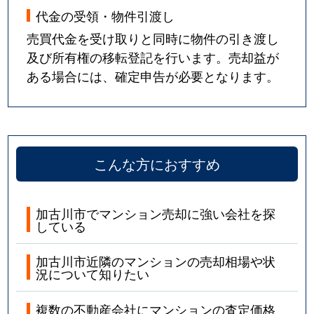
代金の受領・物件引渡し
売買代金を受け取りと同時に物件の引き渡し
及び所有権の移転登記を行います。売却益が
ある場合には、確定申告が必要となります。
こんな方におすすめ
加古川市でマンション売却に強い会社を探
している
加古川市近隣のマンションの売却相場や状
況について知りたい
複数の不動産会社にマンションの査定価格