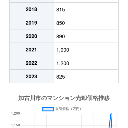
2018
815
加古川町
1,000万円
加古川
徒歩10分
2019
850
加古川町
830万円
加古川
徒歩45分
2020
890
加古川町
1,600万円
加古川
徒歩15分
2021
1,000
加古川町
630万円
加古川
徒歩15分
2022
1,200
加古川町
410万円
加古川
徒歩2分
2023
825
加古川町
1,300万円
加古川
徒歩13分
加古川町
1,500万円
加古川
徒歩1分
加古川町
170万円
加古川
徒歩1分
加古川町
450万円
加古川
徒歩45分