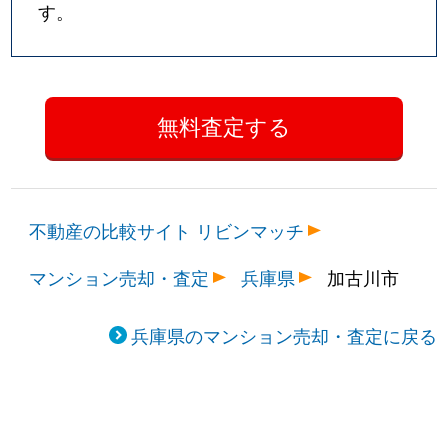
す。
不動産の比較サイト リビンマッチ
マンション売却・査定
兵庫県
加古川市
兵庫県のマンション売却・査定に戻る