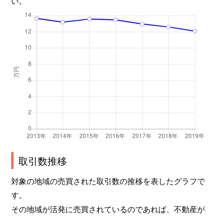
い。
取引数推移
対象の地域の売買された取引数の推移を表したグラフで
す。
その地域が活発に売買されているのであれば、不動産が