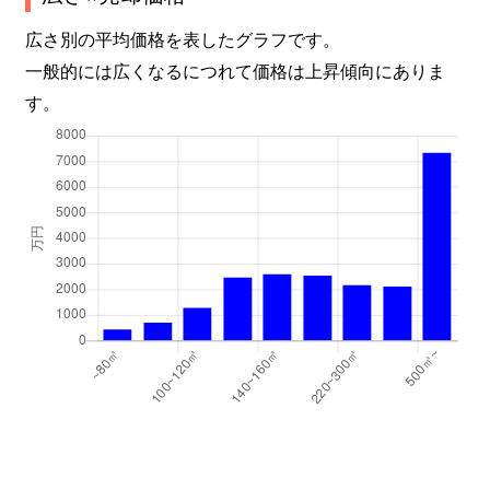
広さ別の平均価格を表したグラフです。
一般的には広くなるにつれて価格は上昇傾向にありま
す。