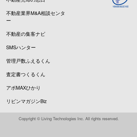
不動産業界M&A相談センタ
ー
不動産の集客ナビ
SMSハンター
管理戸数ふえるくん
査定書つくるくん
アポMAXひかり
リビンマガジンBiz
Copyright © Living Technologies Inc. All rights reserved.