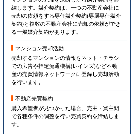
結します。媒介契約は、一つの不動産会社に
売却の依頼をする専任媒介契約(専属専任媒介
契約)と複数の不動産会社に売却の依頼ができ
る一般媒介契約があります。
マンション売却活動
売却するマンションの情報をネット・チラシ
での広告や指定流通機構(レインズ)など不動
産の売買情報ネットワークに登録し売却活動
を行います。
不動産売買契約
購入希望者が見つかった場合、売主・買主間
で各種条件の調整を行い売買契約を締結しま
す。