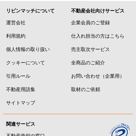
リビンマッチについて
不動産会社向けサービス
運営会社
企業会員のご登録
利用規約
仕入れ担当の方はこちら
個人情報の取り扱い
売主取次サービス
クッキーについて
全商品のご紹介
引用ルール
お問い合わせ（企業用）
不動産用語集
取材のご依頼
サイトマップ
関連サービス
不動産売却の窓口