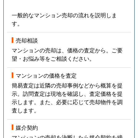
一般的なマンション売却の流れを説明しま
す。
売却相談
マンションの売却は、価格の査定から。ご要
望・お悩み等をご相談ください。
マンションの価格を査定
簡易査定は近隣の売却事例などから概算を提
示。訪問査定は現地を確認し、査定価格を提
示します。また、必要に応じて売却物件を調
査します。
媒介契約
マンションの売却を決断したら媒介契約を締