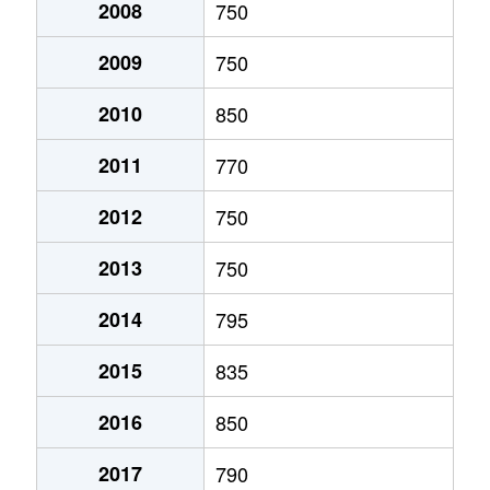
加古川町
480万円
加古川
徒歩25分
2008
750
加古川町
500万円
加古川
徒歩13分
2009
750
加古川町
330万円
加古川
徒歩2分
2010
850
加古川町
1,500万円
加古川
徒歩20分
2011
770
2012
750
加古川町
660万円
加古川
徒歩1分
2013
750
加古川町
900万円
加古川
徒歩45分
2014
795
加古川町
2,400万円
加古川
徒歩15分
2015
835
加古川町
160万円
加古川
徒歩1分
2016
850
加古川町
3,000万円
加古川
徒歩1分
2017
790
加古川町
450万円
加古川
徒歩20分