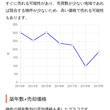
すぐに売れる可能性があり、売買数が少ない地域であれ
ば競合する物件が少ないため、高い価格で売れる可能性
もあります。
築年数×売却価格
物件の築年数別の平均価格を表したグラフです。