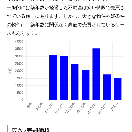
一般的には築年数が経過した不動産は安い値段で売買さ
れている傾向にあります。しかし、大きな物件や好条件
の物件は、築年数に関係なく高値で売買されているケー
スもあります。
広さ×売却価格