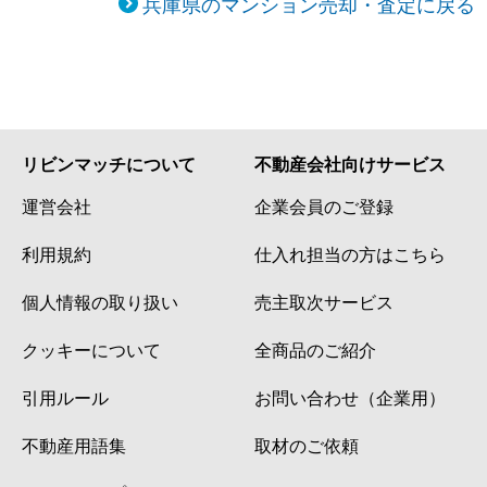
兵庫県のマンション売却・査定に戻る
リビンマッチについて
不動産会社向けサービス
運営会社
企業会員のご登録
利用規約
仕入れ担当の方はこちら
個人情報の取り扱い
売主取次サービス
クッキーについて
全商品のご紹介
引用ルール
お問い合わせ（企業用）
不動産用語集
取材のご依頼