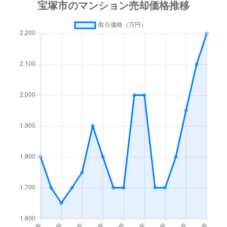
光明町
1,800万円
小林(兵庫)
徒歩15
光明町
350万円
小林(兵庫)
徒歩15
小浜
1,300万円
逆瀬川
徒歩45
小浜
1,500万円
逆瀬川
徒歩21
栄町
1,800万円
宝塚
徒歩5
栄町
3,500万円
宝塚
徒歩9
栄町
3,300万円
宝塚
徒歩8
栄町
3,800万円
宝塚
徒歩1
栄町
2,700万円
宝塚
徒歩8