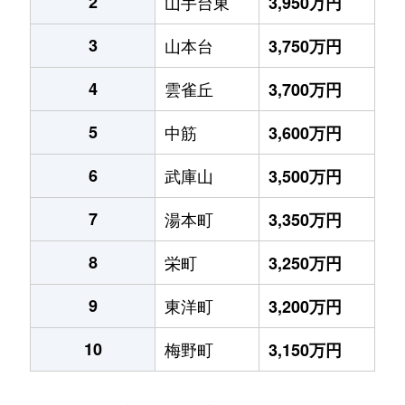
2
山手台東
3,950万円
3
山本台
3,750万円
4
雲雀丘
3,700万円
5
中筋
3,600万円
6
武庫山
3,500万円
7
湯本町
3,350万円
8
栄町
3,250万円
9
東洋町
3,200万円
10
梅野町
3,150万円