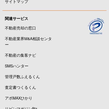
サイトマップ
関連サービス
不動産売却の窓口
不動産業界M&A相談センタ
ー
不動産の集客ナビ
SMSハンター
管理戸数ふえるくん
査定書つくるくん
アポMAXひかり
リビンマガジンBiz