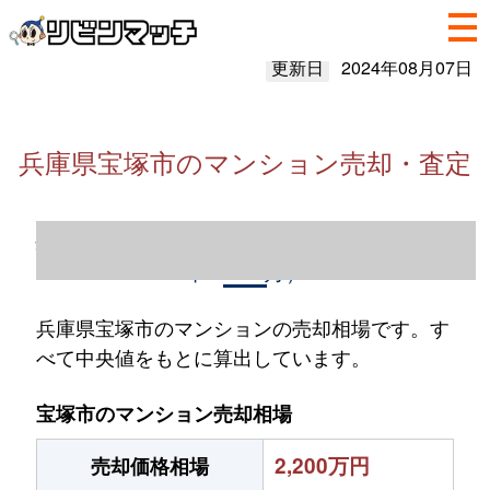
更新日
2024年08月07日
兵庫県宝塚市のマンション売却・査定
兵庫県宝塚市のマンション売却情報（2023
年1～12月）
兵庫県宝塚市のマンションの売却相場です。す
べて中央値をもとに算出しています。
宝塚市のマンション売却相場
2,200万円
売却価格相場