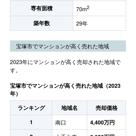
2
専有面積
70m
築年数
29年
宝塚市でマンションが高く売れた地域
2023年にマンションが高く売却された地域で
す。
宝塚市でマンションが高く売れた地域（2023
年）
ランキング
地域名
売却価格
1
南口
4,400万円