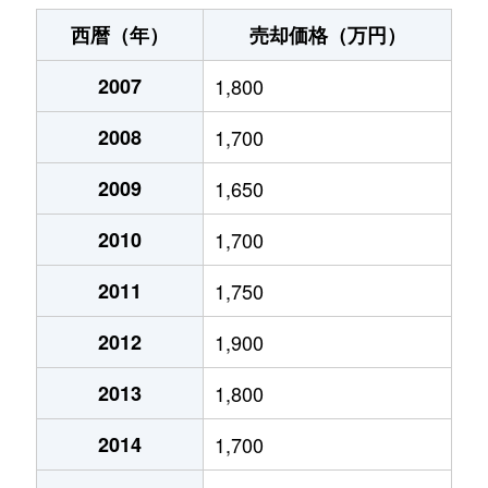
伊孑志
620万円
逆瀬川
徒歩14
西暦（年）
売却価格（万円）
伊孑志
1,700万円
山本(兵庫)
徒歩11
2007
1,800
梅野町
4,300万円
宝塚南口
徒歩5
2008
1,700
梅野町
2,000万円
宝塚南口
徒歩4
2009
1,650
梅野町
1,300万円
宝塚南口
徒歩4
2010
1,700
梅野町
5,400万円
宝塚南口
徒歩5
2011
1,750
2012
1,900
小林
1,400万円
小林(兵庫)
徒歩11
2013
1,800
小林
1,100万円
小林(兵庫)
徒歩10
2014
1,700
小林
2,900万円
小林(兵庫)
徒歩4