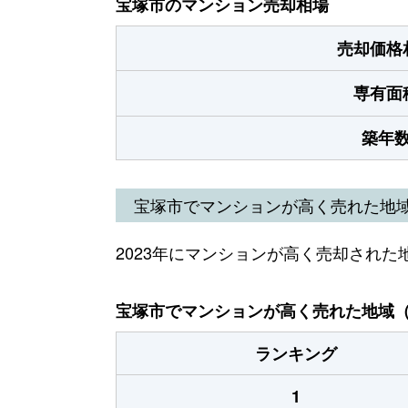
宝塚市のマンション売却相場
売却価格
専有面
築年
宝塚市でマンションが高く売れた地
2023年にマンションが高く売却された
宝塚市でマンションが高く売れた地域（2
ランキング
1