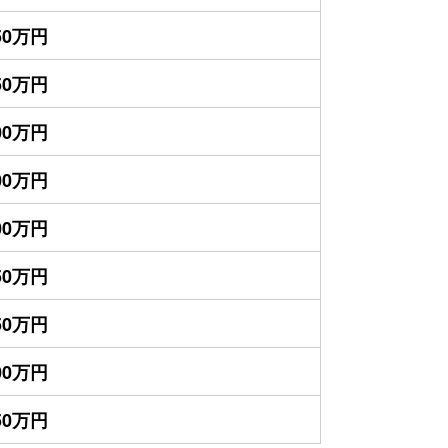
950万円
750万円
700万円
600万円
500万円
350万円
250万円
200万円
150万円