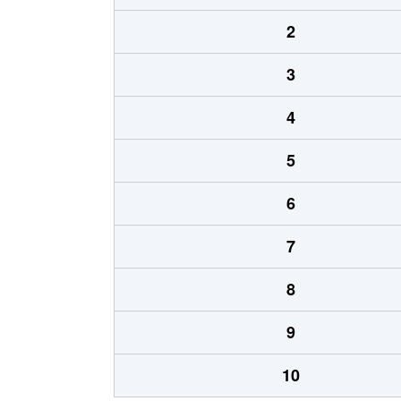
2
3
4
5
6
7
8
9
10