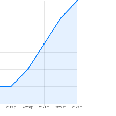
ＤＫ
2023年4～6月
Ｋ
2023年4～6月
ＤＫ
2023年10～12月
ＤＫ
2023年4～6月
ープンフロア
2023年10～12月
ＤＫ
2023年10～12月
Ｋ
2023年10～12月
ＤＫ
2023年10～12月
ＤＫ
2023年7～9月
2023年7～9月