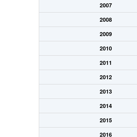
2007
伊孑志
1,700万円
山本(兵
2008
梅野町
4,300万円
宝塚南
2009
梅野町
2,000万円
宝塚南
2010
梅野町
1,300万円
宝塚南
2011
梅野町
5,400万円
宝塚南
2012
小林
1,400万円
小林(兵
2013
小林
1,100万円
小林(兵
2014
小林
2,900万円
小林(兵
2015
小林
600万円
小林(兵
2016