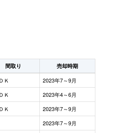
間取り
売却時期
ＤＫ
2023年7～9月
ＤＫ
2023年4～6月
ＤＫ
2023年7～9月
2023年7～9月