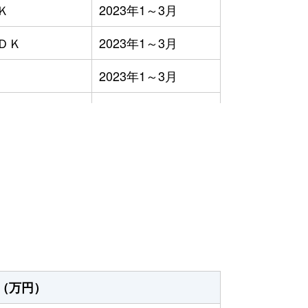
Ｋ
2023年1～3月
ＤＫ
2023年1～3月
2023年1～3月
ＤＫ
2023年7～9月
ＤＫ
2023年7～9月
）
ＤＫ
2023年4～6月
ＤＫ
2023年1～3月
Ｋ
2023年1～3月
ＤＫ
2023年1～3月
（万円）
Ｋ
2023年1～3月