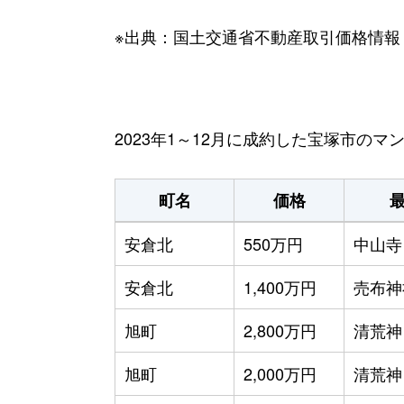
※出典：国土交通省不動産取引価格情報
2023年1～12月に成約した宝塚市の
町名
価格
安倉北
550万円
中山寺
安倉北
1,400万円
売布神
旭町
2,800万円
清荒神
旭町
2,000万円
清荒神