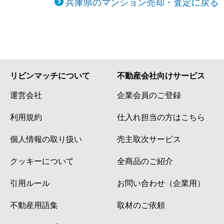
兵庫県のマンション売却・査定に戻る
リビンマッチについて
不動産会社向けサービス
運営会社
企業会員のご登録
利用規約
仕入れ担当の方はこちら
個人情報の取り扱い
売主取次サービス
クッキーについて
全商品のご紹介
引用ルール
お問い合わせ（企業用）
不動産用語集
取材のご依頼