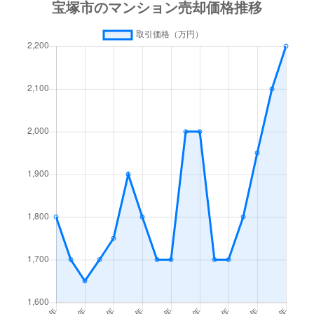
光明町
1,800万円
小林(兵庫)
徒歩15
光明町
350万円
小林(兵庫)
徒歩15
小浜
1,300万円
逆瀬川
徒歩45
小浜
1,500万円
逆瀬川
徒歩21
栄町
1,800万円
宝塚
徒歩5
栄町
3,500万円
宝塚
徒歩9
栄町
3,300万円
宝塚
徒歩8
栄町
3,800万円
宝塚
徒歩1
栄町
2,700万円
宝塚
徒歩8