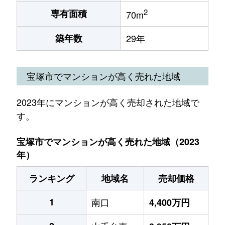
2
専有面積
70m
築年数
29年
宝塚市でマンションが高く売れた地域
2023年にマンションが高く売却された地域で
す。
宝塚市でマンションが高く売れた地域（2023
年）
ランキング
地域名
売却価格
1
南口
4,400万円