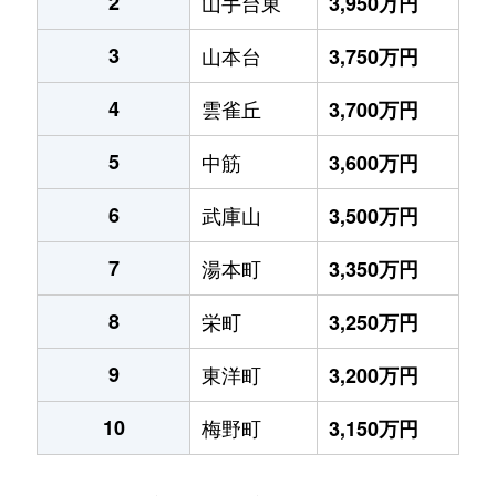
2
山手台東
3,950万円
3
山本台
3,750万円
4
雲雀丘
3,700万円
5
中筋
3,600万円
6
武庫山
3,500万円
7
湯本町
3,350万円
8
栄町
3,250万円
9
東洋町
3,200万円
10
梅野町
3,150万円