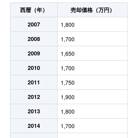
伊孑志
620万円
逆瀬川
徒歩14
西暦（年）
売却価格（万円）
伊孑志
1,700万円
山本(兵庫)
徒歩11
2007
1,800
梅野町
4,300万円
宝塚南口
徒歩5
2008
1,700
梅野町
2,000万円
宝塚南口
徒歩4
2009
1,650
梅野町
1,300万円
宝塚南口
徒歩4
2010
1,700
梅野町
5,400万円
宝塚南口
徒歩5
2011
1,750
2012
1,900
小林
1,400万円
小林(兵庫)
徒歩11
2013
1,800
小林
1,100万円
小林(兵庫)
徒歩10
2014
1,700
小林
2,900万円
小林(兵庫)
徒歩4