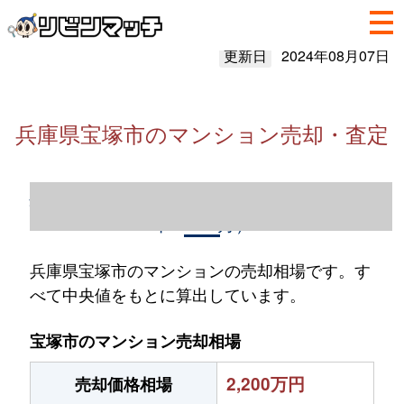
更新日
2024年08月07日
兵庫県宝塚市のマンション売却・査定
兵庫県宝塚市のマンション売却情報（2023
年1～12月）
兵庫県宝塚市のマンションの売却相場です。す
べて中央値をもとに算出しています。
宝塚市のマンション売却相場
2,200万円
売却価格相場