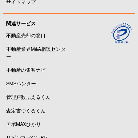
サイトマップ
関連サービス
不動産売却の窓口
不動産業界M&A相談センタ
ー
不動産の集客ナビ
SMSハンター
管理戸数ふえるくん
査定書つくるくん
アポMAXひかり
リビンマガジンBiz