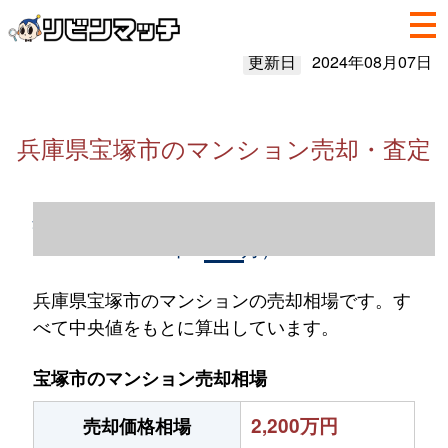
更新日
2024年08月07日
兵庫県宝塚市のマンション売却・査定
兵庫県宝塚市のマンション売却情報（2023
年1～12月）
兵庫県宝塚市のマンションの売却相場です。す
べて中央値をもとに算出しています。
宝塚市のマンション売却相場
2,200万円
売却価格相場