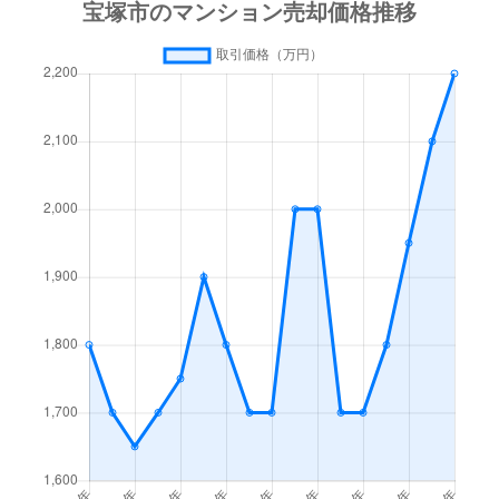
光明町
1,800万円
小林(兵庫)
徒歩15
光明町
350万円
小林(兵庫)
徒歩15
小浜
1,300万円
逆瀬川
徒歩45
小浜
1,500万円
逆瀬川
徒歩21
栄町
1,800万円
宝塚
徒歩5
栄町
3,500万円
宝塚
徒歩9
栄町
3,300万円
宝塚
徒歩8
栄町
3,800万円
宝塚
徒歩1
栄町
2,700万円
宝塚
徒歩8