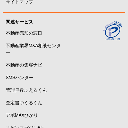
サイトマップ
関連サービス
不動産売却の窓口
不動産業界M&A相談センタ
ー
不動産の集客ナビ
SMSハンター
管理戸数ふえるくん
査定書つくるくん
アポMAXひかり
リビンマガジンBiz