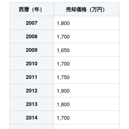
伊孑志
620万円
逆瀬川
徒歩14
西暦（年）
売却価格（万円）
伊孑志
1,700万円
山本(兵庫)
徒歩11
2007
1,800
梅野町
4,300万円
宝塚南口
徒歩5
2008
1,700
梅野町
2,000万円
宝塚南口
徒歩4
2009
1,650
梅野町
1,300万円
宝塚南口
徒歩4
2010
1,700
梅野町
5,400万円
宝塚南口
徒歩5
2011
1,750
2012
1,900
小林
1,400万円
小林(兵庫)
徒歩11
2013
1,800
小林
1,100万円
小林(兵庫)
徒歩10
2014
1,700
小林
2,900万円
小林(兵庫)
徒歩4