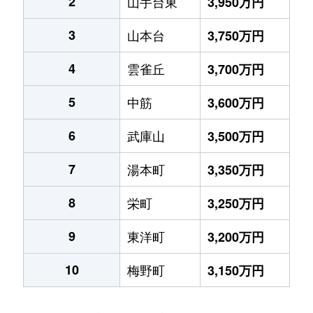
2
山手台東
3,950万円
3
山本台
3,750万円
4
雲雀丘
3,700万円
5
中筋
3,600万円
6
武庫山
3,500万円
7
湯本町
3,350万円
8
栄町
3,250万円
9
東洋町
3,200万円
10
梅野町
3,150万円