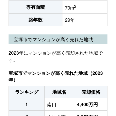
2
専有面積
70m
築年数
29年
宝塚市でマンションが高く売れた地域
2023年にマンションが高く売却された地域で
す。
宝塚市でマンションが高く売れた地域（2023
年）
ランキング
地域名
売却価格
1
南口
4,400万円