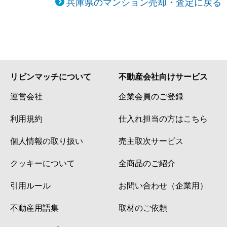
兵庫県のマンション売却・査定に戻る
リビンマッチについて
不動産会社向けサービス
運営会社
企業会員のご登録
利用規約
仕入れ担当の方はこちら
個人情報の取り扱い
売主取次サービス
クッキーについて
全商品のご紹介
引用ルール
お問い合わせ（企業用）
不動産用語集
取材のご依頼