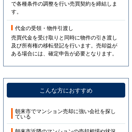
で各種条件の調整を行い売買契約を締結しま
す。
代金の受領・物件引渡し
売買代金を受け取りと同時に物件の引き渡し
及び所有権の移転登記を行います。売却益が
ある場合には、確定申告が必要となります。
こんな方におすすめ
朝来市でマンション売却に強い会社を探し
ている
朝来市近隣のマンションの売却相場や状況