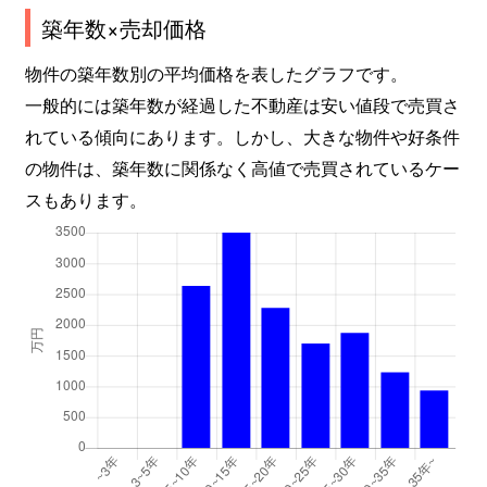
築年数×売却価格
物件の築年数別の平均価格を表したグラフです。
一般的には築年数が経過した不動産は安い値段で売買さ
れている傾向にあります。しかし、大きな物件や好条件
の物件は、築年数に関係なく高値で売買されているケー
スもあります。