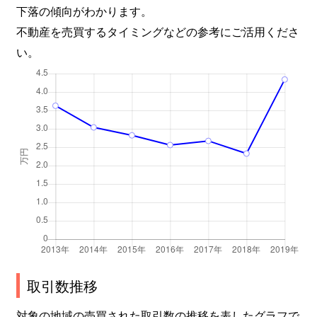
下落の傾向がわかります。
不動産を売買するタイミングなどの参考にご活用くださ
い。
取引数推移
対象の地域の売買された取引数の推移を表したグラフで