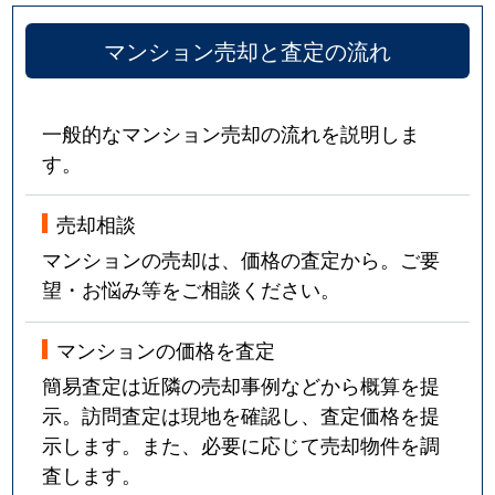
マンション売却と査定の流れ
一般的なマンション売却の流れを説明しま
す。
売却相談
マンションの売却は、価格の査定から。ご要
望・お悩み等をご相談ください。
マンションの価格を査定
簡易査定は近隣の売却事例などから概算を提
示。訪問査定は現地を確認し、査定価格を提
示します。また、必要に応じて売却物件を調
査します。