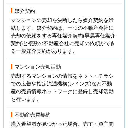
媒介契約
マンションの売却を決断したら媒介契約を締
結します。媒介契約は、一つの不動産会社に
売却の依頼をする専任媒介契約(専属専任媒介
契約)と複数の不動産会社に売却の依頼ができ
る一般媒介契約があります。
マンション売却活動
売却するマンションの情報をネット・チラシ
での広告や指定流通機構(レインズ)など不動
産の売買情報ネットワークに登録し売却活動
を行います。
不動産売買契約
購入希望者が見つかった場合、売主・買主間