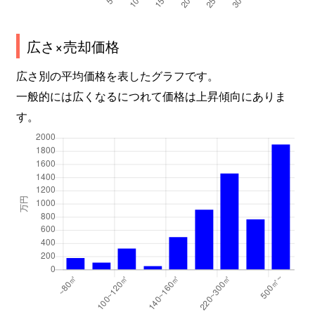
広さ×売却価格
広さ別の平均価格を表したグラフです。
一般的には広くなるにつれて価格は上昇傾向にありま
す。