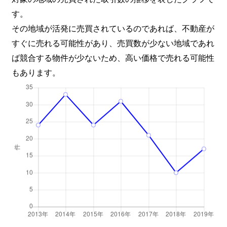
す。
その地域が活発に売買されているのであれば、不動産が
すぐに売れる可能性があり、売買数が少ない地域であれ
ば競合する物件が少ないため、高い価格で売れる可能性
もあります。