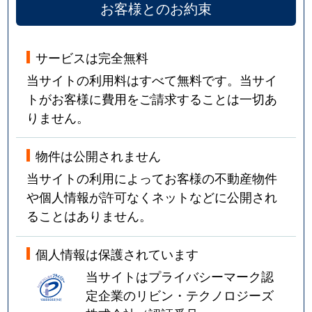
お客様とのお約束
サービスは完全無料
当サイトの利用料はすべて無料です。当サイ
トがお客様に費用をご請求することは一切あ
りません。
物件は公開されません
当サイトの利用によってお客様の不動産物件
や個人情報が許可なくネットなどに公開され
ることはありません。
個人情報は保護されています
当サイトはプライバシーマーク認
定企業のリビン・テクノロジーズ