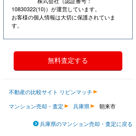
株式会社（認証番号：
10830322(10)
）が運営しています。
お客様の個人情報は大切に保護されていま
す。
不動産の比較サイト リビンマッチ
マンション売却・査定
兵庫県
朝来市
兵庫県のマンション売却・査定に戻る