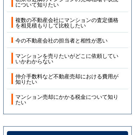
について知りたい
複数の不動産会社にマンションの査定価格
を相見積もりして比較したい
今の不動産会社の担当者と相性が悪い
マンションを売りたいがどこに依頼してい
いかわからない
仲介手数料など不動産売却における費用が
知りたい
マンション売却にかかる税金について知り
たい