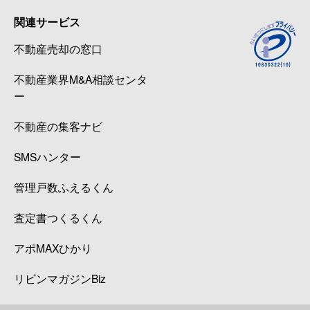
関連サービス
不動産売却の窓口
不動産業界M&A相談センタ
ー
不動産の集客ナビ
SMSハンター
管理戸数ふえるくん
査定書つくるくん
アポMAXひかり
リビンマガジンBiz