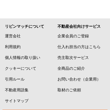
リビンマッチについて
不動産会社向けサービス
運営会社
企業会員のご登録
利用規約
仕入れ担当の方はこちら
個人情報の取り扱い
売主取次サービス
クッキーについて
全商品のご紹介
引用ルール
お問い合わせ（企業用）
不動産用語集
取材のご依頼
サイトマップ