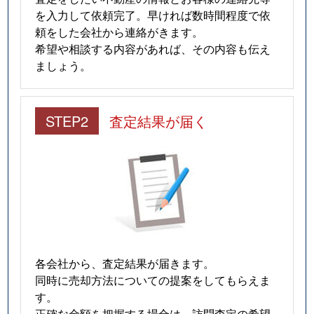
を入力して依頼完了。早ければ数時間程度で依
頼をした会社から連絡がきます。
希望や相談する内容があれば、その内容も伝え
ましょう。
STEP2
査定結果が届く
各会社から、査定結果が届きます。
同時に売却方法についての提案をしてもらえま
す。
正確な金額を把握する場合は、訪問査定の希望