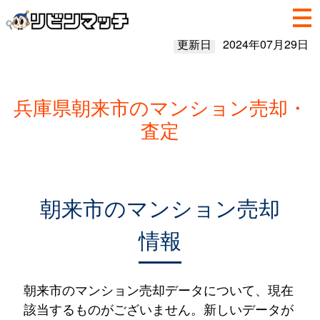
更新日
2024年07月29日
兵庫県朝来市のマンション売却・
査定
朝来市のマンション売却
情報
朝来市のマンション売却データについて、現在
該当するものがございません。新しいデータが