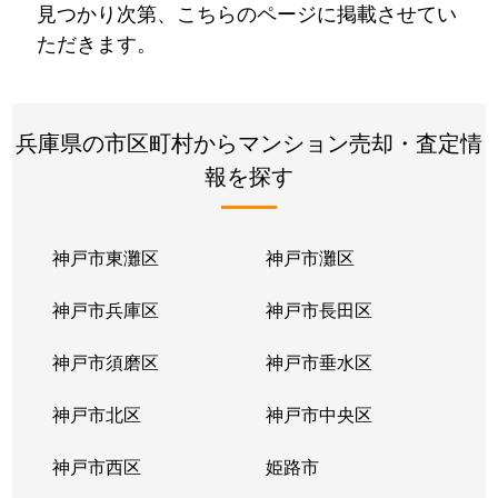
見つかり次第、こちらのページに掲載させてい
ただきます。
兵庫県の市区町村からマンション売却・査定情
報を探す
神戸市東灘区
神戸市灘区
神戸市兵庫区
神戸市長田区
神戸市須磨区
神戸市垂水区
神戸市北区
神戸市中央区
神戸市西区
姫路市