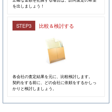
を出しましょう！
STEP3
比較＆検討する
各会社の査定結果を元に、比較検討します。
契約をする前に、どの会社に依頼をするかしっ
かりと検討しましょう。