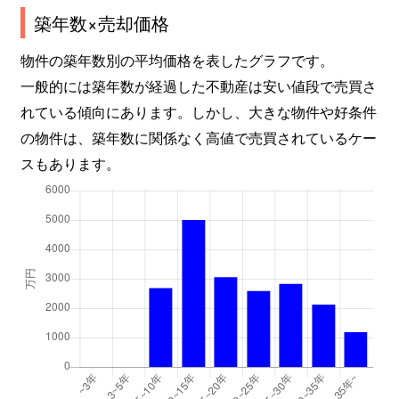
築年数×売却価格
物件の築年数別の平均価格を表したグラフです。
一般的には築年数が経過した不動産は安い値段で売買さ
れている傾向にあります。しかし、大きな物件や好条件
の物件は、築年数に関係なく高値で売買されているケー
スもあります。