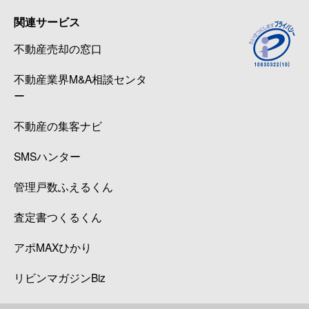
関連サービス
不動産売却の窓口
不動産業界M&A相談センタ
ー
不動産の集客ナビ
SMSハンター
管理戸数ふえるくん
査定書つくるくん
アポMAXひかり
リビンマガジンBiz