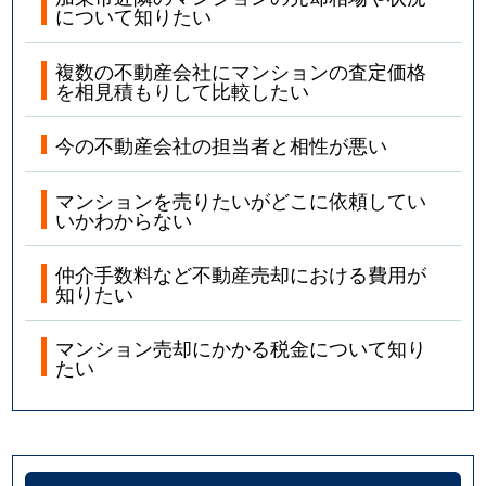
について知りたい
複数の不動産会社にマンションの査定価格
を相見積もりして比較したい
今の不動産会社の担当者と相性が悪い
マンションを売りたいがどこに依頼してい
いかわからない
仲介手数料など不動産売却における費用が
知りたい
マンション売却にかかる税金について知り
たい