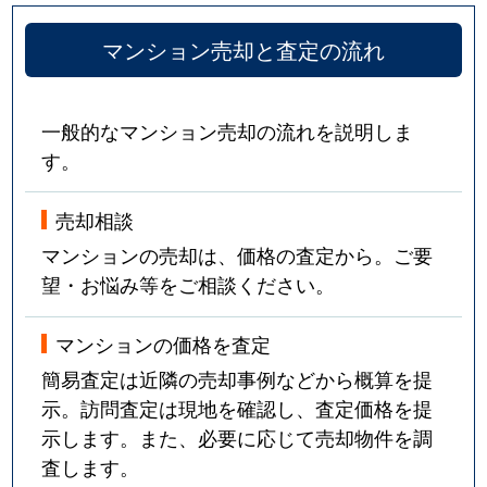
マンション売却と査定の流れ
一般的なマンション売却の流れを説明しま
す。
売却相談
マンションの売却は、価格の査定から。ご要
望・お悩み等をご相談ください。
マンションの価格を査定
簡易査定は近隣の売却事例などから概算を提
示。訪問査定は現地を確認し、査定価格を提
示します。また、必要に応じて売却物件を調
査します。