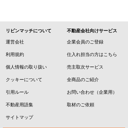
リビンマッチについて
不動産会社向けサービス
運営会社
企業会員のご登録
利用規約
仕入れ担当の方はこちら
個人情報の取り扱い
売主取次サービス
クッキーについて
全商品のご紹介
引用ルール
お問い合わせ（企業用）
不動産用語集
取材のご依頼
サイトマップ