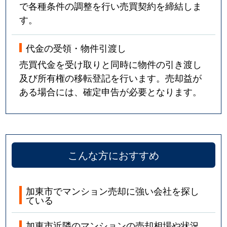
で各種条件の調整を行い売買契約を締結しま
す。
代金の受領・物件引渡し
売買代金を受け取りと同時に物件の引き渡し
及び所有権の移転登記を行います。売却益が
ある場合には、確定申告が必要となります。
こんな方におすすめ
加東市でマンション売却に強い会社を探し
ている
加東市近隣のマンションの売却相場や状況