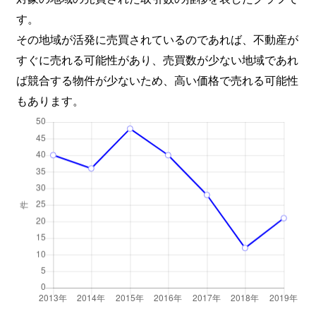
す。
その地域が活発に売買されているのであれば、不動産が
すぐに売れる可能性があり、売買数が少ない地域であれ
ば競合する物件が少ないため、高い価格で売れる可能性
もあります。