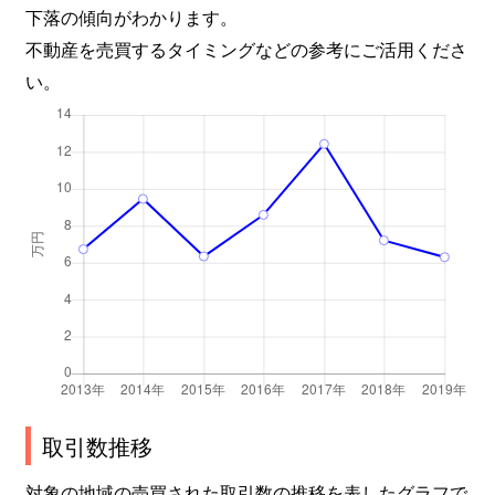
下落の傾向がわかります。
不動産を売買するタイミングなどの参考にご活用くださ
い。
取引数推移
対象の地域の売買された取引数の推移を表したグラフで