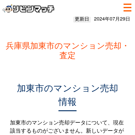
更新日
2024年07月29日
兵庫県加東市のマンション売却・
査定
加東市のマンション売却
情報
加東市のマンション売却データについて、現在
該当するものがございません。新しいデータが