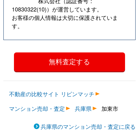
株式会社（認証番号：
10830322(10)
）が運営しています。
お客様の個人情報は大切に保護されていま
す。
不動産の比較サイト リビンマッチ
マンション売却・査定
兵庫県
加東市
兵庫県のマンション売却・査定に戻る