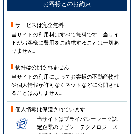
お客様とのお約束
サービスは完全無料
当サイトの利用料はすべて無料です。当サイ
トがお客様に費用をご請求することは一切あ
りません。
物件は公開されません
当サイトの利用によってお客様の不動産物件
や個人情報が許可なくネットなどに公開され
ることはありません。
個人情報は保護されています
当サイトはプライバシーマーク認
定企業のリビン・テクノロジーズ