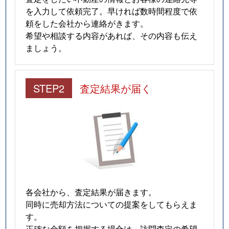
を入力して依頼完了。早ければ数時間程度で依
頼をした会社から連絡がきます。
希望や相談する内容があれば、その内容も伝え
ましょう。
STEP2
査定結果が届く
各会社から、査定結果が届きます。
同時に売却方法についての提案をしてもらえま
す。
正確な金額を把握する場合は、訪問査定の希望