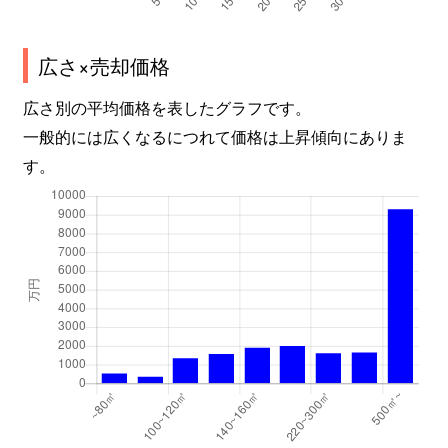
広さ×売却価格
広さ別の平均価格を表したグラフです。
一般的には広くなるにつれて価格は上昇傾向にありま
す。