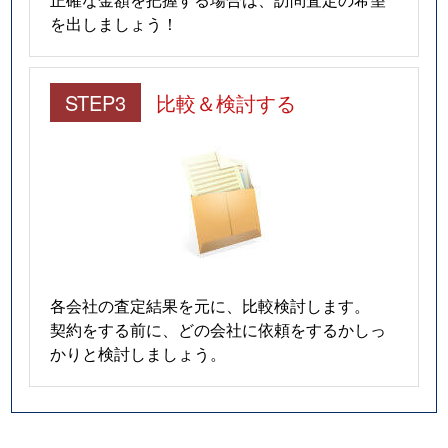
を出しましょう！
STEP3
比較＆検討する
各会社の査定結果を元に、比較検討します。
契約をする前に、どの会社に依頼をするかしっ
かりと検討しましょう。