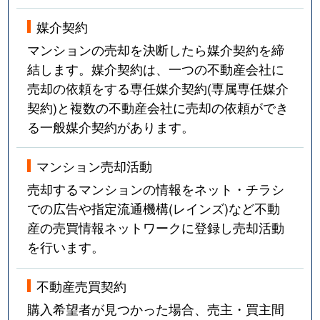
媒介契約
マンションの売却を決断したら媒介契約を締
結します。媒介契約は、一つの不動産会社に
売却の依頼をする専任媒介契約(専属専任媒介
契約)と複数の不動産会社に売却の依頼ができ
る一般媒介契約があります。
マンション売却活動
売却するマンションの情報をネット・チラシ
での広告や指定流通機構(レインズ)など不動
産の売買情報ネットワークに登録し売却活動
を行います。
不動産売買契約
購入希望者が見つかった場合、売主・買主間